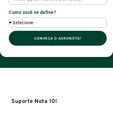
Como você se define?
CONHEÇA O AGRONOTA!
Suporte Nota 10!