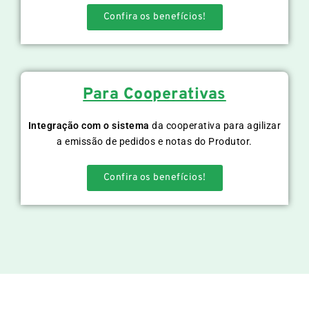
Confira os benefícios!
Para Cooperativas
Integração com o sistema
da cooperativa para agilizar
a emissão de pedidos e notas do Produtor.
Confira os benefícios!