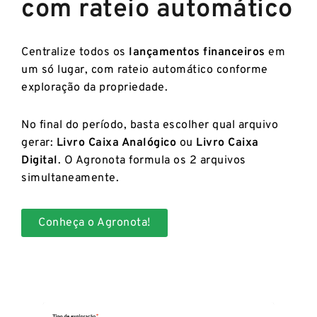
com rateio automático
Centralize todos os
lançamentos financeiros
em
um só lugar, com rateio automático conforme
exploração da propriedade.
No final do período, basta escolher qual arquivo
gerar:
Livro Caixa Analógico
ou
Livro Caixa
Digital
. O Agronota formula os 2 arquivos
simultaneamente.
Conheça o Agronota!