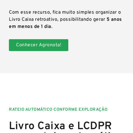
Com esse recurso, fica muito simples organizar o
Livro Caixa retroativo, possibilitando gerar
5 anos
em menos de 1 dia
.
Conhecer Agronota!
RATEIO AUTOMÁTICO CONFORME EXPLORAÇÃO
Livro Caixa e LCDPR