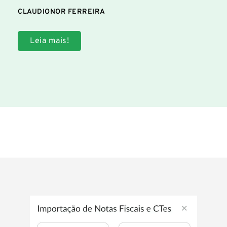
CLAUDIONOR FERREIRA
Leia mais!