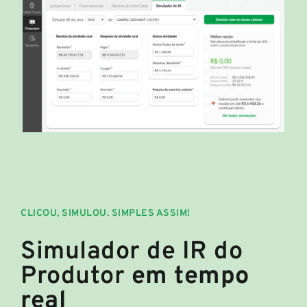
CLICOU, SIMULOU. SIMPLES ASSIM!
Simulador de IR do
Produtor
em tempo
real