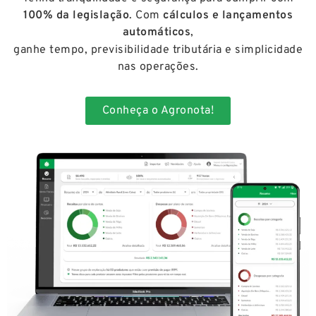
100% da legislação
. Com
cálculos e lançamentos
automáticos
,
ganhe tempo, previsibilidade tributária e simplicidade
nas operações.
Conheça o Agronota!