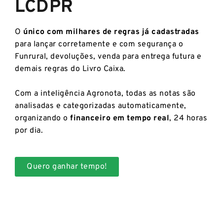
LCDPR
O
único com milhares de regras já cadastradas
para lançar corretamente e com segurança o
Funrural, devoluções, venda para entrega futura e
demais regras do Livro Caixa.
Com a inteligência Agronota, todas as notas são
analisadas e categorizadas automaticamente,
organizando o
financeiro em tempo real
, 24 horas
por dia.
Quero ganhar tempo!