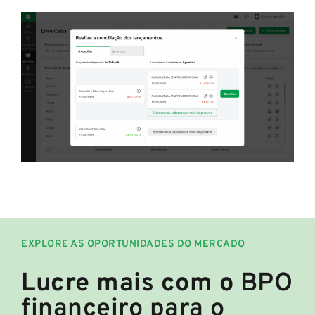
EXPLORE AS OPORTUNIDADES DO MERCADO
Lucre mais com o
BPO
financeiro para o