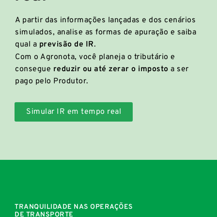
A partir das informações lançadas e dos cenários
simulados, analise as formas de apuração e saiba
qual a
previsão de IR
.
Com o Agronota, você planeja o tributário e
consegue
reduzir ou até zerar o imposto
a ser
pago pelo Produtor.
Simular IR em tempo real
TRANQUILIDADE NAS OPERAÇÕES
DE TRANSPORTE