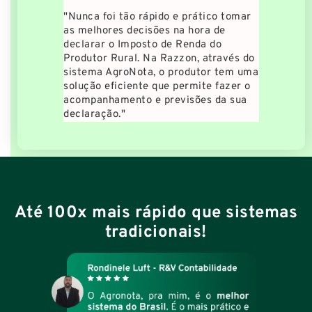
"Nunca foi tão rápido e prático tomar
as melhores decisões na hora de
declarar o Imposto de Renda do
Produtor Rural. Na Razzon, através do
sistema AgroNota, o produtor tem uma
solução eficiente que permite fazer o
acompanhamento e previsões da sua
declaração."
Até 100x mais rápido que sistemas
tradicionais!