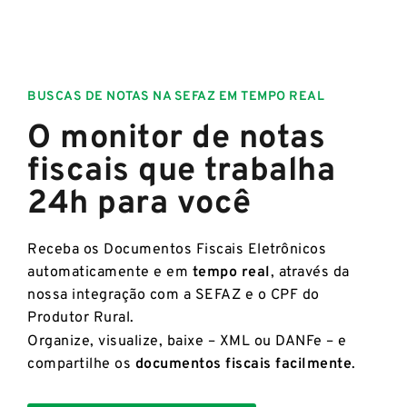
BUSCAS DE NOTAS NA SEFAZ EM TEMPO REAL
O monitor de notas
fiscais que trabalha
24h para você
Receba os Documentos Fiscais Eletrônicos
automaticamente e em
tempo real
, através da
nossa integração com a SEFAZ e o CPF do
Produtor Rural.
Organize, visualize, baixe – XML ou DANFe – e
compartilhe os
documentos fiscais facilmente
.