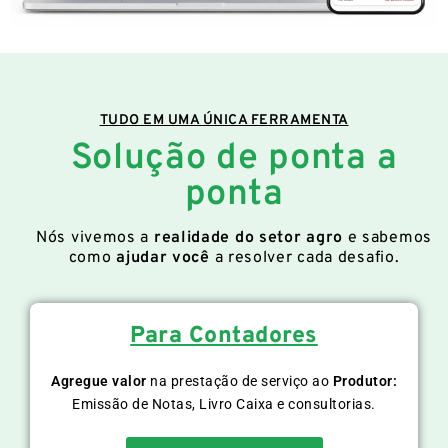
TUDO EM UMA ÚNICA FERRAMENTA
Solução de ponta a
ponta
Nós vivemos a
realidade do setor agro
e sabemos
como
ajudar você
a resolver cada desafio.
Para Contadores
Agregue valor
na prestação de serviço ao
Produtor:
Emissão de Notas, Livro Caixa e consultorias.