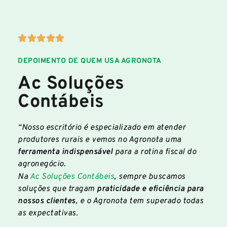
DEPOIMENTO DE QUEM USA AGRONOTA
Ac Soluções
Contábeis
“Nosso escritório é especializado em atender
produtores rurais e vemos no Agronota uma
ferramenta indispensável
para a rotina fiscal do
agronegócio.
Na
Ac Soluções Contábeis
, sempre buscamos
soluções que tragam
praticidade e eficiência para
nossos clientes
, e o Agronota tem superado todas
as expectativas.