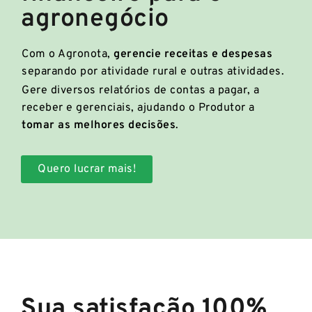
agronegócio
Com o Agronota,
gerencie receitas e despesas
separando por atividade rural e outras atividades.
Gere diversos relatórios de contas a pagar, a
receber e gerenciais, ajudando o Produtor a
tomar as melhores decisões
.
Quero lucrar mais!
Sua satisfação 100%