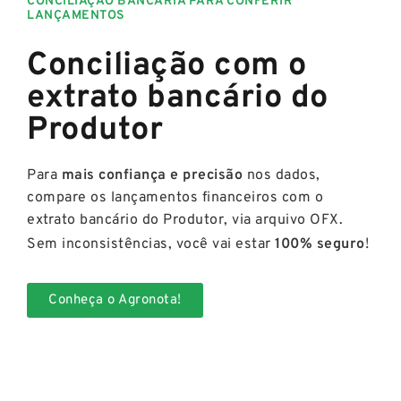
CONCILIAÇÃO BANCÁRIA PARA CONFERIR
LANÇAMENTOS
Conciliação com o
extrato bancário do
Produtor
Para
mais confiança e precisão
nos dados,
compare os lançamentos financeiros com o
extrato bancário do Produtor, via arquivo OFX.
Sem inconsistências, você vai estar
100% seguro
!
Conheça o Agronota!