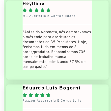
Heyllane





MG Auditoria e Contabilidade
"Antes do Agronota, nós demorávamos
o mês todo para escriturar os
documentos de 35 Produtores. Hoje,
fechamos tudo em menos de 3
horas/produtor. Economizamos 735
horas de trabalho manual
mensalmente, otimizando 87.5% do
tempo gasto."
Eduardo Luis Bogorni





Razzon Assessoria E Consultoria