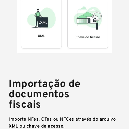
Importação de
documentos
fiscais
Importe NFes, CTes ou NFCes através do arquivo
XML
ou
chave de acesso
.