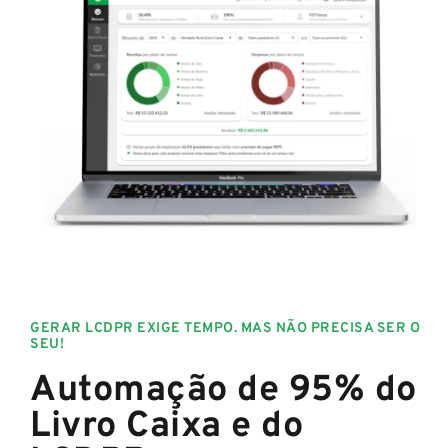
GERAR LCDPR
EXIGE TEMPO. MAS NÃO PRECISA SER O
SEU!
Automação de 95% do
Livro Caixa e do