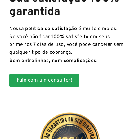
garantida
Nossa
política de satisfação
é muito simples:
Se você não ficar
100% satisfeito
em seus
primeiros 7 dias de uso, você pode cancelar sem
qualquer tipo de cobrança.
Sem entrelinhas, nem complicações
.
Fale com um consultor!