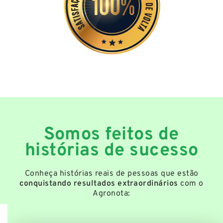
Somos feitos de
histórias de sucesso
Conheça histórias reais de pessoas que estão
conquistando resultados extraordinários
com o
Agronota: