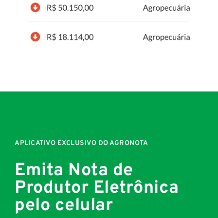
APLICATIVO EXCLUSIVO DO AGRONOTA
Emita Nota de
Produtor Eletrônica
pelo celular