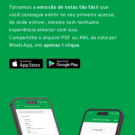
Tornamos a
emissão de notas tão fácil
que
você consegue emitir no seu primeiro acesso,
de onde estiver, mesmo sem nenhuma
experiência anterior com isso.
Compartilhe o arquivo PDF ou XML da nota por
WhatsApp, em
apenas 1 clique
.