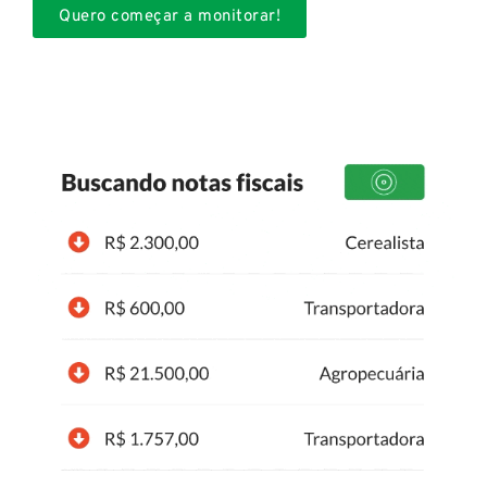
Quero começar a monitorar!