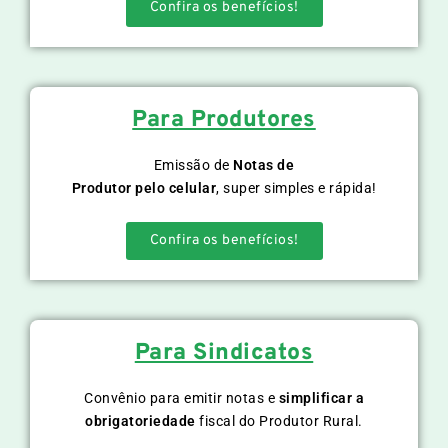
Confira os benefícios!
Para Produtores
Emissão de
Notas de
Produtor pelo celular
, super simples e rápida!
Confira os benefícios!
Para Sindicatos
Convênio para emitir notas e
simplificar a
obrigatoriedade
fiscal do Produtor Rural.