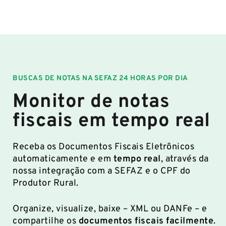
BUSCAS DE NOTAS NA SEFAZ 24 HORAS POR DIA
Monitor de notas
fiscais em tempo real
Receba os Documentos Fiscais Eletrônicos
automaticamente e em
tempo real
, através da
nossa integração com a SEFAZ e o CPF do
Produtor Rural.
Organize, visualize, baixe – XML ou DANFe – e
compartilhe os
documentos fiscais facilmente
.