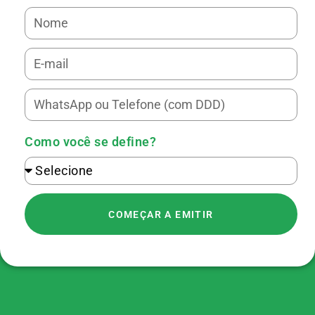
Como você se define?
COMEÇAR A EMITIR