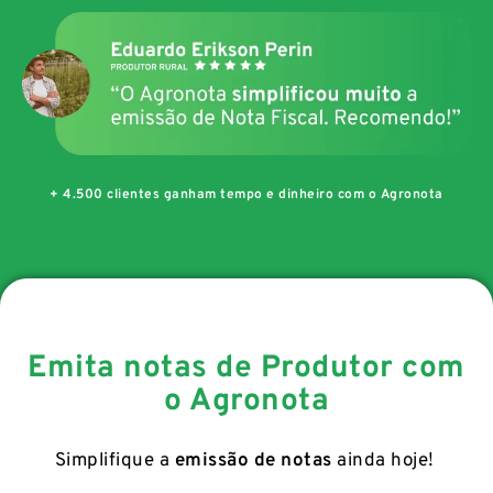
+ 4.500 clientes ganham tempo e dinheiro com o Agronota
Emita notas de Produtor com
o Agronota
Simplifique a
emissão de notas
ainda hoje!