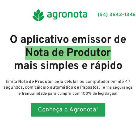
(54) 3642-1346
O aplicativo emissor de
Nota de Produtor
mais simples e rápido
Emita
Nota de Produtor pelo celular
ou computador em até 47
segundos, com
cálculo automático de impostos
.
Tenha
segurança
e tranquilidade
para cumprir com 100% da legislação!
Conheça o Agronota!