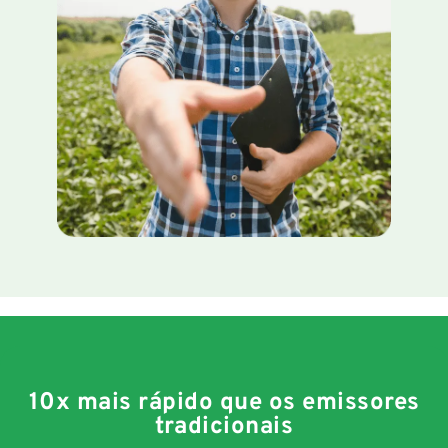
10x mais rápido que os emissores
tradicionais