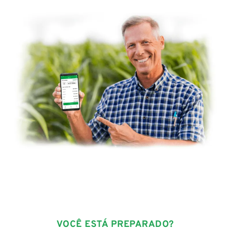
VOCÊ ESTÁ PREPARADO?