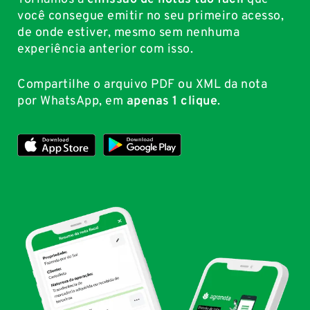
você consegue emitir no seu primeiro acesso,
de onde estiver, mesmo sem nenhuma
experiência anterior com isso.
Compartilhe o arquivo PDF ou XML da nota
por WhatsApp, em
apenas 1 clique
.