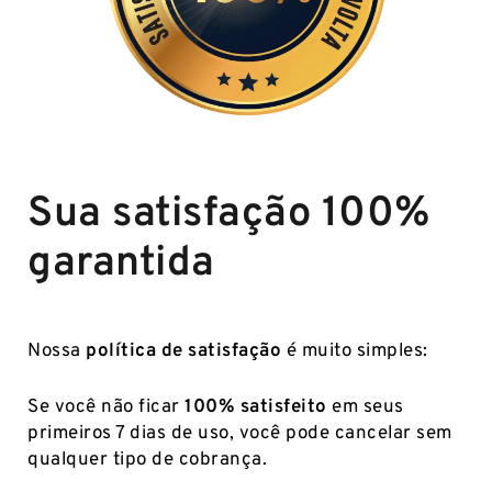
Sua satisfação 100%
garantida
Nossa
política de satisfação
é muito simples:
Se você não ficar
100% satisfeito
em seus
primeiros 7 dias de uso, você pode cancelar sem
qualquer tipo de cobrança.