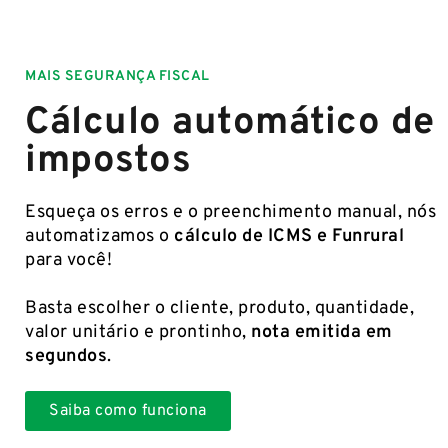
MAIS SEGURANÇA FISCAL
Cálculo automático de
impostos
Esqueça os erros e o preenchimento manual, nós
automatizamos o
cálculo de ICMS e Funrural
para você!
Basta escolher o cliente, produto, quantidade,
valor unitário e prontinho,
nota emitida em
segundos
.
Saiba como funciona