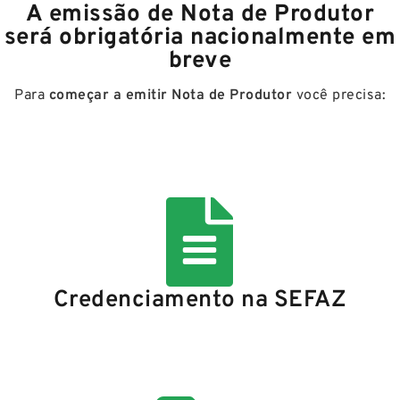
A emissão de Nota de Produtor
será obrigatória nacionalmente em
breve
Para
começar a emitir Nota de Produtor
você precisa:
Credenciamento na SEFAZ