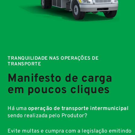
TRANQUILIDADE NAS OPERAÇÕES DE
TRANSPORTE
Manifesto de carga
em poucos cliques
Há uma
operação de transporte intermunicipal
sendo realizada pelo Produtor?
Evite multas e cumpra com a legislação emitindo