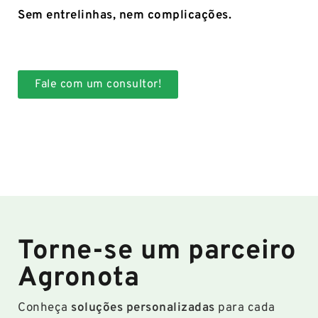
Sem entrelinhas, nem complicações.
Fale com um consultor!
Torne-se um parceiro
Agronota
Conheça
soluções personalizadas
para cada