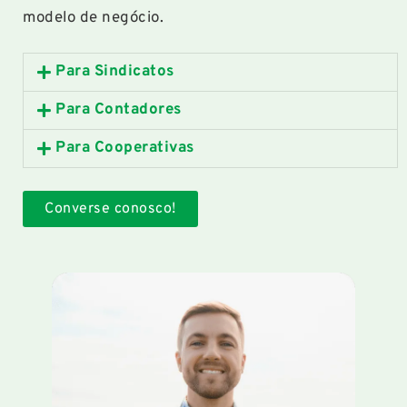
modelo de negócio.
Para Sindicatos
Para Contadores
Para Cooperativas
Converse conosco!