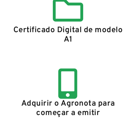
Certificado Digital de modelo
A1
Adquirir o Agronota para
começar a emitir