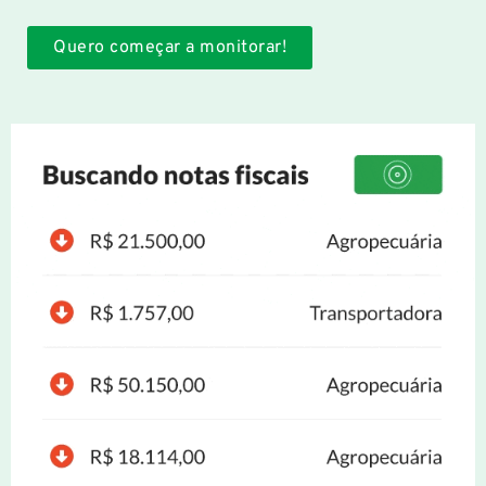
Quero começar a monitorar!