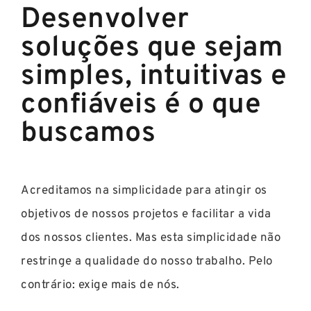
Desenvolver
soluções que sejam
simples, intuitivas e
confiáveis é o que
buscamos
Acreditamos na simplicidade para atingir os
objetivos de nossos projetos e facilitar a vida
dos nossos clientes. Mas esta simplicidade não
restringe a qualidade do nosso trabalho. Pelo
contrário: exige mais de nós.