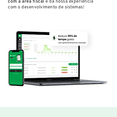
com a área fiscal
e da nossa experiência
com o desenvolvimento de sistemas!