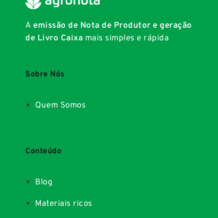
A
emissão de Nota de Produtor e geração
de Livro Caixa
mais simples e rápida
Sobre Nós
Quem Somos
Conteúdo
Blog
Materiais ricos