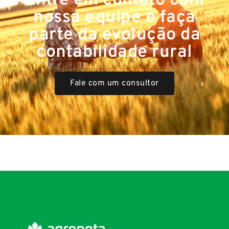
Entre em contato com
nossa equipe e faça
parte da evolução da
contabilidade rural
Fale com um consultor