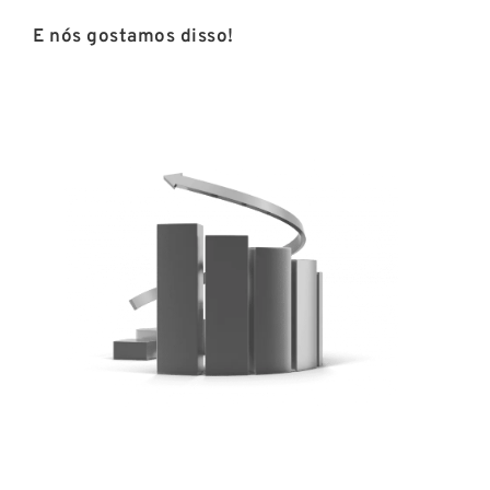
E nós gostamos disso!