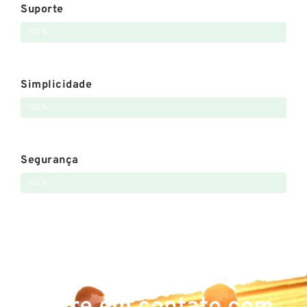
Suporte
100%
Simplicidade
100%
Segurança
100%