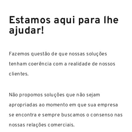
Estamos aqui para lhe
ajudar!
Fazemos questão de que nossas soluções
tenham coerência com a realidade de nossos
clientes.
Não propomos soluções que não sejam
apropriadas ao momento em que sua empresa
se encontra e sempre buscamos o consenso nas
nossas relações comerciais.