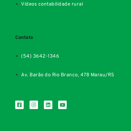
Vídeos contabilidade rural
Contato
(54) 3642-1346
Av. Barão do Rio Branco, 478 Marau/RS