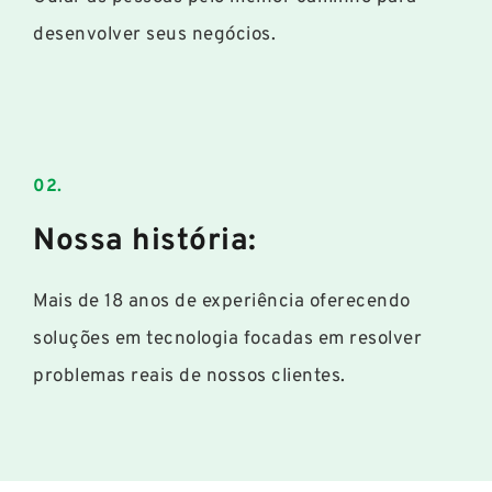
desenvolver seus negócios.
02.
Nossa história:
Mais de 18 anos de experiência oferecendo
soluções em tecnologia focadas em resolver
problemas reais de nossos clientes.