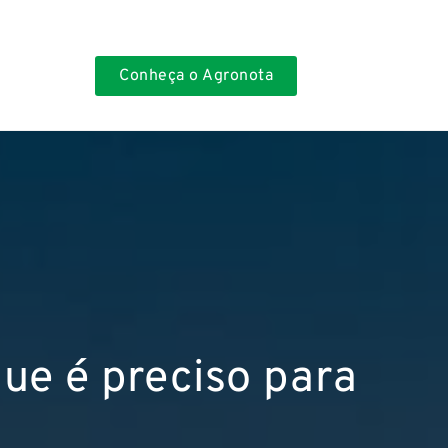
Conheça o Agronota
ue é preciso para