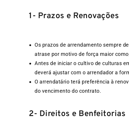
1- Prazos e Renovações
Os prazos de arrendamento sempre dev
atrase por motivo de força maior como,
Antes de iniciar o cultivo de culturas
deverá ajustar com o arrendador a for
O arrendatário terá preferência à renov
do vencimento do contrato.
2- Direitos e Benfeitorias