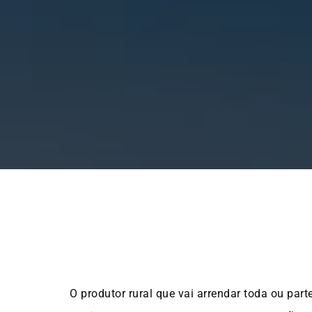
O produtor rural que vai arrendar toda ou part