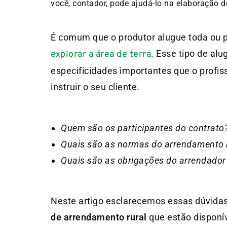
você, contador, pode ajudá-lo na elaboração 
É comum que o produtor alugue toda ou p
. Esse tipo de al
explorar a área de terra
especificidades importantes que o profiss
instruir o seu cliente.
Quem são os participantes do contrato
Quais são as normas do arrendamento 
Quais são as obrigações do arrendador 
Neste artigo esclarecemos essas dúvida
de arrendamento rural
que estão disponí