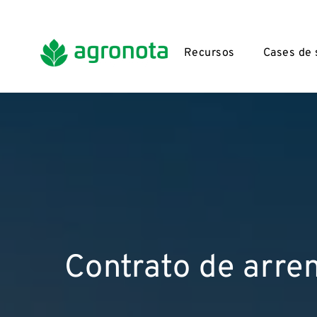
Recursos
Cases de
Contrato de arre