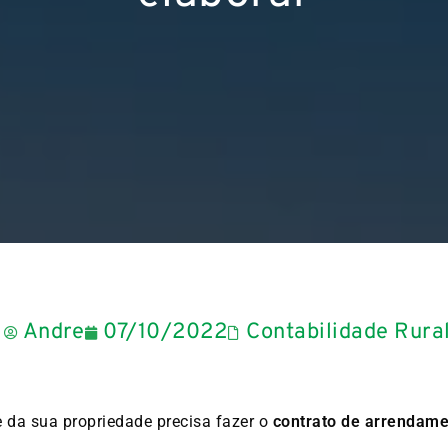
Andre
07/10/2022
Contabilidade Rura
e da sua propriedade precisa fazer o
contrato de arrendame