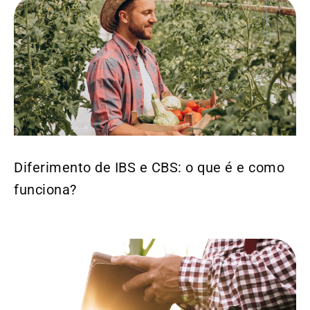
Diferimento de IBS e CBS: o que é e como
funciona?