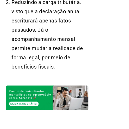
Reduzindo a carga tributária,
visto que a declaração anual
escriturará apenas fatos
passados. Já o
acompanhamento mensal
permite mudar a realidade de
forma legal, por meio de
benefícios fiscais.