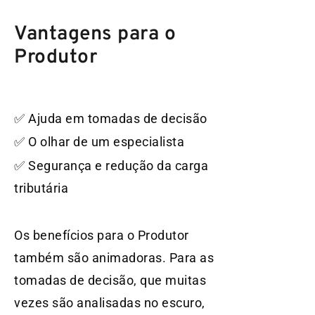
Vantagens para o
Produtor
✅ Ajuda em tomadas de decisão
✅ O olhar de um especialista
✅ Segurança e redução da carga
tributária
Os benefícios para o Produtor
também são animadoras. Para as
tomadas de decisão, que muitas
vezes são analisadas no escuro,