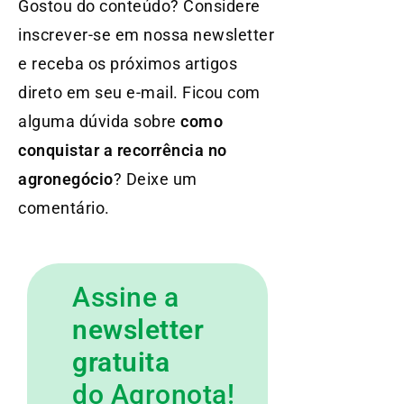
Gostou do conteúdo? Considere
inscrever-se em nossa newsletter
e receba os próximos artigos
direto em seu e-mail. Ficou com
alguma dúvida sobre
como
conquistar a recorrência no
agronegócio
? Deixe um
comentário.
Assine a
newsletter
gratuita
do Agronota!