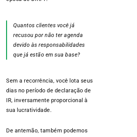
Quantos clientes você já
recusou por não ter agenda
devido às responsabilidades
que já estão em sua base?
Sem a recorrência, você lota seus
dias no período de declaração de
IR, inversamente proporcional à
sua lucratividade.
De antemão, também podemos