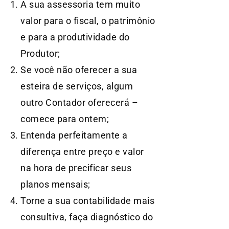
A sua assessoria tem muito
valor para o fiscal, o patrimônio
e para a produtividade do
Produtor;
Se você não oferecer a sua
esteira de serviços, algum
outro Contador oferecerá –
comece para ontem;
Entenda perfeitamente a
diferença entre preço e valor
na hora de precificar seus
planos mensais;
Torne a sua contabilidade mais
consultiva, faça diagnóstico do