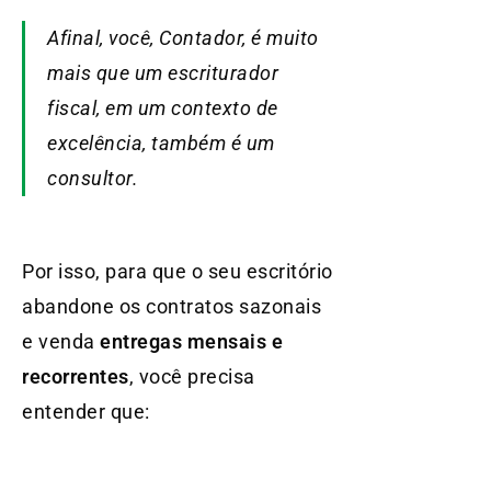
Afinal, você, Contador, é muito
mais que um escriturador
fiscal, em um contexto de
excelência, também é um
consultor.
Por isso, para que o seu escritório
abandone os contratos sazonais
e venda
entregas mensais e
recorrentes
, você precisa
entender que: