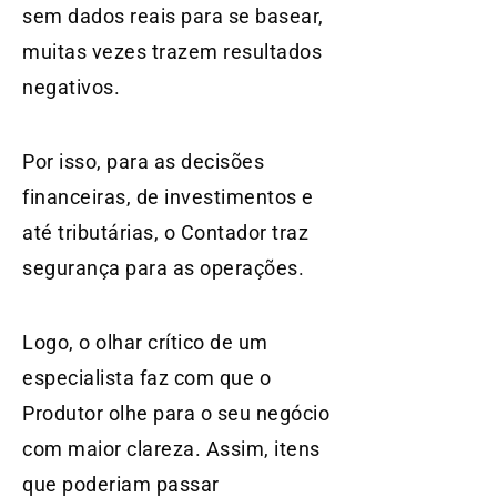
sem dados reais para se basear,
muitas vezes trazem resultados
negativos.
Por isso, para as decisões
financeiras, de investimentos e
até tributárias, o Contador traz
segurança para as operações.
Logo, o olhar crítico de um
especialista faz com que o
Produtor olhe para o seu negócio
com maior clareza. Assim, itens
que poderiam passar