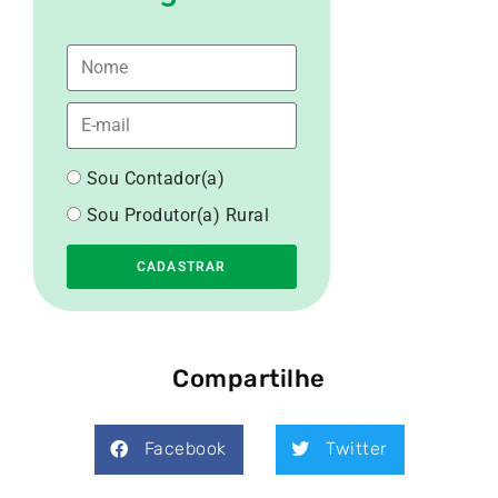
Sou Contador(a)
Sou Produtor(a) Rural
CADASTRAR
Compartilhe
Facebook
Twitter