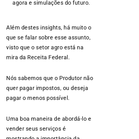
agora e simulações do futuro.
Além destes insights, há muito o
que se falar sobre esse assunto,
visto que o setor agro está na
mira da Receita Federal.
Nós sabemos que o Produtor não
quer pagar impostos, ou deseja
pagar o menos possível.
Uma boa maneira de abordá-lo e
vender seus serviços é
mostrando a importância da