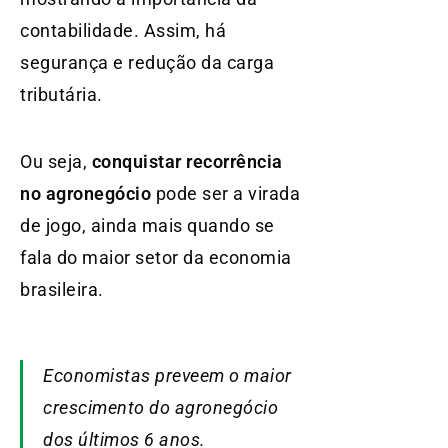
contabilidade. Assim, há
segurança e redução da carga
tributária.
Ou seja,
conquistar recorrência
no agronegócio
pode ser a virada
de jogo, ainda mais quando se
fala do maior setor da economia
brasileira.
Economistas preveem o maior
crescimento do agronegócio
dos últimos 6 anos.