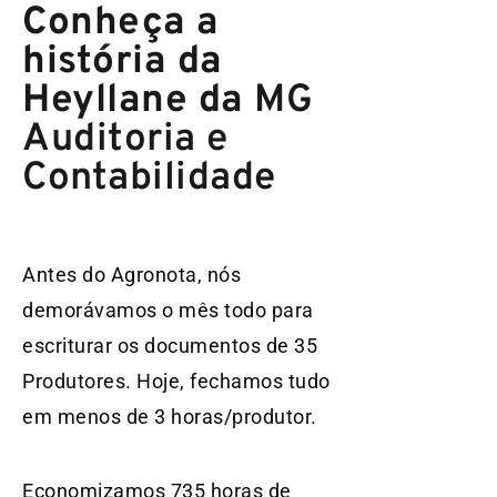
Conheça a
história da
Heyllane da
MG
Auditoria e
Contabilidade
Antes do Agronota, nós
demorávamos o mês todo para
escriturar os documentos de 35
Produtores. Hoje, fechamos tudo
em menos de 3 horas/produtor.
Economizamos 735 horas de