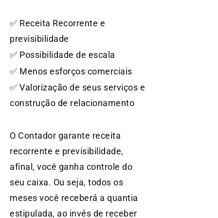
✅ Receita Recorrente e
previsibilidade
✅ Possibilidade de escala
✅ Menos esforços comerciais
✅ Valorização de seus serviços e
construção de relacionamento
O Contador garante receita
recorrente e previsibilidade,
afinal, você ganha controle do
seu caixa. Ou seja, todos os
meses você receberá a quantia
estipulada, ao invés de receber