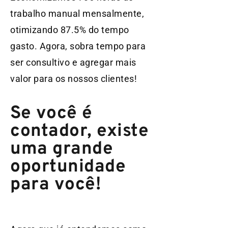
trabalho manual mensalmente,
otimizando 87.5% do tempo
gasto. Agora, sobra tempo para
ser consultivo e agregar mais
valor para os nossos clientes!
Se você é
contador, existe
uma grande
oportunidade
para você!