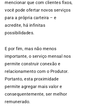
mencionar que com clientes fixos,
você pode ofertar novos serviços
para a própria carteira – e
acredite, há infinitas
possibilidades.
E por fim, mas não menos
importante, o serviço mensal nos
permite construir conexão e
relacionamento com o Produtor.
Portanto, esta proximidade
permite agregar mais valor e
consequentemente, ser melhor
remunerado.