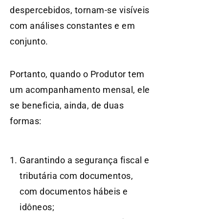
despercebidos, tornam-se visíveis
com análises constantes e em
conjunto.
Portanto, quando o Produtor tem
um acompanhamento mensal, ele
se beneficia, ainda, de duas
formas:
Garantindo a segurança fiscal e
tributária com documentos,
com documentos hábeis e
idôneos;