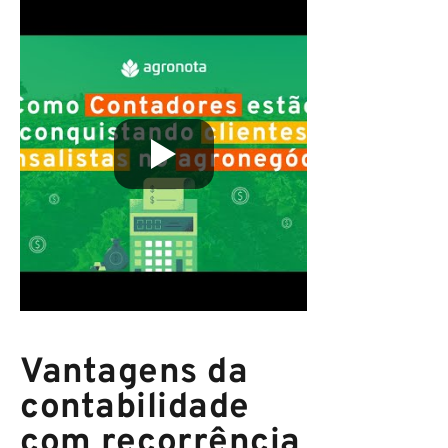
Vantagens da
contabilidade
com recorrência