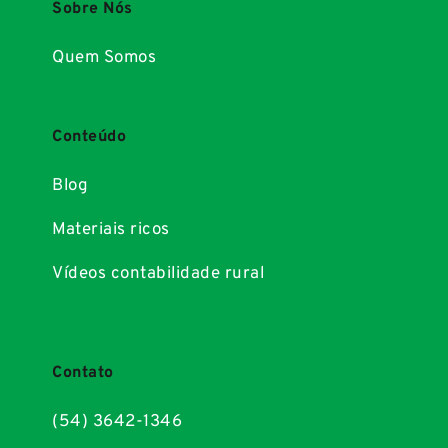
Sobre Nós
Quem Somos
Conteúdo
Blog
Materiais ricos
Vídeos contabilidade rural
Contato
(54) 3642-1346