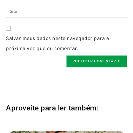
Salvar meus dados neste navegador para a
próxima vez que eu comentar.
Aproveite para ler também: