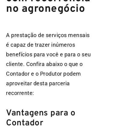
no agronegócio
A prestação de serviços mensais
é capaz de trazer inúmeros
benefícios para você e para o seu
cliente. Confira abaixo o que o
Contador e o Produtor podem
aproveitar desta parceria
recorrente:
Vantagens para o
Contador