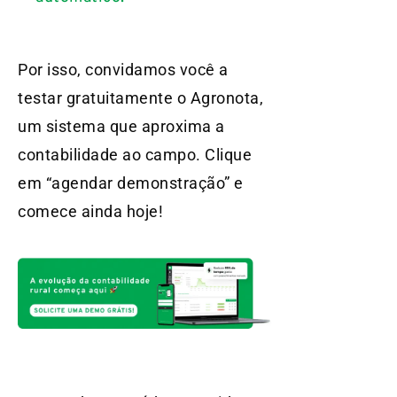
Por isso, convidamos você a
testar gratuitamente o Agronota,
um sistema que aproxima a
contabilidade ao campo. Clique
em “agendar demonstração” e
comece ainda hoje!