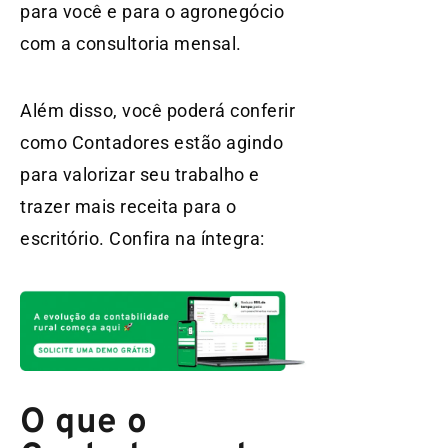
para você e para o agronegócio
com a consultoria mensal.
Além disso, você poderá conferir
como Contadores estão agindo
para valorizar seu trabalho e
trazer mais receita para o
escritório. Confira na íntegra:
O que o