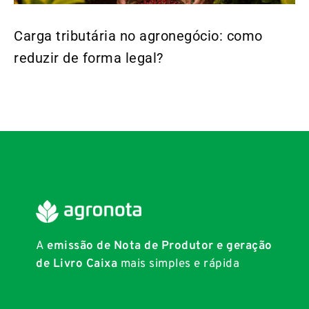
Carga tributária no agronegócio: como
reduzir de forma legal?
A
emissão de Nota de Produtor e geração
de Livro Caixa
mais simples e rápida