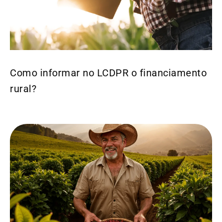
Como informar no LCDPR o financiamento
rural?