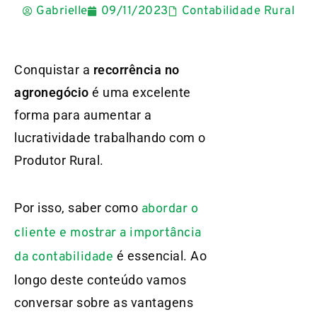
Gabrielle
09/11/2023
Contabilidade Rural
Conquistar a
recorrência no
agronegócio
é uma excelente
forma para aumentar a
lucratividade trabalhando com o
Produtor Rural.
Por isso, saber como
abordar o
cliente e mostrar a importância
é essencial. Ao
da contabilidade
longo deste conteúdo vamos
conversar sobre as vantagens