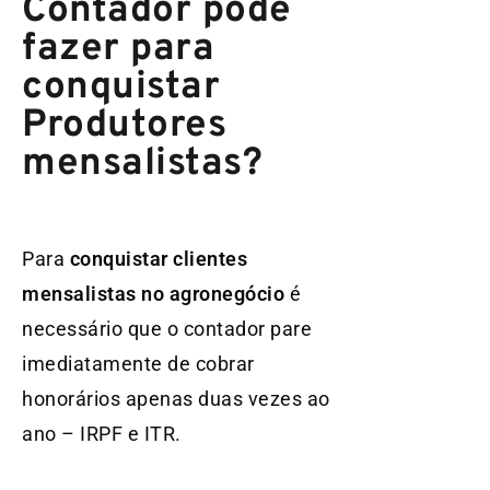
Contador pode
fazer para
conquistar
Produtores
mensalistas?
Para
conquistar clientes
mensalistas no agronegócio
é
necessário que o contador pare
imediatamente de cobrar
honorários apenas duas vezes ao
ano – IRPF e ITR.