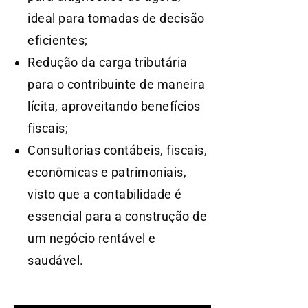
ideal para tomadas de decisão
eficientes;
Redução da carga tributária
para o contribuinte de maneira
lícita, aproveitando benefícios
fiscais;
Consultorias contábeis, fiscais,
econômicas e patrimoniais,
visto que a contabilidade é
essencial para a construção de
um negócio rentável e
saudável.