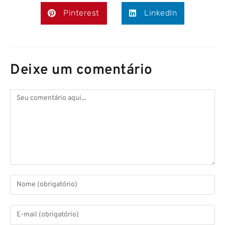
Pinterest
LinkedIn
Deixe um comentário