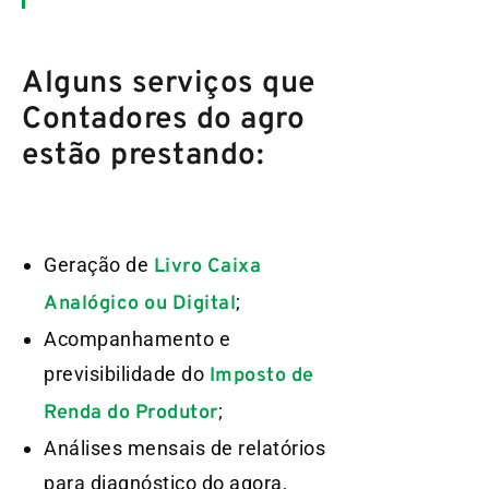
Alguns serviços que
Contadores do agro
estão prestando:
Geração de
Livro Caixa
;
Analógico ou Digital
Acompanhamento e
previsibilidade do
Imposto de
;
Renda do Produtor
Análises mensais de relatórios
para diagnóstico do agora,