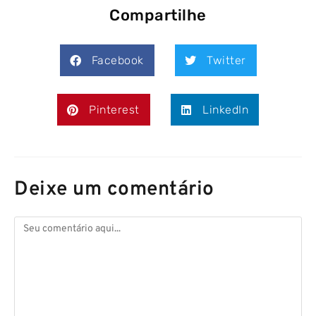
Compartilhe
Facebook
Twitter
Pinterest
LinkedIn
Deixe um comentário