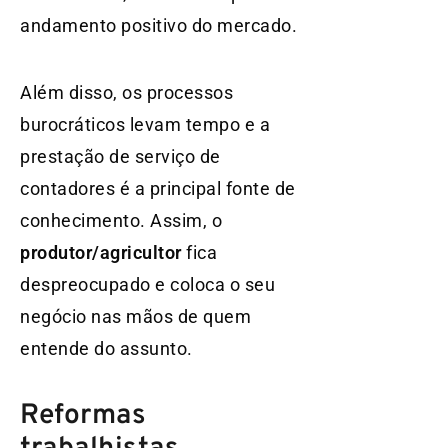
andamento positivo do mercado.
Além disso, os processos
burocráticos levam tempo e a
prestação de serviço de
contadores é a principal fonte de
conhecimento. Assim, o
produtor/agricultor
fica
despreocupado e coloca o seu
negócio nas mãos de quem
entende do assunto.
Reformas