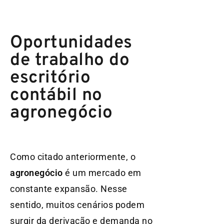
Oportunidades
de trabalho do
escritório
contábil no
agronegócio
Como citado anteriormente, o
agronegócio
é um mercado em
constante expansão. Nesse
sentido, muitos cenários podem
surgir da derivação e demanda no