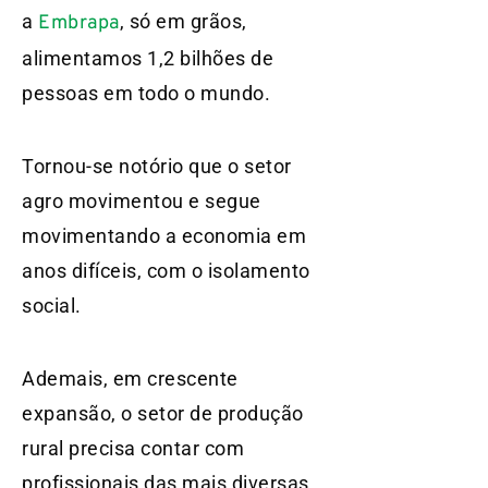
a
, só em grãos,
Embrapa
alimentamos 1,2 bilhões de
pessoas em todo o mundo.
Tornou-se notório que o setor
agro movimentou e segue
movimentando a economia em
anos difíceis, com o isolamento
social.
Ademais, em crescente
expansão, o setor de produção
rural precisa contar com
profissionais das mais diversas