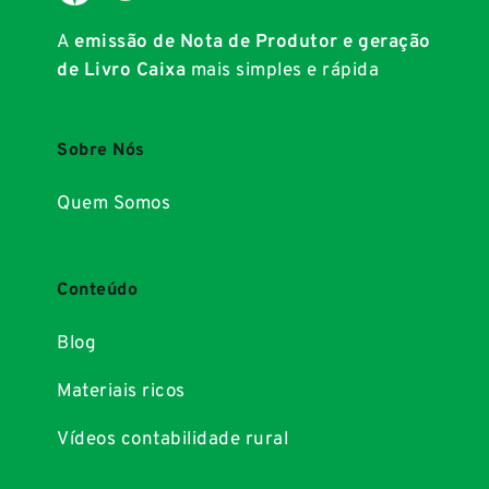
A
emissão de Nota de Produtor e geração
de Livro Caixa
mais simples e rápida
Sobre Nós
Quem Somos
Conteúdo
Blog
Materiais ricos
Vídeos contabilidade rural