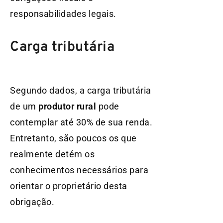
responsabilidades legais.
Carga tributária
Segundo dados, a carga tributária
de um
produtor rural
pode
contemplar até 30% de sua renda.
Entretanto, são poucos os que
realmente detém os
conhecimentos necessários para
orientar o proprietário desta
obrigação.