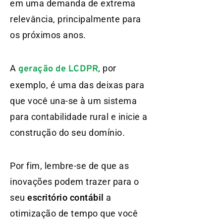
em uma demanda de extrema
relevância, principalmente para
os próximos anos.
A
, por
geração de LCDPR
exemplo, é uma das
deixas para
que você una-se à um sistema
para contabilidade rural e inicie a
construção do seu domínio.
Por fim, lembre-se de que as
inovações podem trazer para o
seu
escritório contábil
a
otimização de tempo que você