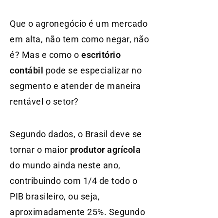
Que o agronegócio é um mercado
em alta, não tem como negar, não
é? Mas e como o
escritório
contábil
pode se especializar no
segmento e atender de maneira
rentável o setor?
Segundo dados, o Brasil deve se
tornar o maior
produtor agrícola
do mundo ainda neste ano,
contribuindo com 1/4 de todo o
PIB brasileiro, ou seja,
aproximadam
ente 25%. Segundo