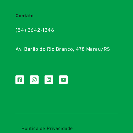
Contato
(54) 3642-1346
Av. Barão do Rio Branco, 478 Marau/RS
Política de Privacidade