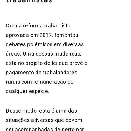
trabalhistas
Com a reforma trabalhista
aprovada em 2017, fomentou
debates polêmicos em diversas
áreas. Uma dessas mudanças,
está no projeto de lei que prevê o
pagamento de trabalhadores
rurais com remuneração de
qualquer espécie.
Desse modo, esta é uma das
situações adversas que devem
ser acompanhadas de perto por