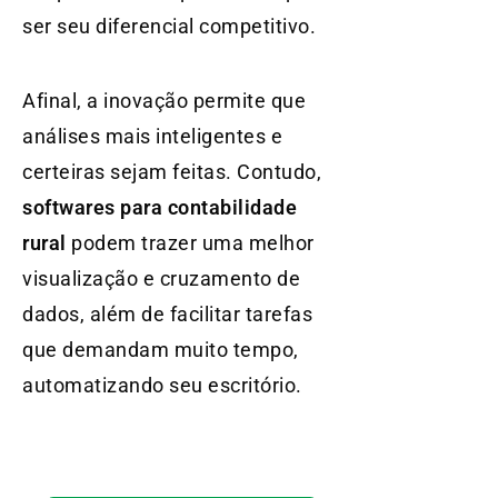
ser seu diferencial competitivo.
Afinal, a inovação permite que
análises mais inteligentes e
certeiras sejam feitas. Contudo,
softwares para contabilidade
rural
podem trazer uma melhor
visualização e cruzamento de
dados, além de facilitar tarefas
que demandam muito tempo,
automatizando seu escritório.