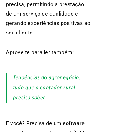
precisa, permitindo a prestação
de um serviço de qualidade e
gerando experiências positivas ao
seu cliente.
Aproveite para ler também:
Tendências do agronegócio:
tudo que o contador rural
precisa saber
E você? Precisa de um
software