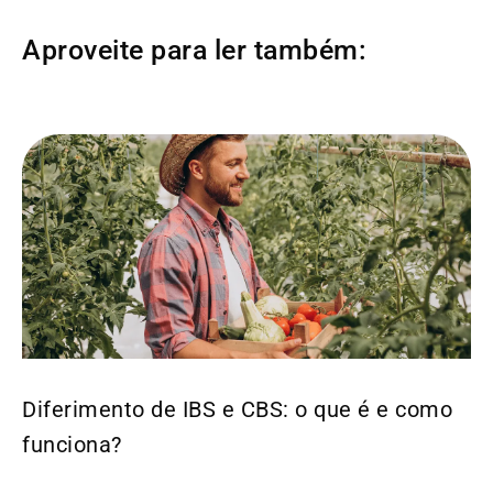
Aproveite para ler também:
Diferimento de IBS e CBS: o que é e como
funciona?