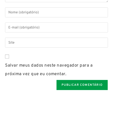
Salvar meus dados neste navegador para a
próxima vez que eu comentar.