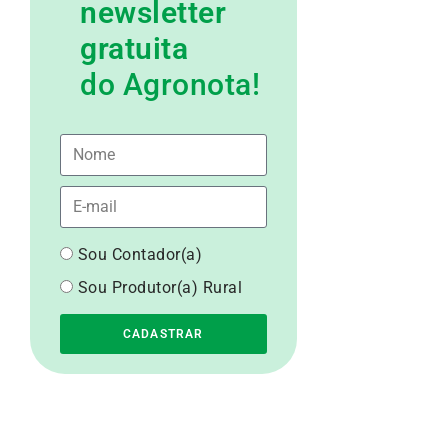
newsletter
gratuita
do Agronota!
Sou Contador(a)
Sou Produtor(a) Rural
CADASTRAR