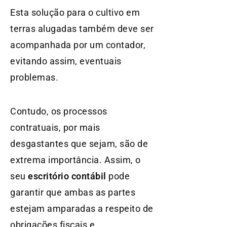
Esta solução para o cultivo em
terras alugadas também deve ser
acompanhada por um contador,
evitando assim, eventuais
problemas.
Contudo, os processos
contratuais, por mais
desgastantes que sejam, são de
extrema importância. Assim, o
seu
escritório contábil
pode
garantir que ambas as partes
estejam amparadas a respeito de
obrigações fiscais e