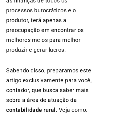
as finanças de todos os
processos burocráticos e o
produtor, terá apenas a
preocupação em encontrar os
melhores meios para melhor
produzir e gerar lucros.
Sabendo disso, preparamos este
artigo exclusivamente para você,
contador, que busca saber mais
sobre a área de atuação da
contabilidade rural
. Veja como: