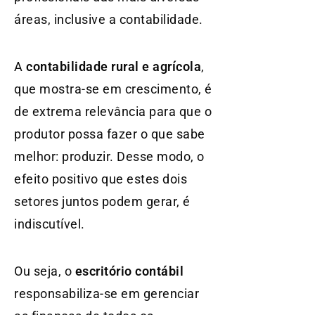
áreas, inclusive a contabilidade.
A
contabilidade rural e agrícola
,
que mostra-se em crescimento, é
de extrema relevância para que o
produtor possa fazer o que sabe
melhor: produzir. Desse modo, o
efeito positivo que estes dois
setores juntos podem gerar, é
indiscutível.
Ou seja, o
escritório contábil
responsabiliza-se em gerenciar