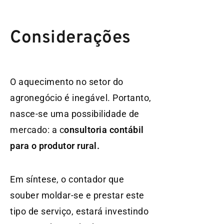
Considerações
O aquecimento no setor do
agronegócio é inegável. Portanto,
nasce-se uma possibilidade de
mercado: a c
onsultoria contábil
para o produtor rural.
Em síntese, o contador que
souber moldar-se e prestar este
tipo de serviço, estará investindo