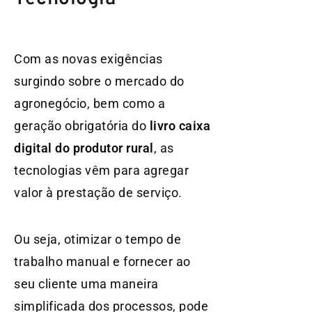
Com as novas exigências
surgindo sobre o mercado do
agronegócio, bem como a
geração obrigatória do
livro caixa
digital do produtor rural
, as
tecnologias vêm para agregar
valor à prestação de serviço.
Ou seja, otimizar o tempo de
trabalho manual e fornecer ao
seu cliente uma maneira
simplificada dos processos, pode