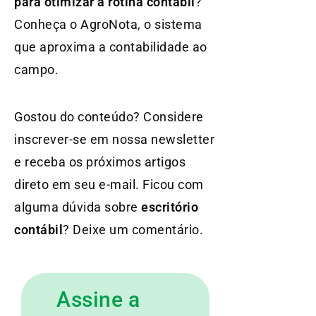
para otimizar a rotina contábil
?
Conheça o AgroNota, o sistema
que aproxima a contabilidade ao
campo.
Gostou do conteúdo? Considere
inscrever-se em nossa newsletter
e receba os próximos artigos
direto em seu e-mail. Ficou com
alguma dúvida sobre
escritório
contábil
? Deixe um comentário.
Assine a