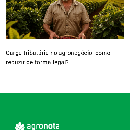
Carga tributária no agronegócio: como
reduzir de forma legal?