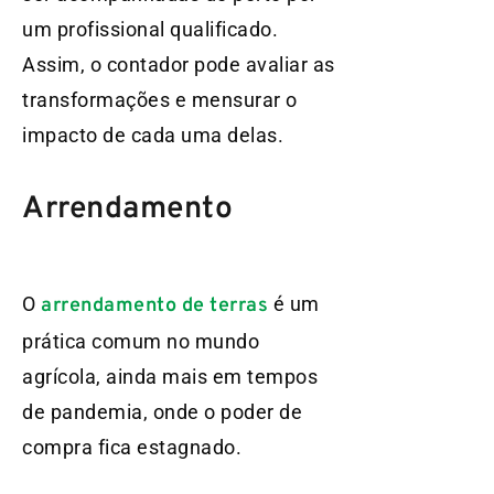
um profissional qualificado.
Assim, o contador pode avaliar as
transformações e mensurar o
impacto de cada uma delas.
Arrendamento
O
é um
arrendamento de terras
prática comum no mundo
agrícola, ainda mais em tempos
de pandemia, onde o poder de
compra fica estagnado.