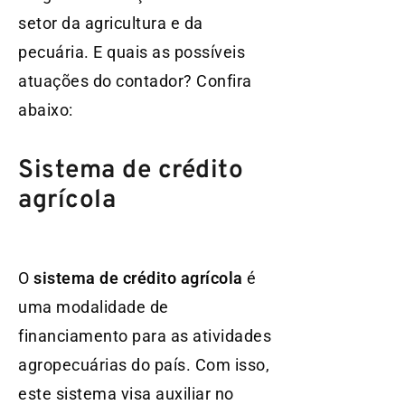
setor da agricultura e da
pecuária. E quais as possíveis
atuações do contador? Confira
abaixo:
Sistema de crédito
agrícola
O
sistema de crédito agrícola
é
uma modalidade de
financiamento para as atividades
agropecuárias do país. Com isso,
este sistema visa auxiliar no