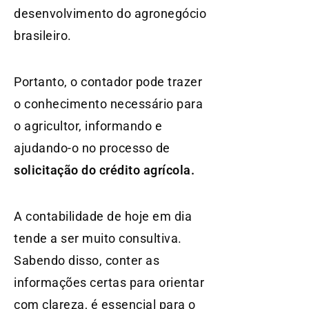
desenvolvimento do agronegócio
brasileiro.
Portanto, o contador pode trazer
o conhecimento necessário para
o agricultor, informando e
ajudando-o no processo de
solicitação do crédito agrícola.
A contabilidade de hoje em dia
tende a ser muito consultiva.
Sabendo disso, conter as
informações certas para orientar
com clareza, é essencial para o