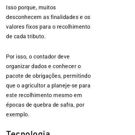
Isso porque, muitos
desconhecem as finalidades e os
valores fixos para o recolhimento
de cada tributo.
Por isso, o contador deve
organizar dados e conhecer o
pacote de obrigações, permitindo
que o agricultor a planeje-se para
este recolhimento mesmo em
épocas de quebra de safra, por
exemplo.
Tecnologia