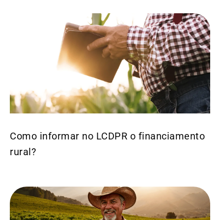
Como informar no LCDPR o financiamento
rural?