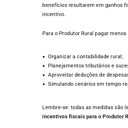
benefícios resultarem em ganhos fis
incentivo.
Para o Produtor Rural pagar menos 
Organizar a contabilidade rural;
Planejamentos tributários e suce
Aproveitar deduções de despesas
Simulando cenários em tempo rea
Lembre-se: todas as medidas são le
incentivos fiscais para o Produtor 