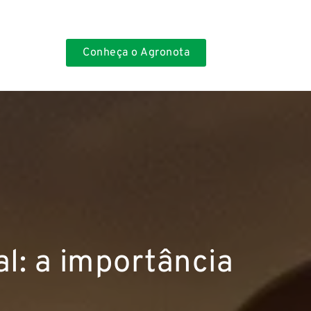
Conheça o Agronota
al: a importância