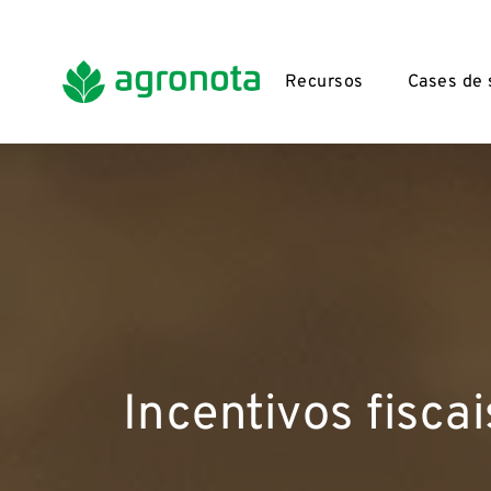
Recursos
Cases de
Incentivos fisca