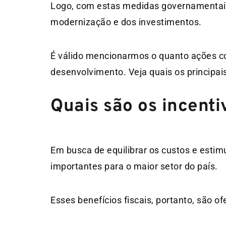
Logo, com estas medidas governamentais,
modernização e dos investimentos.
É válido mencionarmos o quanto ações c
desenvolvimento. Veja quais os principais
Quais são os incenti
Em busca de equilibrar os custos e estimu
importantes para o maior setor do país.
Esses benefícios fiscais, portanto, são 