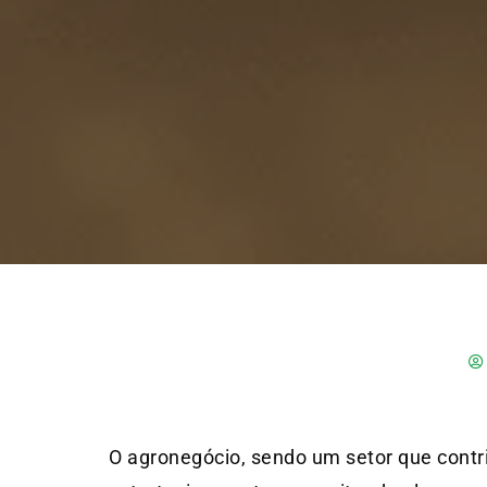
O agronegócio, sendo um setor que contr