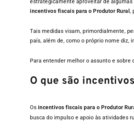
estrategicamente aproveitar de algumas o
incentivos fiscais para o Produtor Rural
,
Tais medidas visam, primordialmente, per
país, além de, como o próprio nome diz,
Para entender melhor o assunto e sobre qu
O que são incentivos
Os
incentivos fiscais para o Produtor Rur
busca do impulso e apoio às atividades ru