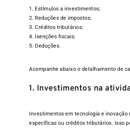
Estímulos a investimentos;
Reduções de impostos;
Créditos tributários;
Isenções fiscais;
Deduções.
Acompanhe abaixo o detalhamento de c
1. Investimentos na ativid
Investimentos em tecnologia e inovação n
específicas ou créditos tributários. Isso