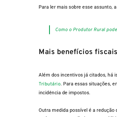
Para ler mais sobre esse assunto, 
Como o Produtor Rural pode
Mais benefícios fiscai
Além dos incentivos já citados, há
. Para essas situações, 
Tributário
incidência de impostos.
Outra medida possível é a redução d