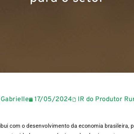
Gabrielle
17/05/2024
IR do Produtor Ru
ibui com o desenvolvimento da economia brasileira, 