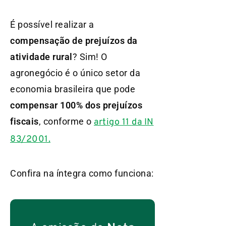
É possível realizar a
compensação de prejuízos da
atividade rural
? Sim! O
agronegócio é o único setor da
economia brasileira que pode
compensar 100% dos prejuízos
fiscais
, conforme o
artigo 11 da IN
83/2001.
Confira na íntegra como funciona: