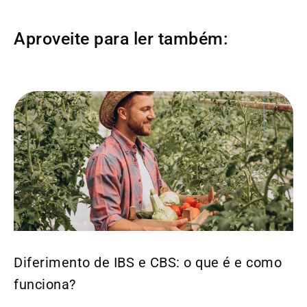
Aproveite para ler também:
Diferimento de IBS e CBS: o que é e como
funciona?