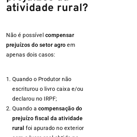
atividade rural?
Não é possível
compensar
prejuízos do setor agro
em
apenas dois casos:
Quando o Produtor não
escriturou o livro caixa e/ou
declarou no IRPF;
Quando a
compensação do
prejuízo fiscal da atividade
rural
foi apurado no exterior