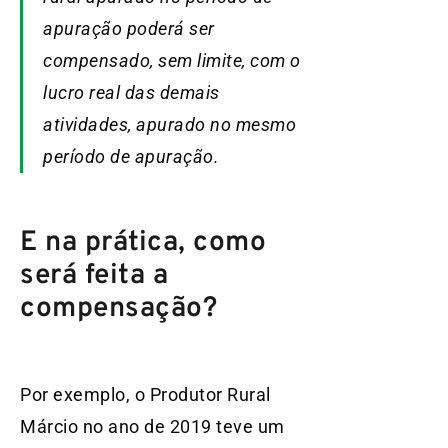
apuração poderá ser
compensado, sem limite, com o
lucro real das demais
atividades, apurado no mesmo
período de apuração.
E na prática, como
será feita a
compensação?
Por exemplo, o Produtor Rural
Márcio no ano de 2019 teve um