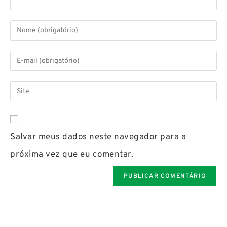
Salvar meus dados neste navegador para a
próxima vez que eu comentar.