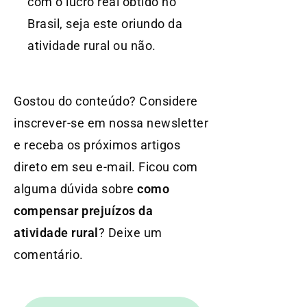
com o lucro real obtido no
Brasil, seja este oriundo da
atividade rural ou não.
Gostou do conteúdo? Considere
inscrever-se em nossa newsletter
e receba os próximos artigos
direto em seu e-mail. Ficou com
alguma dúvida sobre
como
compensar prejuízos da
atividade rural
? Deixe um
comentário.