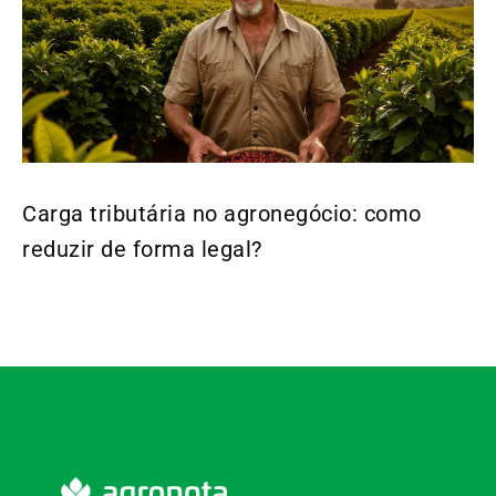
Carga tributária no agronegócio: como
reduzir de forma legal?