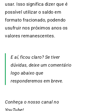
usar. Isso significa dizer que é
possível utilizar o saldo em
formato fracionado, podendo
usufruir nos próximos anos os
valores remanescentes.
E aí, ficou claro? Se tiver
dúvidas, deixe um comentário
logo abaixo que
responderemos em breve.
Conheça o nosso canal no
YouTube!