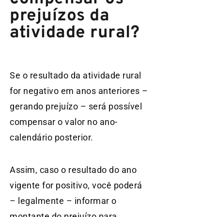
prejuízos da
atividade rural?
Se o resultado da atividade rural
for negativo em anos anteriores –
gerando prejuízo – será possível
compensar o valor no ano-
calendário posterior.
Assim, caso o resultado do ano
vigente for positivo, você poderá
– legalmente – informar o
montante do prejuízo para