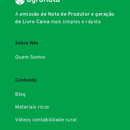
A
emissão de Nota de Produtor e geração
de Livro Caixa
mais simples e rápida
Sobre Nós
Quem Somos
Conteúdo
Blog
Materiais ricos
Vídeos contabilidade rural