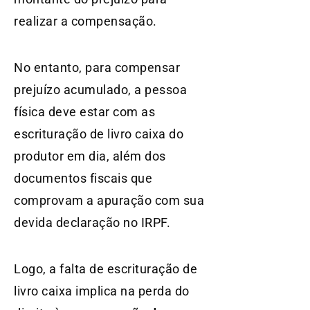
realizar a compensação.
No entanto, para compensar
prejuízo acumulado, a pessoa
física deve estar com as
escrituração de livro caixa do
produtor em dia, além dos
documentos fiscais que
comprovam a apuração com sua
devida declaração no IRPF.
Logo, a falta de escrituração de
livro caixa implica na perda do