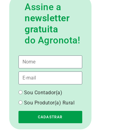
Assine a
newsletter
gratuita
do Agronota!
Sou Contador(a)
Sou Produtor(a) Rural
CADASTRAR