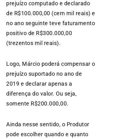
prejuízo computado e declarado
de R$100.000,00 (cem mil reais) e
no ano seguinte teve faturamento
positivo de R$300.000,00
(trezentos mil reais).
Logo, Márcio poderá compensar o
prejuízo suportado no ano de
2019 e declarar apenas a
diferença do valor. Ou seja,
somente R$200.000,00.
Ainda nesse sentido, o Produtor
pode escolher quando e quanto