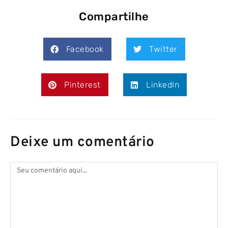
Compartilhe
Facebook
Twitter
Pinterest
LinkedIn
Deixe um comentário