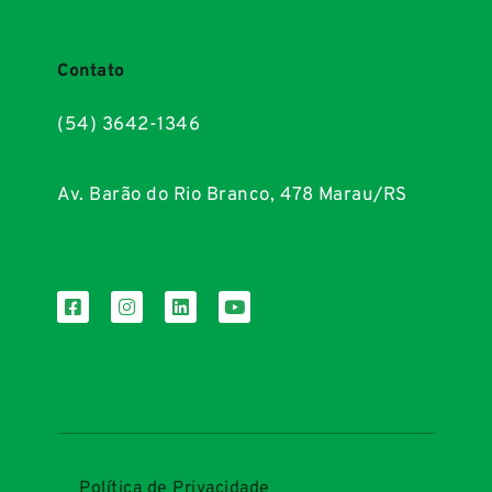
Contato
(54) 3642-1346
Av. Barão do Rio Branco, 478 Marau/RS
Política de Privacidade