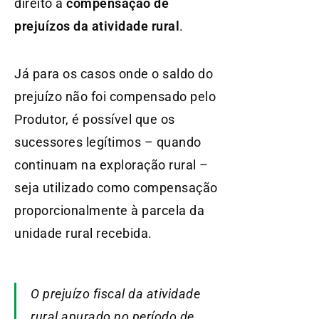
direito à
compensação de
prejuízos da atividade rural
.
Já para os casos onde o saldo do
prejuízo não foi compensado pelo
Produtor, é possível que os
sucessores legítimos – quando
continuam na exploração rural –
seja utilizado como compensação
proporcionalmente à parcela da
unidade rural recebida.
O prejuízo fiscal da atividade
rural apurado no período de