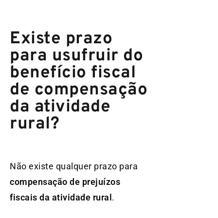
Existe prazo
para usufruir do
benefício fiscal
de compensação
da atividade
rural?
Não existe qualquer prazo para
compensação de prejuízos
fiscais da atividade rural
.