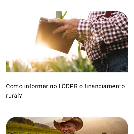
Como informar no LCDPR o financiamento
rural?