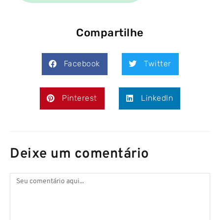
Compartilhe
Facebook
Twitter
Pinterest
LinkedIn
Deixe um comentário