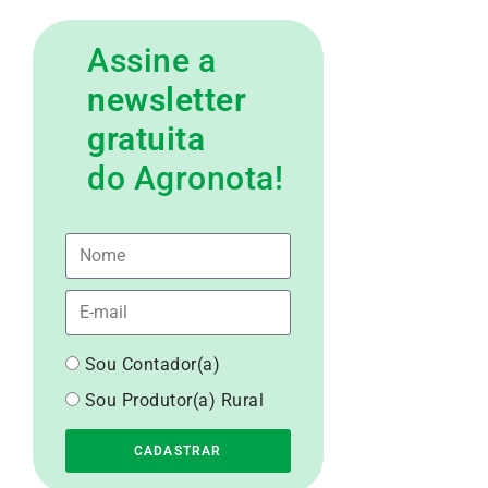
Assine a
newsletter
gratuita
do Agronota!
Sou Contador(a)
Sou Produtor(a) Rural
CADASTRAR