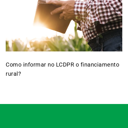
Como informar no LCDPR o financiamento
rural?