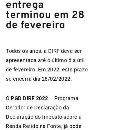
entrega
terminou em 28
de fevereiro
Todos os anos, a DIRF deve ser
apresentada até o último dia útil
de fevereiro. Em 2022, este prazo
se encerra dia 28/02/2022.
O
PGD DIRF 2022
– Programa
Gerador de Declaração da
Declaração do Imposto sobre a
Renda Retido na Fonte, já pode