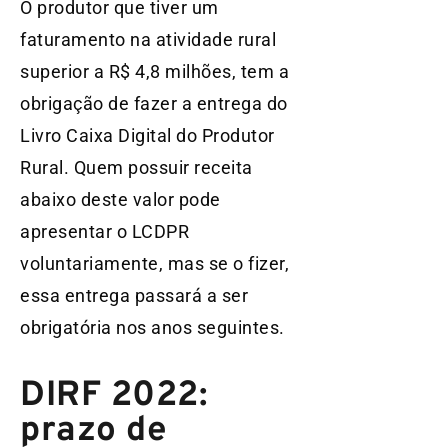
O produtor que tiver um
faturamento na atividade rural
superior a R$ 4,8 milhões, tem a
obrigação de fazer a entrega do
Livro Caixa Digital do Produtor
Rural. Quem possuir receita
abaixo deste valor pode
apresentar o LCDPR
voluntariamente, mas se o fizer,
essa entrega passará a ser
obrigatória nos anos seguintes.
DIRF 2022:
prazo de