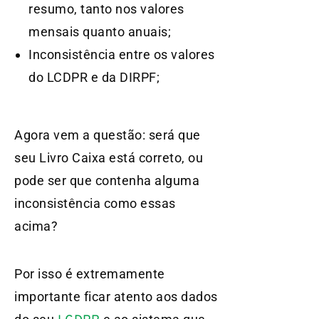
resumo, tanto nos valores
mensais quanto anuais;
Inconsistência entre os valores
do LCDPR e da DIRPF;
Agora vem a questão: será que
seu Livro Caixa está correto, ou
pode ser que contenha alguma
inconsistência como essas
acima?
Por isso é extremamente
importante ficar atento aos dados