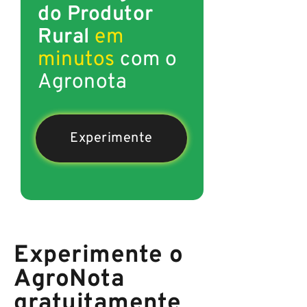
do Produtor
Rural
em
minutos
com o
Agronota
Experimente
Experimente o
AgroNota
gratuitamente