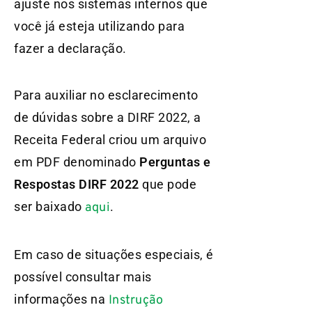
ajuste nos sistemas internos que
você já esteja utilizando para
fazer a declaração.
Para auxiliar no esclarecimento
de dúvidas sobre a DIRF 2022, a
Receita Federal criou um arquivo
em PDF denominado
Perguntas e
Respostas DIRF 2022
que pode
ser baixado
.
aqui
Em caso de situações especiais, é
possível consultar mais
informações na
Instrução