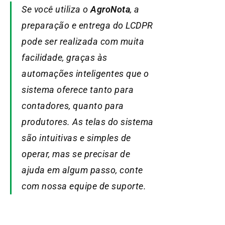
Se você utiliza o
AgroNota
, a
preparação e entrega do LCDPR
pode ser realizada com muita
facilidade, graças às
automações inteligentes que o
sistema oferece tanto para
contadores, quanto para
produtores. As telas do sistema
são intuitivas e simples de
operar, mas se precisar de
ajuda em algum passo, conte
com nossa equipe de suporte.