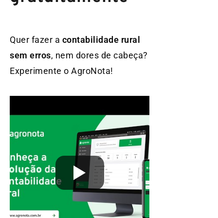
Quer fazer a
contabilidade rural
sem erros
, nem dores de cabeça?
Experimente o AgroNota!