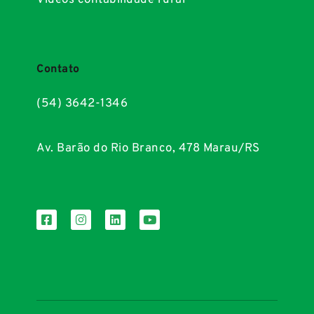
Contato
(54) 3642-1346
Av. Barão do Rio Branco, 478 Marau/RS