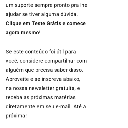
um suporte sempre pronto pra lhe
ajudar se tiver alguma dúvida.
Clique em Teste Grátis e comece
agora mesmo!
Se este conteúdo foi útil para
você, considere compartilhar com
alguém que precisa saber disso.
Aproveite e se inscreva abaixo,
na nossa newsletter gratuita, e
receba as próximas matérias
diretamente em seu e-mail. Até a
próxima!