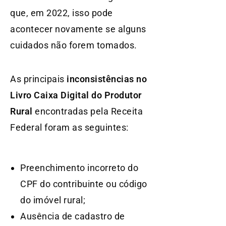
que, em 2022, isso pode
acontecer novamente se alguns
cuidados não forem tomados.
As principais
inconsistências no
Livro Caixa Digital do Produtor
Rural
encontradas pela Receita
Federal foram as seguintes:
Preenchimento incorreto do
CPF do contribuinte ou código
do imóvel rural;
Ausência de cadastro de