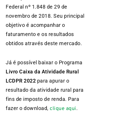
Federal nº 1.848 de 29 de
novembro de 2018. Seu principal
objetivo é acompanhar o
faturamento e os resultados
obtidos através deste mercado.
Já é possível baixar o Programa
Livro Caixa da Atividade Rural
LCDPR 2022
para apurar o
resultado da atividade rural para
fins de imposto de renda. Para
fazer o download,
.
clique aqui