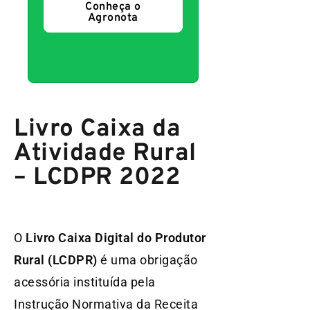
Conheça o
Agronota
Livro Caixa da
Atividade Rural
– LCDPR 2022
O
Livro Caixa Digital do Produtor
Rural (LCDPR)
é uma obrigação
acessória instituída pela
Instrução Normativa da Receita