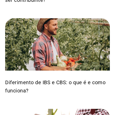
ser contribuinte?
Diferimento de IBS e CBS: o que é e como
funciona?