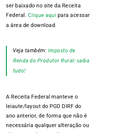
ser baixado no site da Receita
Federal.
para acessar
Clique aqui
a área de download.
Veja também:
Imposto de
Renda do Produtor Rural: saiba
tudo!
A Receita Federal manteve o
leiaute/layout do PGD DIRF do
ano anterior, de forma que não é
necessária qualquer alteração ou