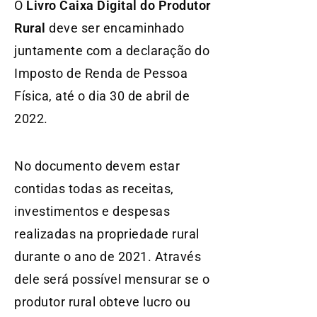
O
Livro Caixa Digital do Produtor
Rural
deve ser encaminhado
juntamente com a declaração do
Imposto de Renda de Pessoa
Física, até o dia 30 de abril de
2022.
No documento devem estar
contidas todas as receitas,
investimentos e despesas
realizadas na propriedade rural
durante o ano de 2021. Através
dele será possível mensurar se o
produtor rural obteve lucro ou