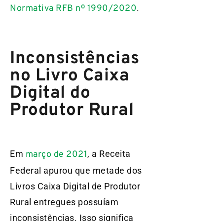
.
Normativa RFB nº 1990/2020
Inconsistências
no Livro Caixa
Digital do
Produtor Rural
Em
, a Receita
março de 2021
Federal apurou que metade dos
Livros Caixa Digital de Produtor
Rural entregues possuíam
inconsistências. Isso significa