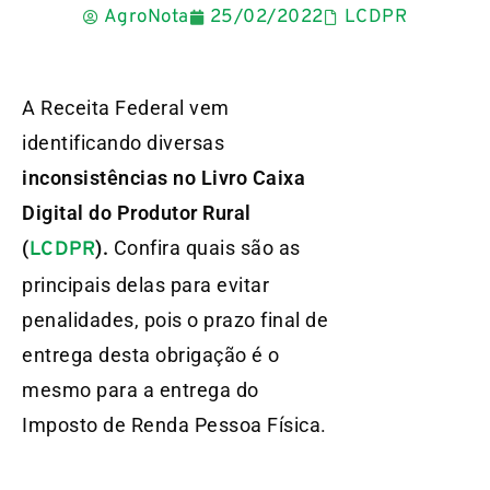
AgroNota
25/02/2022
LCDPR
A Receita Federal vem
identificando diversas
inconsistências no Livro Caixa
Digital do Produtor Rural
(
).
Confira quais são as
LCDPR
principais delas para evitar
penalidades, pois o prazo final de
entrega desta obrigação é o
mesmo para a entrega do
Imposto de Renda Pessoa Física.