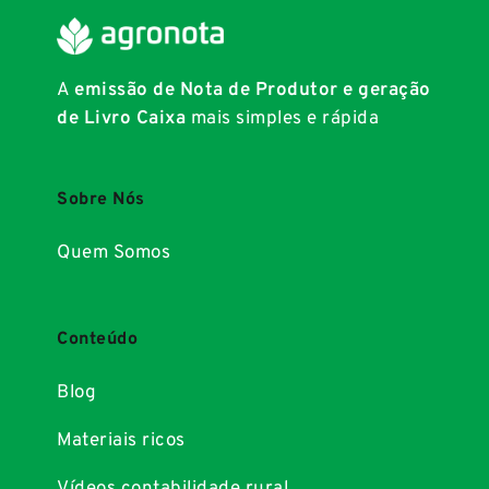
A
emissão de Nota de Produtor e geração
de Livro Caixa
mais simples e rápida
Sobre Nós
Quem Somos
Conteúdo
Blog
Materiais ricos
Vídeos contabilidade rural