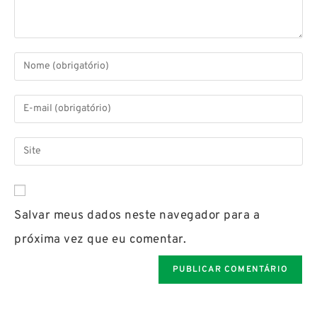
Salvar meus dados neste navegador para a
próxima vez que eu comentar.