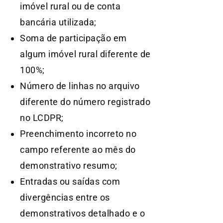
imóvel rural ou de conta
bancária utilizada;
Soma de participação em
algum imóvel rural diferente de
100%;
Número de linhas no arquivo
diferente do número registrado
no LCDPR;
Preenchimento incorreto no
campo referente ao mês do
demonstrativo resumo;
Entradas ou saídas com
divergências entre os
demonstrativos detalhado e o