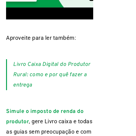
Aproveite para ler também:
Livro Caixa Digital do Produtor
Rural: como e por quê fazer a
entrega
Simule o imposto de renda do
, gere Livro caixa e todas
produtor
as guias sem preocupação e com