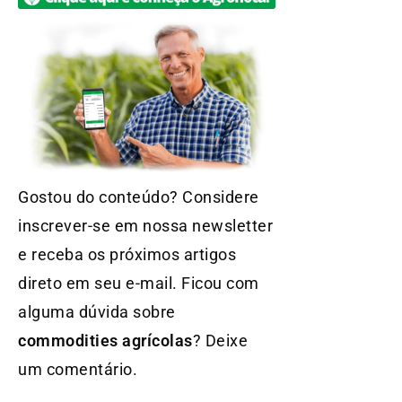
Gostou do conteúdo? Considere
inscrever-se em nossa newsletter
e receba os próximos artigos
direto em seu e-mail. Ficou com
alguma dúvida sobre
commodities agrícolas
? Deixe
um comentário.