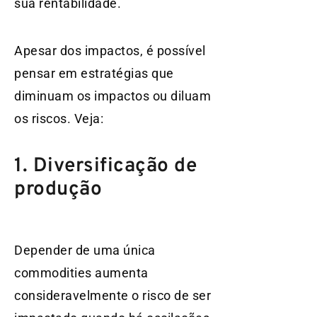
sua rentabilidade.
Apesar dos impactos, é possível
pensar em estratégias que
diminuam os impactos ou diluam
os riscos. Veja:
1. Diversificação de
produção
Depender de uma única
commodities aumenta
consideravelmente o risco de ser