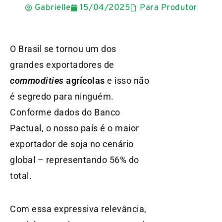
Gabrielle
15/04/2025
Para Produtor
O Brasil se tornou um dos
grandes exportadores de
commodities
agrícolas
e isso não
é segredo para ninguém.
Conforme dados do Banco
Pactual, o nosso país é o maior
exportador de soja no cenário
global – representando 56% do
total.
Com essa expressiva relevância,