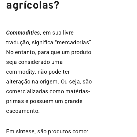
agrícolas?
Commodities
, em sua livre
tradução, significa “mercadorias”.
No entanto, para que um produto
seja considerado uma
commodity, não pode ter
alteração na origem. Ou seja, são
comercializadas como matérias-
primas e possuem um grande
escoamento.
Em síntese, são produtos como: