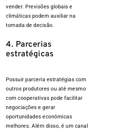
vender. Previsões globais e
climáticas podem auxiliar na
tomada de decisão.
4. Parcerias
estratégicas
Possuir parceria estratégias com
outros produtores ou até mesmo
com cooperativas pode facilitar
negociações e gerar
oportunidades econômicas
melhores. Além disso, é um canal