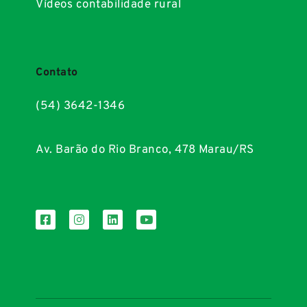
Vídeos contabilidade rural
Contato
(54) 3642-1346
Av. Barão do Rio Branco, 478 Marau/RS