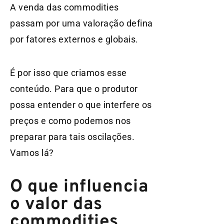
A venda das commodities
passam por uma valoração defina
por fatores externos e globais.
É por isso que criamos esse
conteúdo. Para que o produtor
possa entender o que interfere os
preços e como podemos nos
preparar para tais oscilações.
Vamos lá?
O que influencia
o valor das
commodities