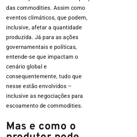
das commodities. Assim como
eventos climáticos, que podem,
inclusive, afetar a quantidade
produzida. Já para as ações
governamentais e políticas,
entende-se que impactam o
cenário global e
consequentemente, tudo que
nesse estão envolvidos –
inclusive as negociações para
escoamento de commodities.
Mas e como o