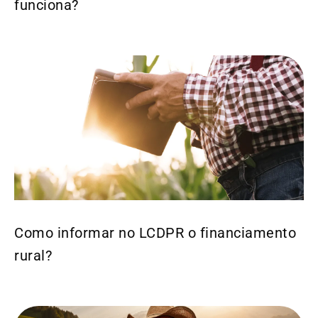
funciona?
Como informar no LCDPR o financiamento
rural?