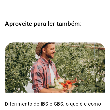
Aproveite para ler também:
Diferimento de IBS e CBS: o que é e como