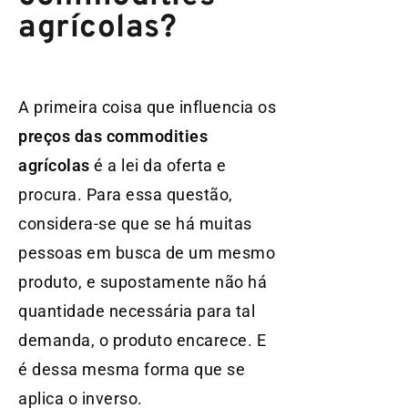
agrícolas?
A primeira coisa que influencia os
preços das commodities
agrícolas
é a lei da oferta e
procura. Para essa questão,
considera-se que se há muitas
pessoas em busca de um mesmo
produto, e supostamente não há
quantidade necessária para tal
demanda, o produto encarece. E
é dessa mesma forma que se
aplica o inverso.