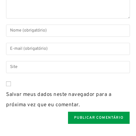
Salvar meus dados neste navegador para a
próxima vez que eu comentar.