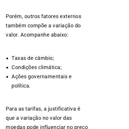
Porém, outros fatores externos
também compõe a variação do
valor. Acompanhe abaixo:
Taxas de câmbio;
Condições climática;
Ações governamentais e
política.
Para as tarifas, a justificativa é
que a variação no valor das
moedas pode influenciar no preço