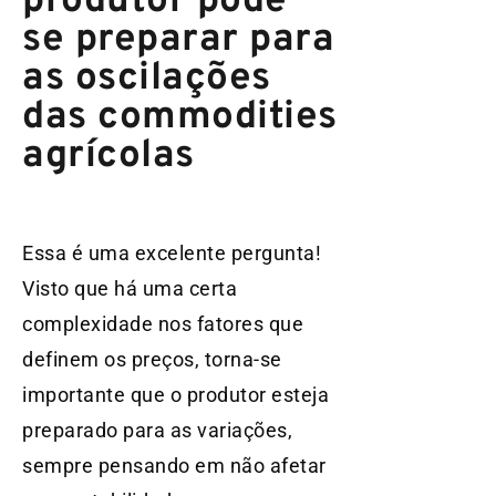
produtor pode
se preparar para
as oscilações
das commodities
agrícolas
Essa é uma excelente pergunta!
Visto que há uma certa
complexidade nos fatores que
definem os preços, torna-se
importante que o produtor esteja
preparado para as variações,
sempre pensando em não afetar