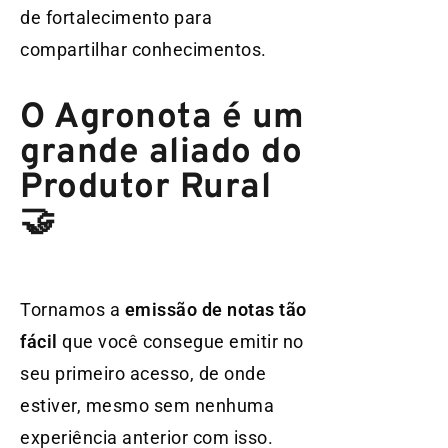
de fortalecimento para
compartilhar conhecimentos.
O Agronota é um
grande aliado do
Produtor Rural
🤝
Tornamos a
emissão de notas tão
fácil
que você consegue emitir no
seu primeiro acesso, de onde
estiver, mesmo sem nenhuma
experiência anterior com isso.