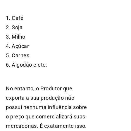
Café
Soja
Milho
Açúcar
Carnes
Algodão e etc.
No entanto, o Produtor que
exporta a sua produção não
possui nenhuma influência sobre
o preço que comercializará suas
mercadorias. É exatamente isso.