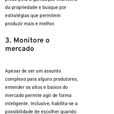
da propriedade e busque por
estratégias que permitem
produzir mais e melhor.
3. Monitore o
mercado
Apesar de ser um assunto
complexo para alguns produtores,
entender os altos e baixos do
mercado permite agir de forma
inteligente. Inclusive, habilita-se a
possibilidade de escolher quando