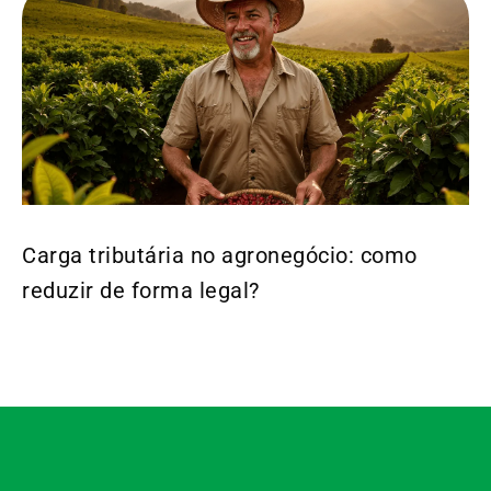
Carga tributária no agronegócio: como
reduzir de forma legal?