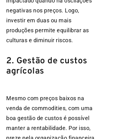
impactado quando há oscilações
negativas nos preços. Logo,
investir em duas ou mais
produções permite equilibrar as
culturas e diminuir riscos.
2. Gestão de custos
agrícolas
Mesmo com preços baixos na
venda de commodities, com uma
boa gestão de custos é possível
manter a rentabilidade. Por isso,
preze pela organização financeira