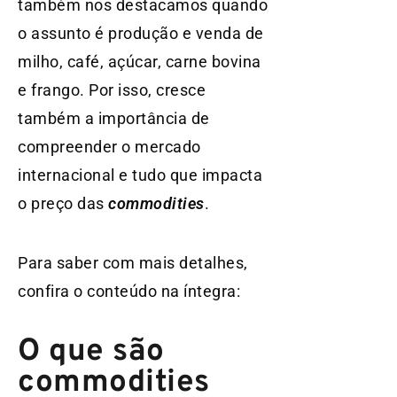
também nos destacamos quando
o assunto é produção e venda de
milho, café, açúcar, carne bovina
e frango. Por isso, cresce
também a importância de
compreender o mercado
internacional e tudo que impacta
o preço das
commodities
.
Para saber com mais detalhes,
confira o conteúdo na íntegra:
O que são
commodities