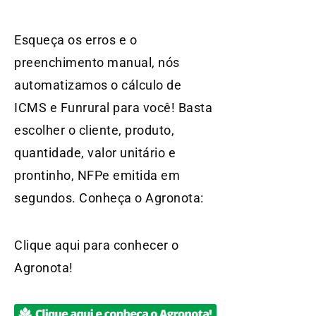
Esqueça os erros e o
preenchimento manual, nós
automatizamos o cálculo de
ICMS e Funrural para você! Basta
escolher o cliente, produto,
quantidade, valor unitário e
prontinho, NFPe emitida em
segundos. Conheça o Agronota:
Clique aqui para conhecer o
Agronota!