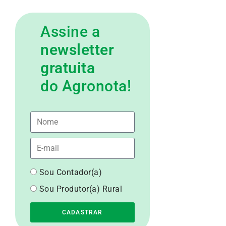
Assine a
newsletter
gratuita
do Agronota!
Sou Contador(a)
Sou Produtor(a) Rural
CADASTRAR