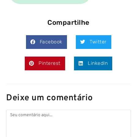
Compartilhe
Facebook
Twitter
Pinterest
LinkedIn
Deixe um comentário