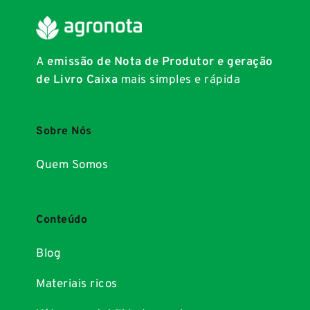
A
emissão de Nota de Produtor e geração
de Livro Caixa
mais simples e rápida
Sobre Nós
Quem Somos
Conteúdo
Blog
Materiais ricos