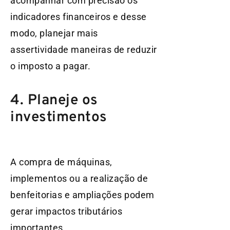
acompanhar com precisão os
indicadores financeiros e desse
modo, planejar mais
assertividade maneiras de reduzir
o imposto a pagar.
4. Planeje os
investimentos
A compra de máquinas,
implementos ou a realização de
benfeitorias e ampliações podem
gerar impactos tributários
importantes.