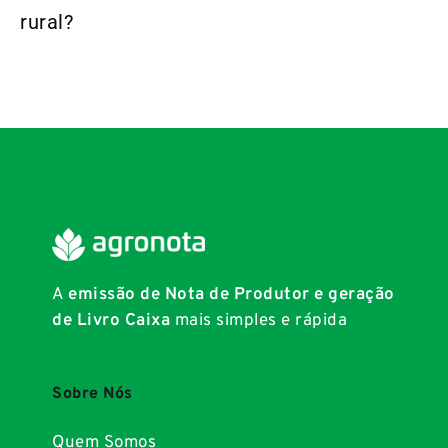
rural?
A
emissão de Nota de Produtor e geração
de Livro Caixa
mais simples e rápida
Sobre Nós
Quem Somos