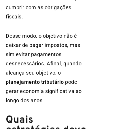
cumprir com as obrigações
fiscais.
Desse modo, o objetivo não é
deixar de pagar impostos, mas
sim evitar pagamentos
desnecessários. Afinal, quando
alcança seu objetivo, o
planejamento tributário
pode
gerar economia significativa ao
longo dos anos.
Quais