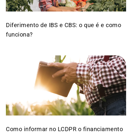
Diferimento de IBS e CBS: o que é e como
funciona?
Como informar no LCDPR o financiamento