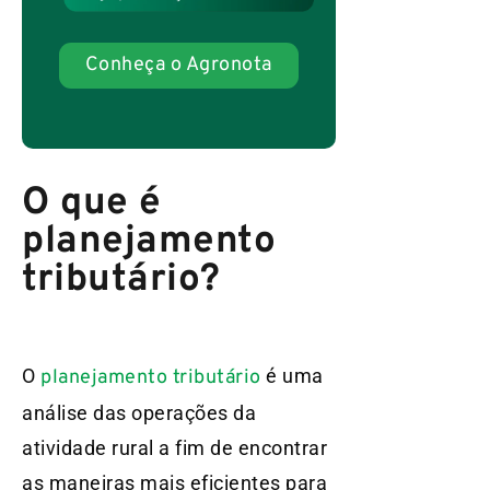
Conheça o Agronota
O que é
planejamento
tributário?
O
é uma
planejamento tributário
análise das operações da
atividade rural a fim de encontrar
as maneiras mais eficientes para