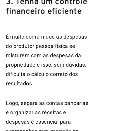
3. Tenha um controle
financeiro eficiente
É muito comum que as despesas
do produtor pessoa física se
misturem com as despesas da
propriedade e isso, sem dúvidas,
dificulta o cálculo correto dos
resultados.
Logo, separa as contas bancárias
e organizar as receitas e
despesas é essencial para