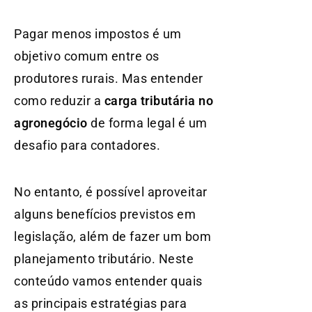
Pagar menos impostos é um
objetivo comum entre os
produtores rurais. Mas entender
como reduzir a
carga tributária no
agronegócio
de forma legal é um
desafio para contadores.
No entanto, é possível aproveitar
alguns benefícios previstos em
legislação, além de fazer um bom
planejamento tributário. Neste
conteúdo vamos entender quais
as principais estratégias para