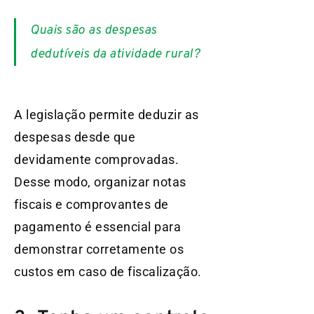
Quais são as despesas
dedutíveis da atividade rural?
A legislação permite deduzir as
despesas desde que
devidamente comprovadas.
Desse modo, organizar notas
fiscais e comprovantes de
pagamento é essencial para
demonstrar corretamente os
custos em caso de fiscalização.