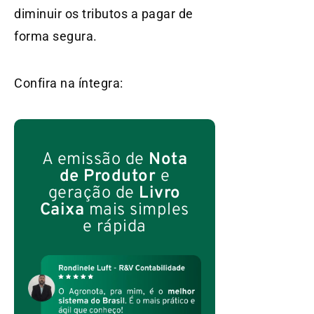
diminuir os tributos a pagar de
forma segura.
Confira na íntegra:
A emissão de
Nota
de Produtor
e
geração de
Livro
Caixa
mais simples
e rápida