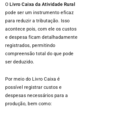
O
Livro Caixa da Atividade Rural
pode ser um instrumento eficaz
para reduzir a tributação. Isso
acontece pois, com ele os custos
e despesa ficam detalhadamente
registrados, permitindo
compreensão total do que pode
ser deduzido.
Por meio do Livro Caixa é
possível registrar custos e
despesas necessários para a
produção, bem como: