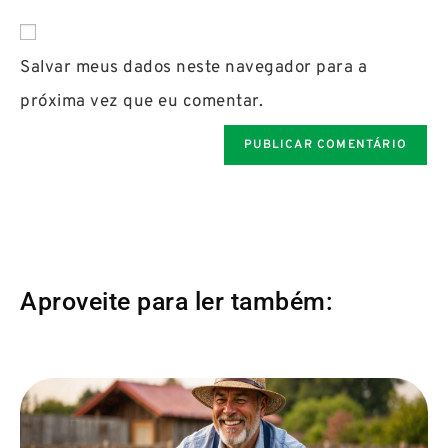
Salvar meus dados neste navegador para a
próxima vez que eu comentar.
Aproveite para ler também: