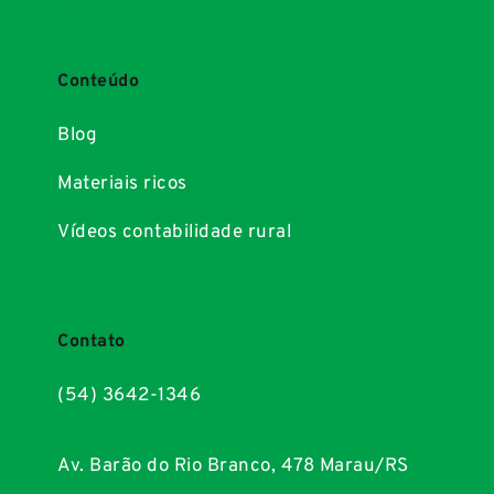
Conteúdo
Blog
Materiais ricos
Vídeos contabilidade rural
Contato
(54) 3642-1346
Av. Barão do Rio Branco, 478 Marau/RS