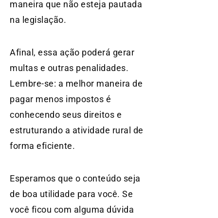
maneira que não esteja pautada
na legislação.
Afinal, essa ação poderá gerar
multas e outras penalidades.
Lembre-se: a melhor maneira de
pagar menos impostos é
conhecendo seus direitos e
estruturando a atividade rural de
forma eficiente.
Esperamos que o conteúdo seja
de boa utilidade para você. Se
você ficou com alguma dúvida