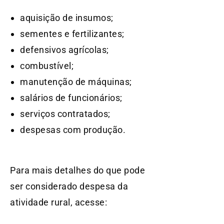
aquisição de insumos;
sementes e fertilizantes;
defensivos agrícolas;
combustível;
manutenção de máquinas;
salários de funcionários;
serviços contratados;
despesas com produção.
Para mais detalhes do que pode
ser considerado despesa da
atividade rural, acesse: