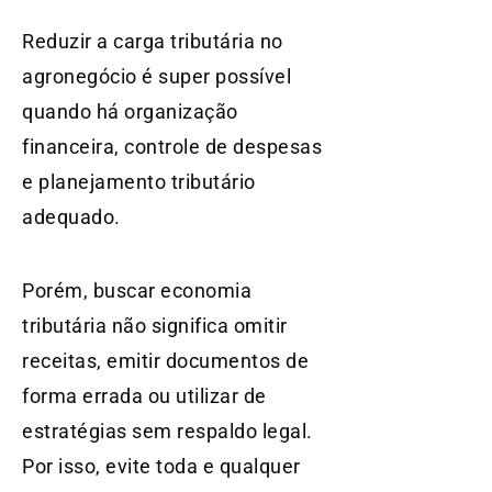
Reduzir a carga tributária no
agronegócio é super possível
quando há organização
financeira, controle de despesas
e planejamento tributário
adequado.
Porém, buscar economia
tributária não significa omitir
receitas, emitir documentos de
forma errada ou utilizar de
estratégias sem respaldo legal.
Por isso, evite toda e qualquer