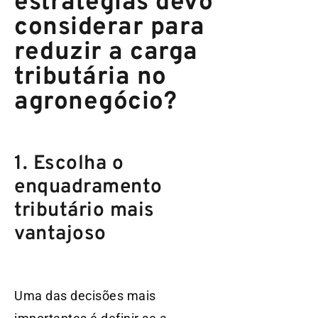
estratégias devo
considerar para
reduzir a carga
tributária no
agronegócio?
1. Escolha o
enquadramento
tributário mais
vantajoso
Uma das decisões mais