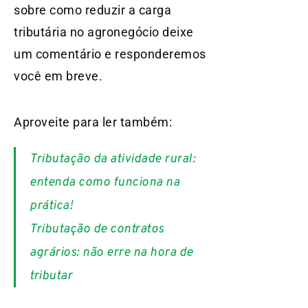
sobre como reduzir a carga
tributária no agronegócio deixe
um comentário e responderemos
você em breve.
Aproveite para ler também:
Tributação da atividade rural:
entenda como funciona na
prática!
Tributação de contratos
agrários: não erre na hora de
tributar