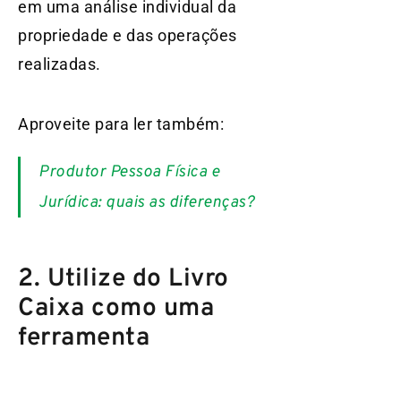
em uma análise individual da
propriedade e das operações
realizadas.
Aproveite para ler também:
Produtor Pessoa Física e
Jurídica: quais as diferenças?
2. Utilize do Livro
Caixa como uma
ferramenta