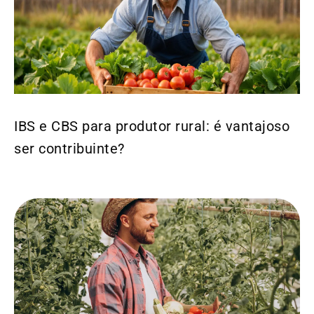
IBS e CBS para produtor rural: é vantajoso
ser contribuinte?