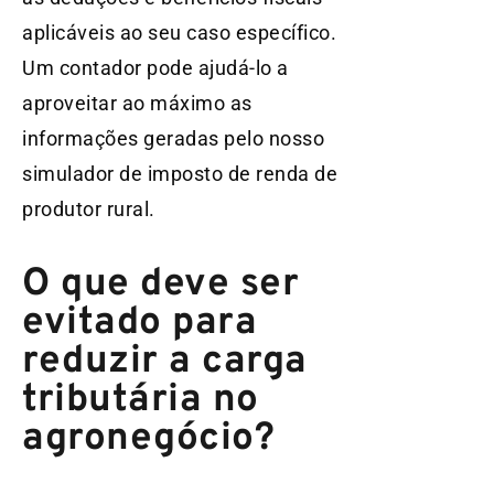
aplicáveis ao seu caso específico.
Um contador pode ajudá-lo a
aproveitar ao máximo as
informações geradas pelo nosso
simulador de imposto de renda de
produtor rural.
O que deve ser
evitado para
reduzir a carga
tributária no
agronegócio?