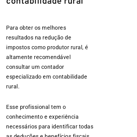
contabilidade rural
Para obter os melhores
resultados na redução de
impostos como produtor rural, é
altamente recomendável
consultar um contador
especializado em contabilidade
rural.
Esse profissional tem o
conhecimento e experiência
necessários para identificar todas
as deduções e benefícios fiscais