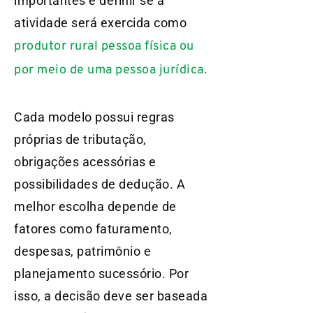
importantes é definir se a
atividade será exercida como
produtor rural pessoa física ou
por meio de uma pessoa jurídica.
Cada modelo possui regras
próprias de tributação,
obrigações acessórias e
possibilidades de dedução. A
melhor escolha depende de
fatores como faturamento,
despesas, patrimônio e
planejamento sucessório. Por
isso, a decisão deve ser baseada