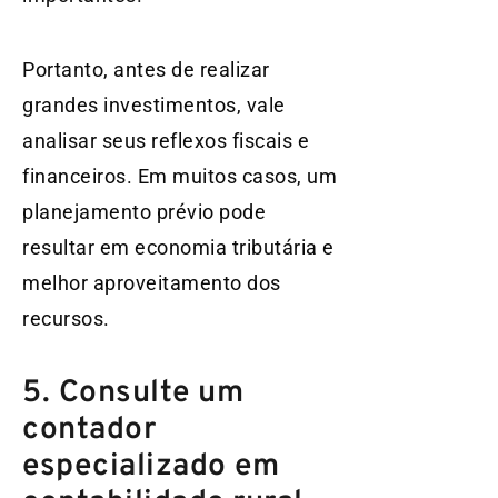
Portanto, antes de realizar
grandes investimentos, vale
analisar seus reflexos fiscais e
financeiros. Em muitos casos, um
planejamento prévio pode
resultar em economia tributária e
melhor aproveitamento dos
recursos.
5. Consulte um
contador
especializado em