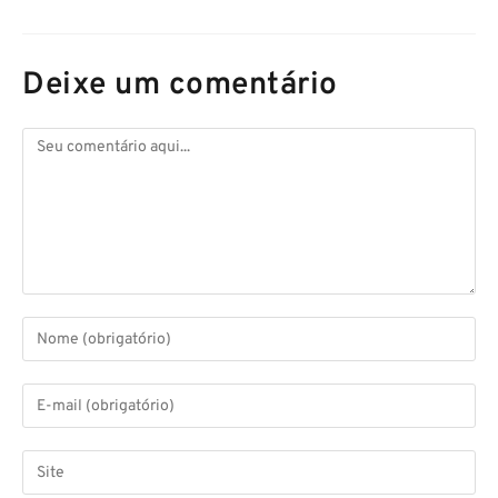
Deixe um comentário