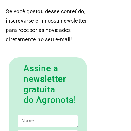
Se você gostou desse conteúdo,
inscreva-se em nossa newsletter
para receber as novidades
diretamente no seu e-mail!
Assine a
newsletter
gratuita
do Agronota!