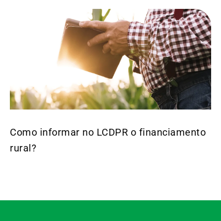
Como informar no LCDPR o financiamento
rural?