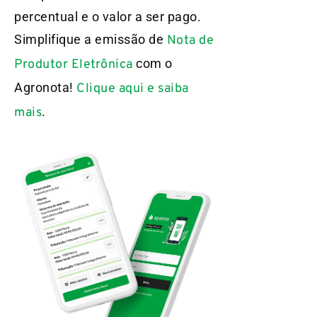
percentual e o valor a ser pago.
Simplifique a emissão de
Nota de
com o
Produtor Eletrônica
Agronota!
Clique aqui e saiba
.
mais