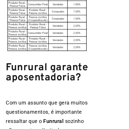
Funrural garante
aposentadoria?
Com um assunto que gera muitos
questionamentos, é importante
ressaltar que o
Funrural
sozinho