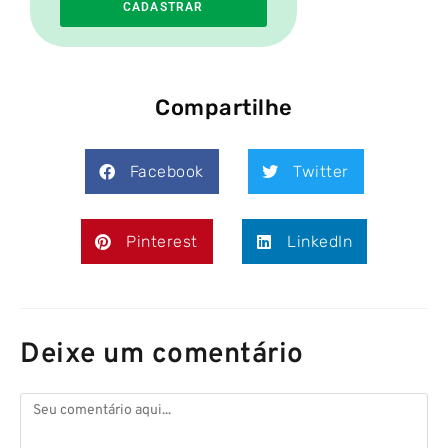
CADASTRAR
Compartilhe
Facebook
Twitter
Pinterest
LinkedIn
Deixe um comentário