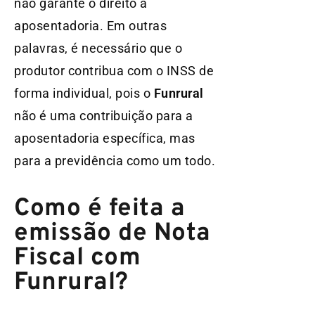
não garante o direito à
aposentadoria. Em outras
palavras, é necessário que o
produtor contribua com o INSS de
forma individual, pois o
Funrural
não é uma contribuição para a
aposentadoria específica, mas
para a previdência como um todo.
Como é feita a
emissão de Nota
Fiscal com
Funrural?