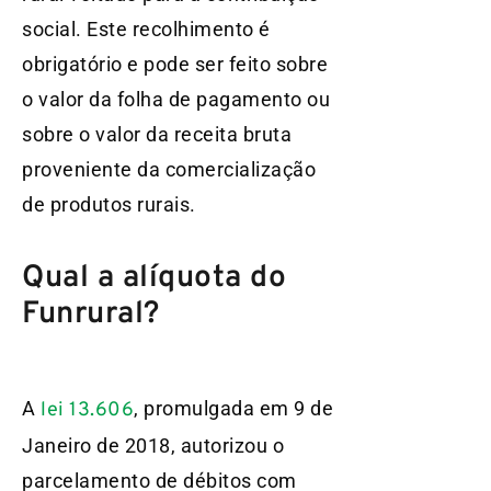
social. Este recolhimento é
obrigatório e pode ser feito sobre
o valor da folha de pagamento ou
sobre o valor da receita bruta
proveniente da comercialização
de produtos rurais.
Qual a alíquota do
Funrural?
A
, promulgada em 9 de
lei 13.606
Janeiro de 2018, autorizou o
parcelamento de débitos com