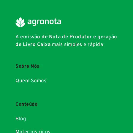
A
emissão de Nota de Produtor e geração
de Livro Caixa
mais simples e rápida
Sobre Nós
Quem Somos
Conteúdo
Blog
Materiais ricos