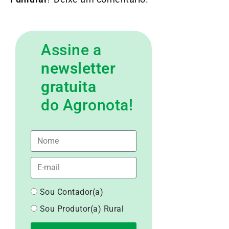
Assine a
newsletter
gratuita
do Agronota!
Sou Contador(a)
Sou Produtor(a) Rural