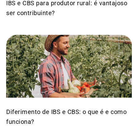
IBS e CBS para produtor rural: é vantajoso
ser contribuinte?
Diferimento de IBS e CBS: o que é e como
funciona?