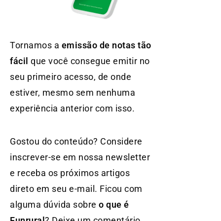
Tornamos a
emissão de notas tão
fácil
que você consegue emitir no
seu primeiro acesso, de onde
estiver, mesmo sem nenhuma
experiência anterior com isso.
Gostou do conteúdo? Considere
inscrever-se em nossa newsletter
e receba os próximos artigos
direto em seu e-mail. Ficou com
alguma dúvida sobre
o que é
Funrural
? Deixe um comentário.