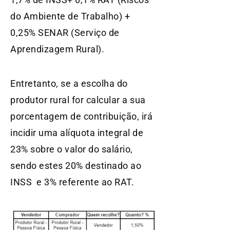
do Ambiente de Trabalho) +
0,25% SENAR (Serviço de
Aprendizagem Rural).
Entretanto, se a escolha do
produtor rural for calcular a sua
porcentagem de contribuição, irá
incidir uma alíquota integral de
23% sobre o valor do salário,
sendo estes 20% destinado ao
INSS e 3% referente ao RAT.