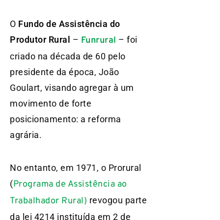
O
Fundo de Assistência do
Produtor Rural
–
– foi
Funrural
criado na década de 60 pelo
presidente da época, João
Goulart, visando agregar à um
movimento de forte
posicionamento: a reforma
agrária.
No entanto, em 1971, o Prorural
(
Programa de Assistência ao
revogou parte
Trabalhador Rural)
da lei 4214 instituída em 2 de