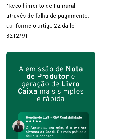
“Recolhimento de
Funrural
através de folha de pagamento,
conforme o artigo 22 da lei
8212/91.”
A emissão de
Nota
de Produtor
e
geração de
Livro
Caixa
mais simples
e rápida