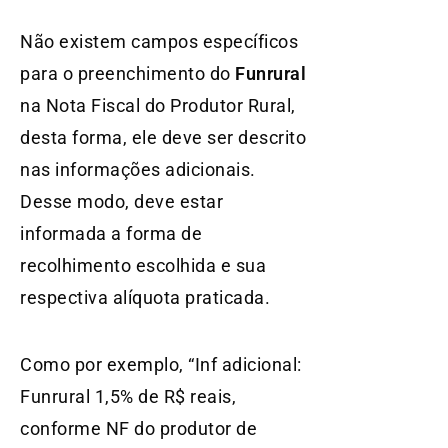
Não existem campos específicos
para o preenchimento do
Funrural
na Nota Fiscal do Produtor Rural,
desta forma, ele deve ser descrito
nas informações adicionais.
Desse modo, deve estar
informada a forma de
recolhimento escolhida e sua
respectiva alíquota praticada.
Como por exemplo, “Inf adicional:
Funrural 1,5% de R$ reais,
conforme NF do produtor de