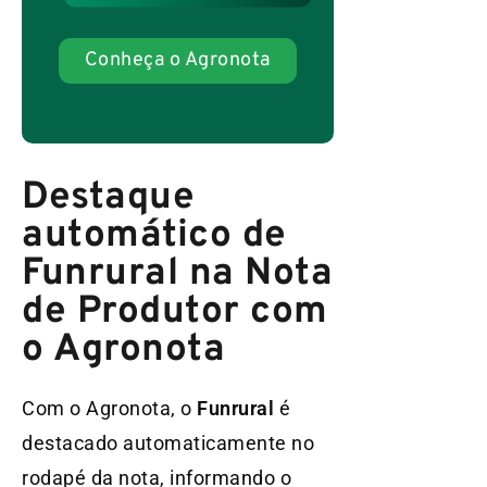
Conheça o Agronota
Destaque
automático de
Funrural na Nota
de Produtor com
o Agronota
Com o Agronota, o
Funrural
é
destacado automaticamente no
rodapé da nota, informando o