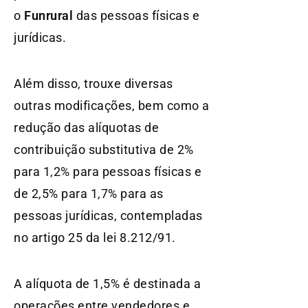
o
Funrural
das pessoas físicas e
jurídicas.
Além disso, trouxe diversas
outras modificações, bem como a
redução das alíquotas de
contribuição substitutiva de 2%
para 1,2% para pessoas físicas e
de 2,5% para 1,7% para as
pessoas jurídicas, contempladas
no artigo 25 da lei 8.212/91.
A alíquota de 1,5% é destinada a
operações entre vendedores e