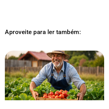
Aproveite para ler também: