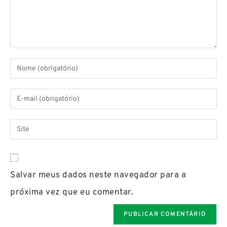
Salvar meus dados neste navegador para a
próxima vez que eu comentar.