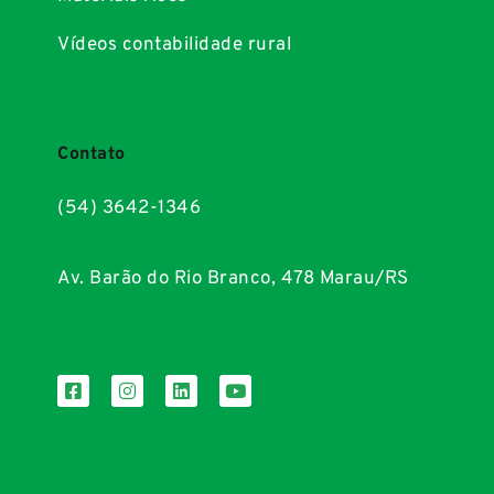
Vídeos contabilidade rural
Contato
(54) 3642-1346
Av. Barão do Rio Branco, 478 Marau/RS