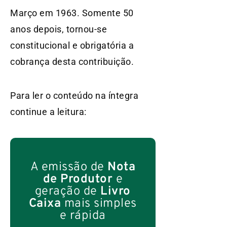
Março em 1963. Somente 50
anos depois, tornou-se
constitucional e obrigatória a
cobrança desta contribuição.
Para ler o conteúdo na íntegra
continue a leitura:
A emissão de
Nota
de Produtor
e
geração de
Livro
Caixa
mais simples
e rápida