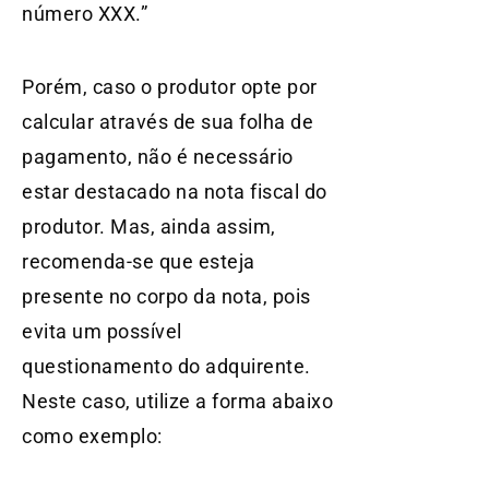
número XXX.”
Porém, caso o produtor opte por
calcular através de sua folha de
pagamento, não é necessário
estar destacado na nota fiscal do
produtor. Mas, ainda assim,
recomenda-se que esteja
presente no corpo da nota, pois
evita um possível
questionamento do adquirente.
Neste caso, utilize a forma abaixo
como exemplo: