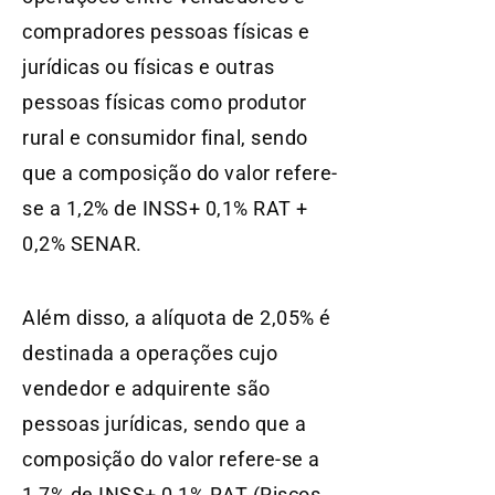
compradores pessoas físicas e
jurídicas ou físicas e outras
pessoas físicas como produtor
rural e consumidor final, sendo
que a composição do valor refere-
se a 1,2% de INSS+ 0,1% RAT +
0,2% SENAR.
Além disso, a alíquota de 2,05% é
destinada a operações cujo
vendedor e adquirente são
pessoas jurídicas, sendo que a
composição do valor refere-se a
1,7% de INSS+ 0,1% RAT (Riscos