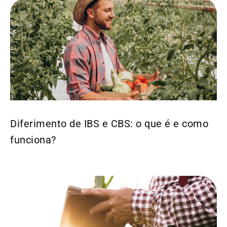
Diferimento de IBS e CBS: o que é e como
funciona?