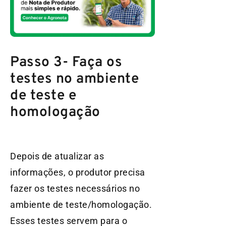
Passo 3- Faça os
testes no ambiente
de teste e
homologação
Depois de atualizar as
informações, o produtor precisa
fazer os testes necessários no
ambiente de teste/homologação.
Esses testes servem para o