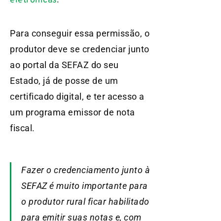
eletrônicas
Para conseguir essa permissão, o
produtor deve se credenciar junto
ao portal da SEFAZ do seu
Estado, já de posse de um
certificado digital, e ter acesso a
um programa emissor de nota
fiscal.
Fazer o credenciamento junto à
SEFAZ é muito importante para
o produtor rural ficar habilitado
para emitir suas notas e, com