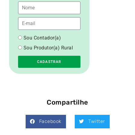
Sou Contador(a)
Sou Produtor(a) Rural
CADASTRAR
Compartilhe
Facebook
Twitter