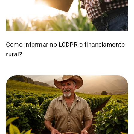
Como informar no LCDPR o financiamento
rural?