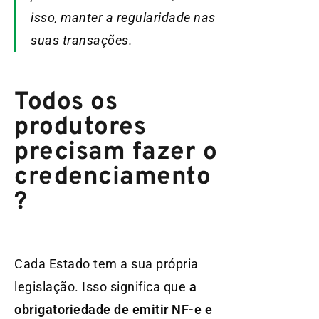
isso, manter a regularidade nas
suas transações.
Todos os
produtores
precisam fazer o
credenciamento
?
Cada Estado tem a sua própria
legislação. Isso significa que
a
obrigatoriedade de emitir NF-e e