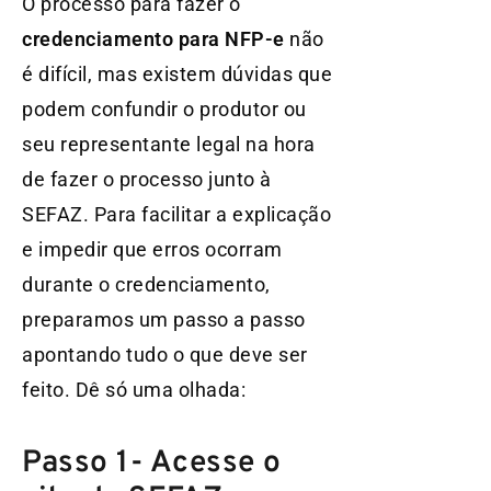
O processo para fazer o
credenciamento para NFP-e
não
é difícil, mas existem dúvidas que
podem confundir o produtor ou
seu representante legal na hora
de fazer o processo junto à
SEFAZ. Para facilitar a explicação
e impedir que erros ocorram
durante o credenciamento,
preparamos um passo a passo
apontando tudo o que deve ser
feito. Dê só uma olhada:
Passo 1- Acesse o