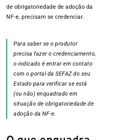
de obrigatoriedade de adoção da
NF-e, precisam se credenciar.
Para saber se o produtor
precisa fazer o credenciamento,
o indicado é entrar em contato
com o portal da SEFAZ do seu
Estado para verificar se está
(ou não) enquadrado em
situação de obrigatoriedade de
adoção da NF-e.