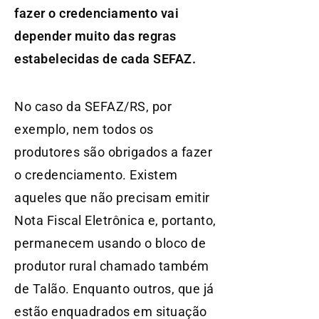
fazer o credenciamento vai
depender muito das regras
estabelecidas de cada SEFAZ.
No caso da SEFAZ/RS, por
exemplo, nem todos os
produtores são obrigados a fazer
o credenciamento. Existem
aqueles que não precisam emitir
Nota Fiscal Eletrônica e, portanto,
permanecem usando o bloco de
produtor rural chamado também
de Talão. Enquanto outros, que já
estão enquadrados em situação