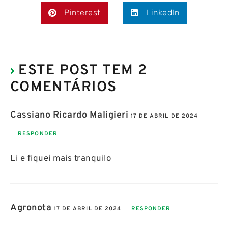
Pinterest
LinkedIn
ESTE POST TEM 2
COMENTÁRIOS
Cassiano Ricardo Maligieri
17 DE ABRIL DE 2024
RESPONDER
Li e fiquei mais tranquilo
Agronota
17 DE ABRIL DE 2024
RESPONDER