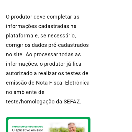
O produtor deve completar as
informações cadastradas na
plataforma e, se necessário,
corrigir os dados pré-cadastrados
no site. Ao processar todas as
informações, o produtor já fica
autorizado a realizar os testes de
emissão de Nota Fiscal Eletrônica
no ambiente de
teste/homologação da SEFAZ.