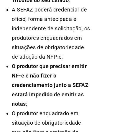
Tributos do seu Estado
;
A SEFAZ poderá credenciar de
ofício, forma antecipada e
independente de solicitação, os
produtores enquadrados em
situações de obrigatoriedade
de adoção da NFP-e;
O produtor que precisar emitir
NF-e e não fizer o
credenciamento junto a SEFAZ
estará impedido de emitir as
notas
;
O produtor enquadrado em
situação de obrigatoriedade