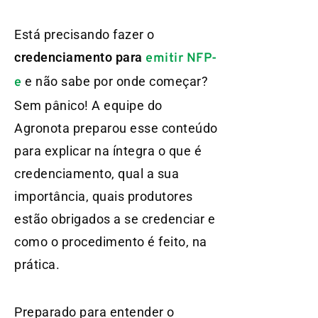
Está precisando fazer o
credenciamento para
emitir NFP-
e não sabe por onde começar?
e
Sem pânico! A equipe do
Agronota preparou esse conteúdo
para explicar na íntegra o que é
credenciamento, qual a sua
importância, quais produtores
estão obrigados a se credenciar e
como o procedimento é feito, na
prática.
Preparado para entender o