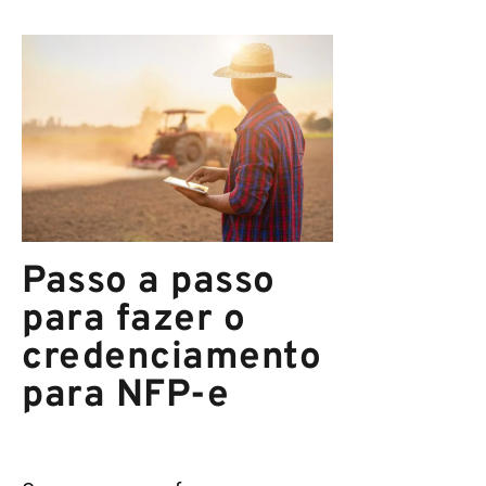
Passo a passo
para fazer o
credenciamento
para NFP-e