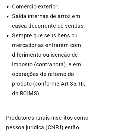
Comércio exterior;
Saída internas de arroz em
casca decorrente de vendas;
Sempre que seus bens ou
mercadorias entrarem com
diferimento ou isenção de
imposto (contranota), e em
operações de retorno do
produto (conforme Art 35, III,
do RCIMS).
Produtores rurais inscritos como
pessoa jurídica (CNPJ) estão