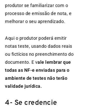
produtor se familiarizar com o
processo de emissão de nota, e
melhorar o seu aprendizado.
Aqui o produtor poderá emitir
notas teste, usando dados reais
ou fictícios no preenchimento do
documento. E v
ale lembrar que
todas as NF-e enviadas para o
ambiente de testes não terão
validade jurídica.
4- Se credencie