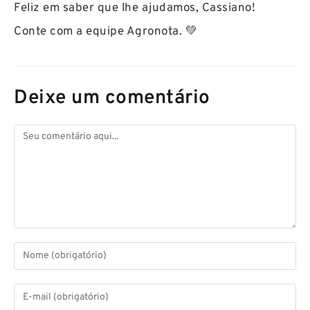
Feliz em saber que lhe ajudamos, Cassiano!
Conte com a equipe Agronota. 💚
Deixe um comentário