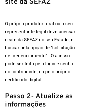
site da SEFAZ
O próprio produtor rural ou o seu
representante legal deve acessar
o site da SEFAZ do seu Estado, e
buscar pela opção de “solicitação
de credenciamento”.
O acesso
pode ser feito pelo login e senha
do contribuinte, ou pelo próprio
certificado digital.
Passo 2- Atualize as
informações