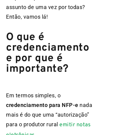
assunto de uma vez por todas?
Então, vamos lá!
O que é
credenciamento
e por que é
importante?
Em termos simples, o
credenciamento para NFP-e
nada
mais é do que uma “autorização”
para o produtor rural
emitir notas
.