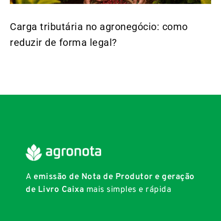
Carga tributária no agronegócio: como
reduzir de forma legal?
A
emissão de Nota de Produtor e geração
de Livro Caixa
mais simples e rápida