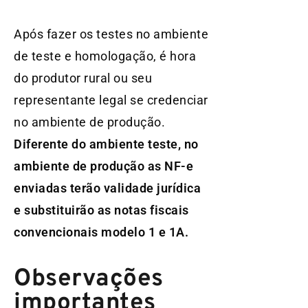
Após fazer os testes no ambiente
de teste e homologação, é hora
do produtor rural ou seu
representante legal se credenciar
no ambiente de produção.
Diferente do ambiente teste, no
ambiente de produção as NF-e
enviadas terão validade jurídica
e substituirão as notas fiscais
convencionais modelo 1 e 1A.
Observações
importantes