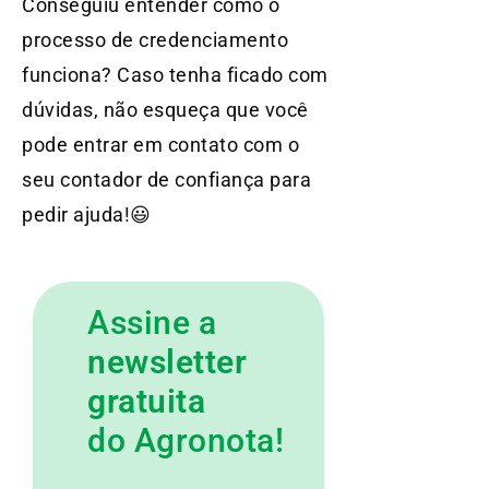
Conseguiu entender como o
processo de credenciamento
funciona? Caso tenha ficado com
dúvidas, não esqueça que você
pode entrar em contato com o
seu contador de confiança para
pedir ajuda!😃
Assine a
newsletter
gratuita
do Agronota!