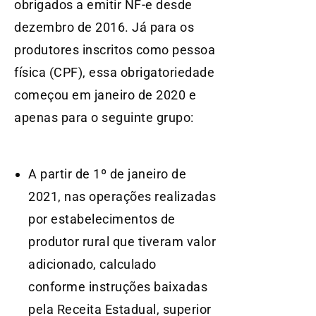
obrigados a emitir NF-e desde
dezembro de 2016. Já para os
produtores inscritos como pessoa
física (CPF), essa obrigatoriedade
começou em janeiro de 2020 e
apenas para o seguinte grupo:
A partir de 1º de janeiro de
2021, nas operações realizadas
por estabelecimentos de
produtor rural que tiveram valor
adicionado, calculado
conforme instruções baixadas
pela Receita Estadual, superior