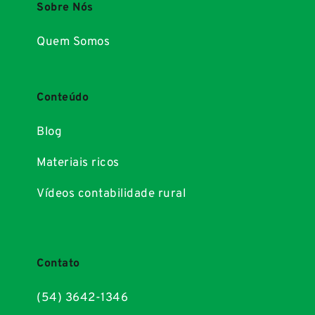
Sobre Nós
Quem Somos
Conteúdo
Blog
Materiais ricos
Vídeos contabilidade rural
Contato
(54) 3642-1346