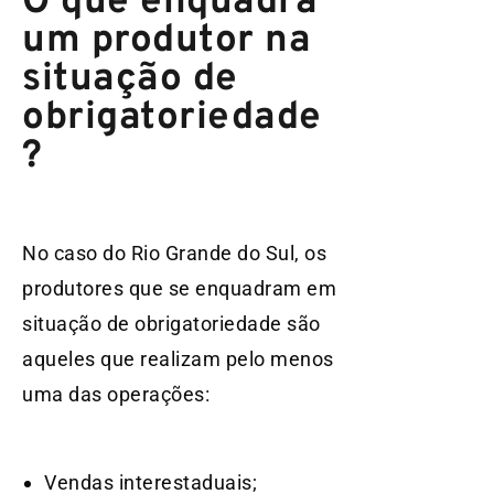
O que enquadra
um produtor na
situação de
obrigatoriedade
?
No caso do Rio Grande do Sul, os
produtores que se enquadram em
situação de obrigatoriedade são
aqueles que realizam pelo menos
uma das operações:
Vendas interestaduais;