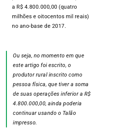
a R$ 4.800.000,00 (quatro
milhões e oitocentos mil reais)
no ano-base de 2017.
Ou seja, no momento em que
este artigo foi escrito, o
produtor rural inscrito como
pessoa física, que tiver a soma
de suas operações inferior a R$
4.800.000,00, ainda poderia
continuar usando o Talão
impresso.