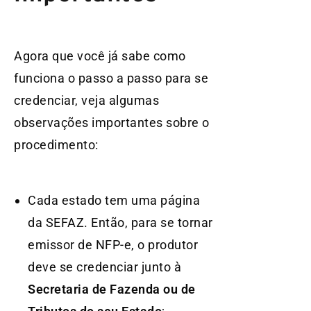
Agora que você já sabe como
funciona o passo a passo para se
credenciar, veja algumas
observações importantes sobre o
procedimento:
Cada estado tem uma página
da SEFAZ. Então, para se tornar
emissor de NFP-e, o produtor
deve se credenciar junto à
Secretaria de Fazenda ou de