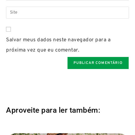
Salvar meus dados neste navegador para a
próxima vez que eu comentar.
Aproveite para ler também: