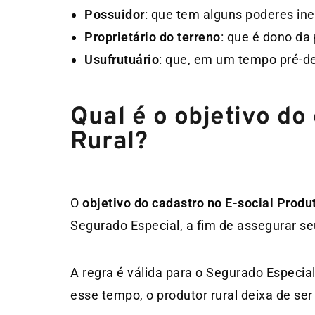
Possuidor
: que tem alguns poderes in
Proprietário do terreno
: que é dono da 
Usufrutuário
: que, em um tempo pré-de
Qual é o objetivo do
Rural?
O
objetivo do cadastro no E-social Produ
Segurado Especial, a fim de assegurar seu
A regra é válida para o Segurado Especi
esse tempo, o produtor rural deixa de ser