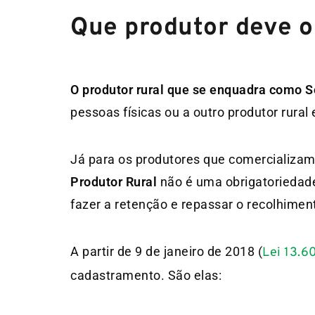
Que produtor deve o
O produtor rural que se enquadra como 
pessoas físicas ou a outro produtor rural
Já para os produtores que comercializa
Produtor Rural
não é uma obrigatoriedade
fazer a retenção e repassar o recolhiment
A partir de 9 de janeiro de 2018 (
Lei 13.6
cadastramento. São elas: