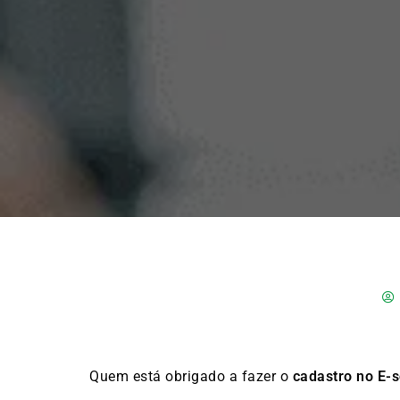
Quem está obrigado a fazer o
cadastro no E-s