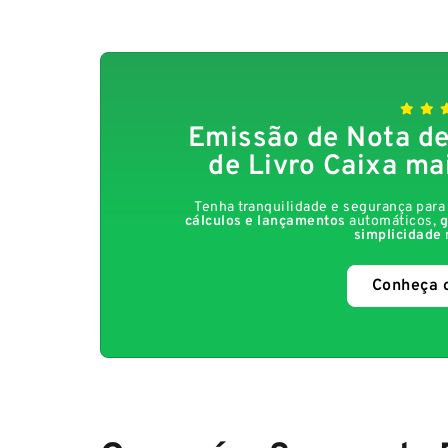
Emissão de Nota de
de Livro Caixa ma
Tenha tranquilidade e segurança par
cálculos e lançamentos
automáticos,
g
simplicidade
Conheça 