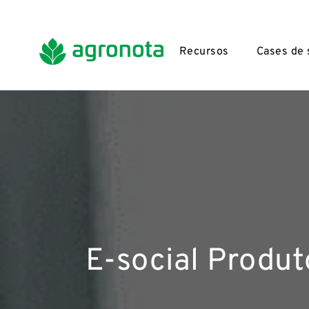
Recursos
Cases de
E-social Produt