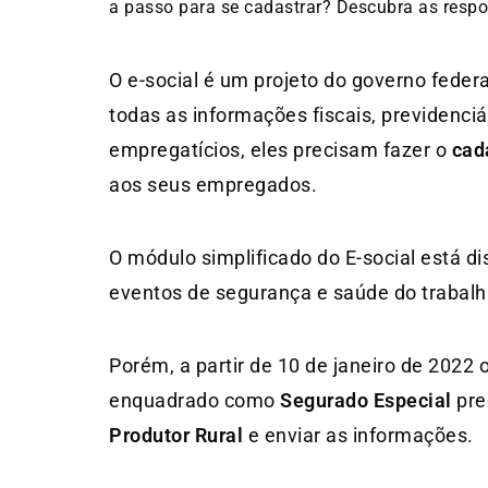
a passo para se cadastrar? Descubra as respos
O e-social é um projeto do governo federal
todas as informações fiscais, previdenci
empregatícios, eles precisam fazer o
cad
aos seus empregados.
O módulo simplificado do E-social está d
eventos de segurança e saúde do trabalh
Porém, a partir de 10 de janeiro de 2022 
enquadrado como
Segurado Especial
pre
Produtor Rural
e enviar as informações.