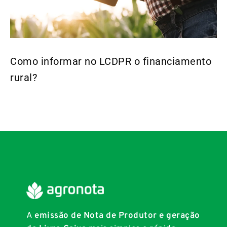
Como informar no LCDPR o financiamento
rural?
A
emissão de Nota de Produtor e geração