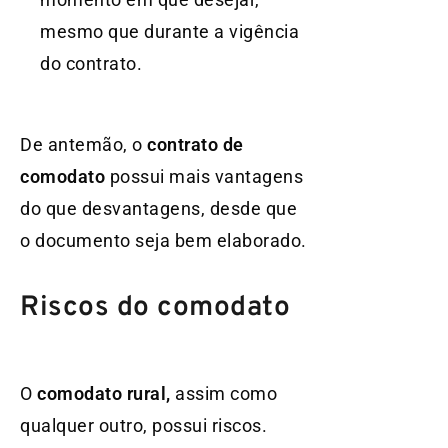
mesmo que durante a vigência
do contrato.
De antemão, o
contrato de
comodato
possui mais vantagens
do que desvantagens, desde que
o documento seja bem elaborado.
Riscos do comodato
O
comodato rural,
assim como
qualquer outro, possui riscos.