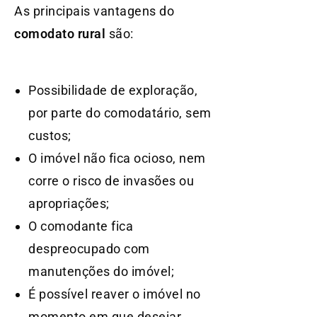
As principais vantagens do
comodato rural
são:
Possibilidade de exploração,
por parte do comodatário, sem
custos;
O imóvel não fica ocioso, nem
corre o risco de invasões ou
apropriações;
O comodante fica
despreocupado com
manutenções do imóvel;
É possível reaver o imóvel no
momento em que desejar,