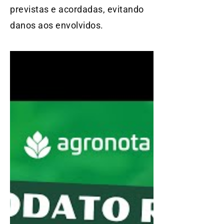
previstas e acordadas, evitando
danos aos envolvidos.