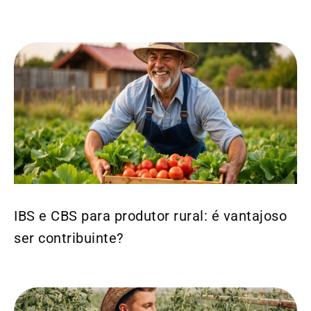
IBS e CBS para produtor rural: é vantajoso
ser contribuinte?