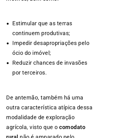
Estimular que as terras
continuem produtivas;
Impedir desapropriações pelo
ócio do imóvel;
Reduzir chances de invasões
por terceiros.
De antemão, também há uma
outra característica atípica dessa
modalidade de exploração
agrícola, visto que o
comodato
rural
não é amparado pelo