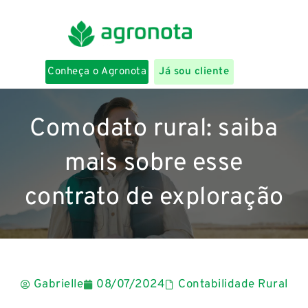
Conheça o Agronota
Já sou cliente
Comodato rural: saiba
mais sobre esse
contrato de exploração
Gabrielle
08/07/2024
Contabilidade Rural