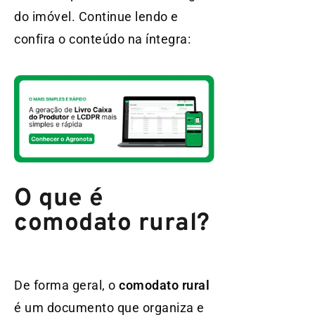
do imóvel. Continue lendo e
confira o conteúdo na íntegra:
O que é
comodato rural?
De forma geral, o
comodato rural
é um documento que organiza e