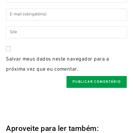
Salvar meus dados neste navegador para a
próxima vez que eu comentar.
Aproveite para ler também: