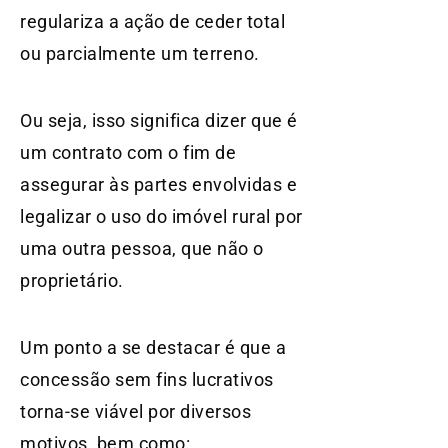
regulariza a ação de ceder total
ou parcialmente um terreno.
Ou seja, isso significa dizer que é
um contrato com o fim de
assegurar às partes envolvidas e
legalizar o uso do imóvel rural por
uma outra pessoa, que não o
proprietário.
Um ponto a se destacar é que a
concessão sem fins lucrativos
torna-se viável por diversos
motivos, bem como: