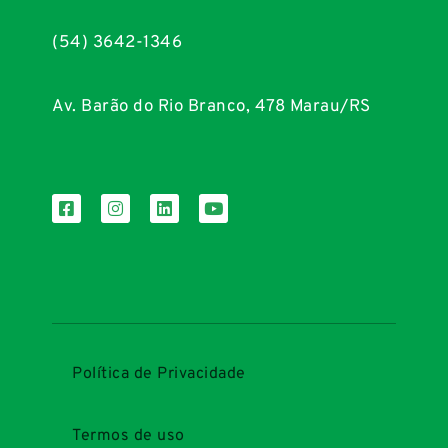
(54) 3642-1346
Av. Barão do Rio Branco, 478 Marau/RS
Política de Privacidade
Termos de uso