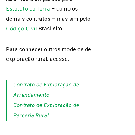
– como os
Estatuto da Terra
demais contratos – mas sim pelo
Brasileiro.
Código Civil
Para conhecer outros modelos de
exploração rural, acesse:
Contrato de Exploração de
Arrendamento
Contrato de Exploração de
Parceria Rural