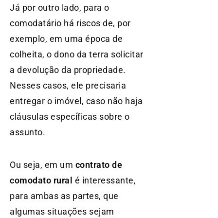
Já por outro lado, para o
comodatário há riscos de, por
exemplo, em uma época de
colheita, o dono da terra solicitar
a devolução da propriedade.
Nesses casos, ele precisaria
entregar o imóvel, caso não haja
cláusulas específicas sobre o
assunto.
Ou seja, em um
contrato de
comodato rural
é interessante,
para ambas as partes, que
algumas situações sejam