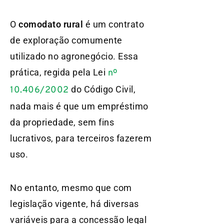
O
comodato rural
é um contrato
de exploração comumente
utilizado no agronegócio. Essa
prática, regida pela Lei
nº
do Código Civil,
10.406/2002
nada mais é que um empréstimo
da propriedade, sem fins
lucrativos, para terceiros fazerem
uso.
No entanto, mesmo que com
legislação vigente, há diversas
variáveis para a concessão legal