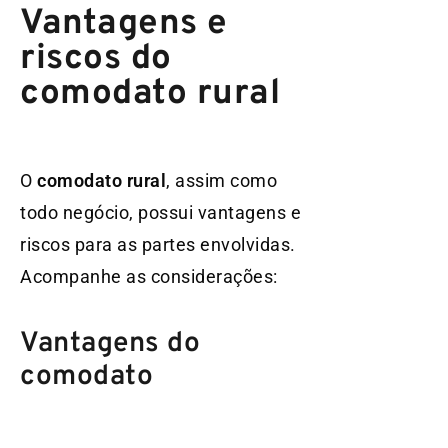
Vantagens e
riscos do
comodato rural
O
comodato rural
, assim como
todo negócio, possui vantagens e
riscos para as partes envolvidas.
Acompanhe as considerações:
Vantagens do
comodato