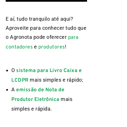
E aí, tudo tranquilo até aqui?
Aproveite para conhecer tudo que
o Agronota pode oferecer
para
e
!
contadores
produtores
O
sistema para Livro Caixa e
mais simples e rápido;
LCDPR
A
emissão de Nota de
mais
Produtor Eletrônica
simples e rápida.