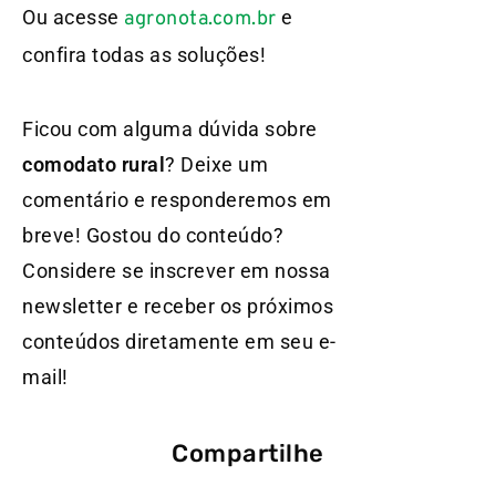
Ou acesse
e
agronota.com.br
confira todas as soluções!
Ficou com alguma dúvida sobre
comodato rural
? Deixe um
comentário e responderemos em
breve! Gostou do conteúdo?
Considere se inscrever em nossa
newsletter e receber os próximos
conteúdos diretamente em seu e-
mail!
Compartilhe