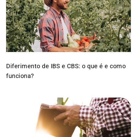
Diferimento de IBS e CBS: o que é e como
funciona?