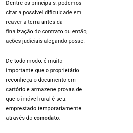
Dentre os principais, podemos
citar a possível dificuldade em
reaver a terra antes da
finalização do contrato ou então,
ações judiciais alegando posse.
De todo modo, é muito
importante que o proprietário
reconheça o documento em
cartório e armazene provas de
que o imóvel rural é seu,
emprestado temporariamente
através do
comodato
.