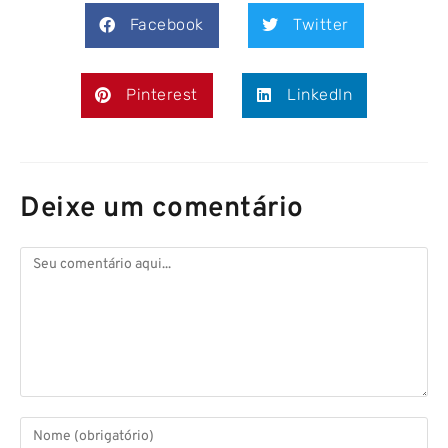
Facebook
Twitter
Pinterest
LinkedIn
Deixe um comentário