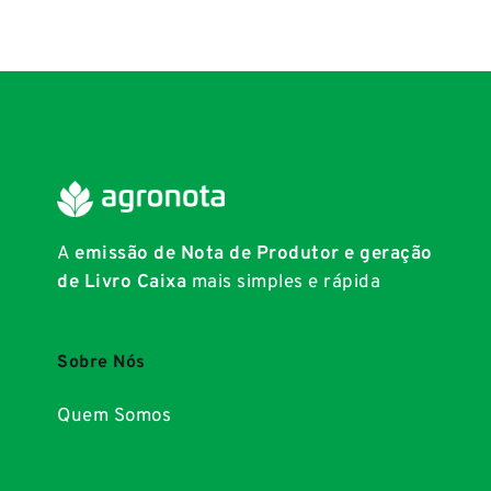
A
emissão de Nota de Produtor e geração
de Livro Caixa
mais simples e rápida
Sobre Nós
Quem Somos