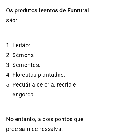
Os
produtos isentos de Funrural
são:
Leitão;
Sêmens;
Sementes;
Florestas plantadas;
Pecuária de cria, recria e
engorda.
No entanto, a dois pontos que
precisam de ressalva: