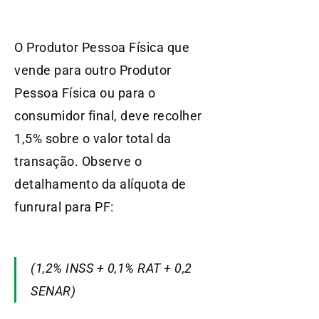
O Produtor Pessoa Física que
vende para outro Produtor
Pessoa Física ou para o
consumidor final, deve recolher
1,5% sobre o valor total da
transação. Observe o
detalhamento da alíquota de
funrural para PF:
(1,2% INSS + 0,1% RAT + 0,2
SENAR)