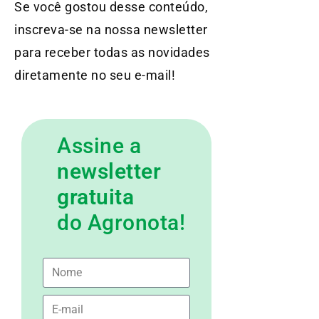
Se você gostou desse conteúdo,
inscreva-se na nossa newsletter
para receber todas as novidades
diretamente no seu e-mail!
Assine a
newsletter
gratuita
do Agronota!