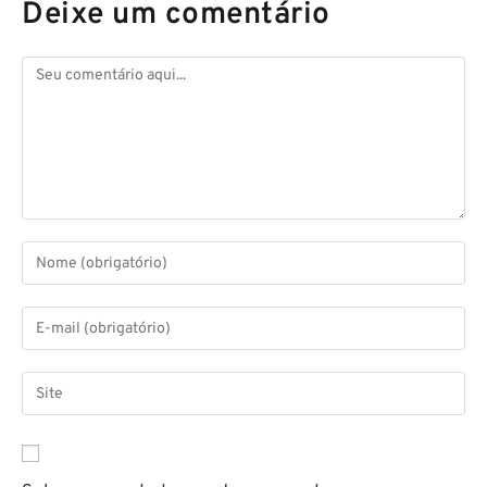
Deixe um comentário