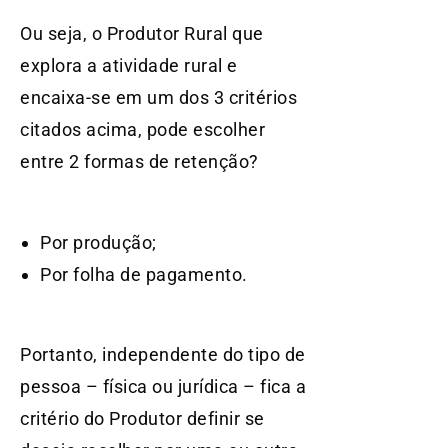
Ou seja, o Produtor Rural que
explora a atividade rural e
encaixa-se em um dos 3 critérios
citados acima, pode escolher
entre 2 formas de retenção?
Por produção;
Por folha de pagamento.
Portanto, independente do tipo de
pessoa – física ou jurídica – fica a
critério do Produtor definir se