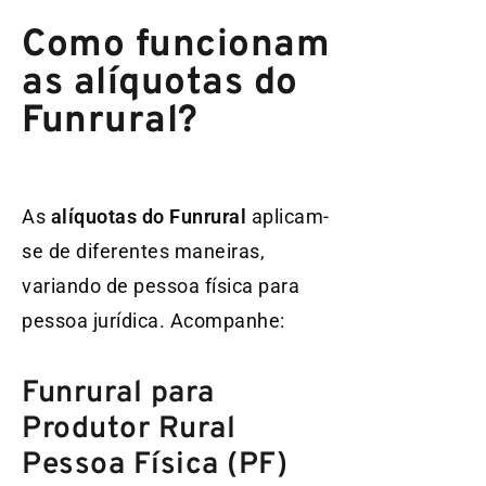
Como funcionam
as alíquotas do
Funrural?
As
alíquotas do Funrural
aplicam-
se de diferentes maneiras,
variando de pessoa física para
pessoa jurídica. Acompanhe:
Funrural para
Produtor Rural
Pessoa Física (PF)