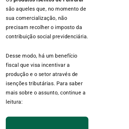
são aqueles que, no momento de
sua comercialização, não
precisam recolher o imposto da
contribuição social previdenciária.
Desse modo, há um benefício
fiscal que visa incentivar a
produção e o setor através de
isenções tributárias. Para saber
mais sobre o assunto, continue a
leitura: