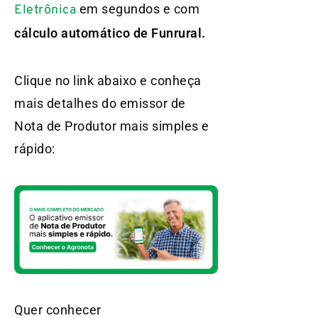
em segundos e com
Eletrônica
cálculo automático de Funrural.
Clique no link abaixo e conheça
mais detalhes do emissor de
Nota de Produtor mais simples e
rápido:
Quer conhecer