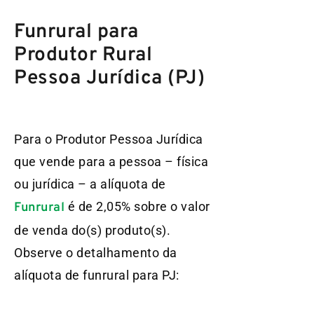
Funrural para
Produtor Rural
Pessoa Jurídica (PJ)
Para o Produtor Pessoa Jurídica
que vende para a pessoa – física
ou jurídica – a alíquota de
é de 2,05% sobre o valor
Funrural
de venda do(s) produto(s).
Observe o detalhamento da
alíquota de funrural para PJ: