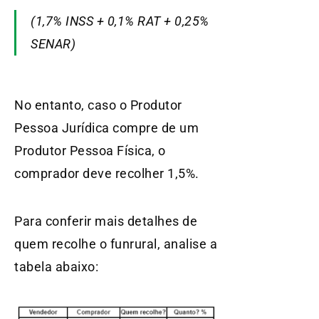
(1,7% INSS + 0,1% RAT + 0,25%
SENAR)
No entanto, caso o Produtor
Pessoa Jurídica compre de um
Produtor Pessoa Física, o
comprador deve recolher 1,5%.
Para conferir mais detalhes de
quem recolhe o funrural, analise a
tabela abaixo: