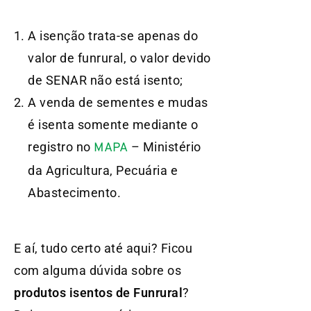
A isenção trata-se apenas do
valor de funrural, o valor devido
de SENAR não está isento;
A venda de sementes e mudas
é isenta somente mediante o
registro no
– Ministério
MAPA
da Agricultura, Pecuária e
Abastecimento.
E aí, tudo certo até aqui? Ficou
com alguma dúvida sobre os
produtos isentos de Funrural
?