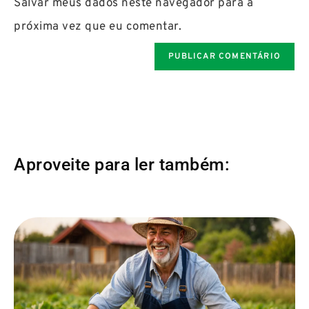
Salvar meus dados neste navegador para a
próxima vez que eu comentar.
Aproveite para ler também: