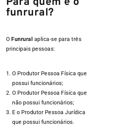
Para quem é o
funrural?
O
Funrural
aplica-se para três
principais pessoas:
O Produtor Pessoa Física que
possui funcionários;
O Produtor Pessoa Física que
não possui funcionários;
E o Produtor Pessoa Jurídica
que possui funcionários.