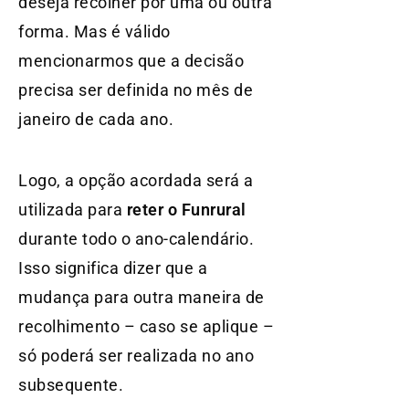
deseja recolher por uma ou outra
forma. Mas é válido
mencionarmos que a decisão
precisa ser definida no mês de
janeiro de cada ano.
Logo, a opção acordada será a
utilizada para
reter o Funrural
durante todo o ano-calendário.
Isso significa dizer que a
mudança para outra maneira de
recolhimento – caso se aplique –
só poderá ser realizada no ano
subsequente.