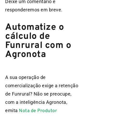
Deixe um comentário e
responderemos em breve.
Automatize o
cálculo de
Funrural com o
Agronota
A sua operação de
comercialização exige a retenção
de Funrural? Não se preocupe,
com a inteligência Agronota,
emita
Nota de Produtor