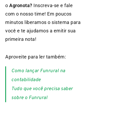
o
Agronota?
Inscreva-se e fale
com o nosso time! Em poucos
minutos liberamos o sistema para
você e te ajudamos a emitir sua
primeira nota!
Aproveite para ler também:
Como lançar Funrural na
contabilidade
Tudo que você precisa saber
sobre o Funrural