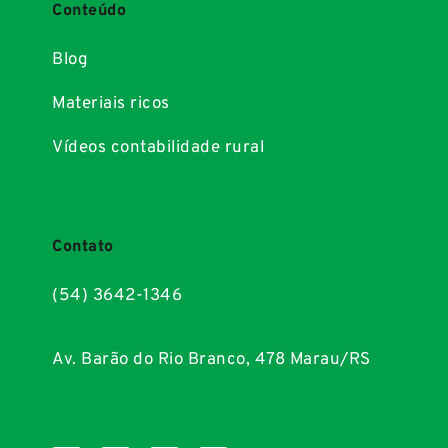
Conteúdo
Blog
Materiais ricos
Vídeos contabilidade rural
Contato
(54) 3642-1346
Av. Barão do Rio Branco, 478 Marau/RS