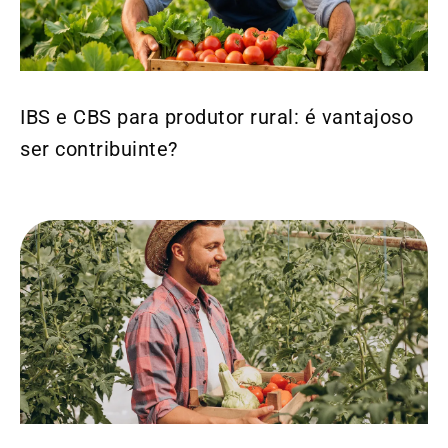
IBS e CBS para produtor rural: é vantajoso
ser contribuinte?