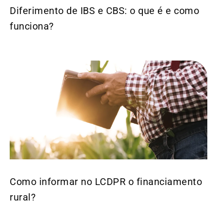
Diferimento de IBS e CBS: o que é e como
funciona?
Como informar no LCDPR o financiamento
rural?