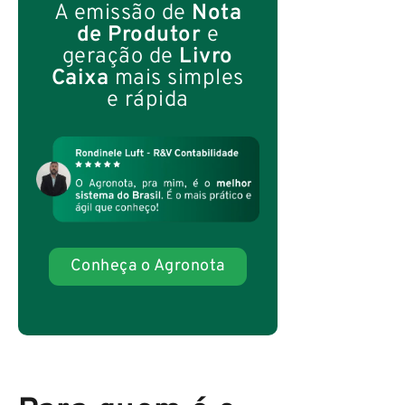
A emissão de
Nota
de Produtor
e
geração de
Livro
Caixa
mais simples
e rápida
Conheça o Agronota