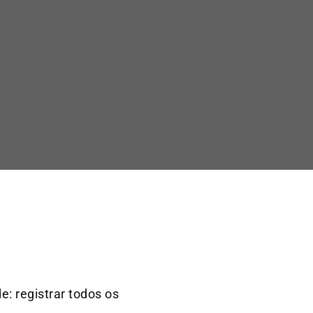
de: registrar todos os