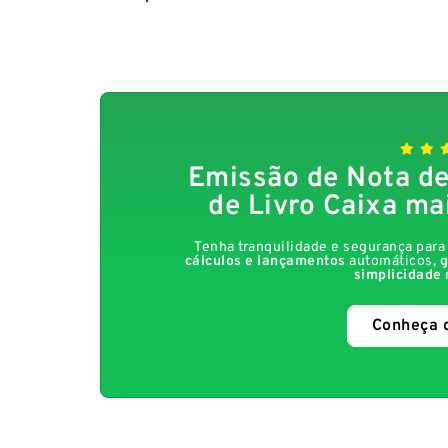
Emissão de Nota de
de Livro Caixa ma
Tenha tranquilidade e segurança par
cálculos e lançamentos
automáticos,
g
simplicidade
Conheça 