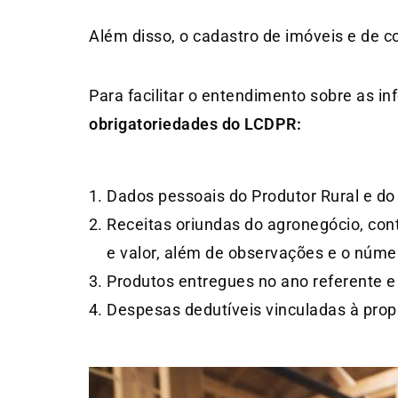
Além disso, o cadastro de imóveis e de 
Para facilitar o entendimento sobre as i
obrigatoriedades do LCDPR:
Dados pessoais do Produtor Rural e do 
Receitas oriundas do agronegócio, co
e valor, além de observações e o núme
Produtos entregues no ano referente e
Despesas dedutíveis vinculadas à prop