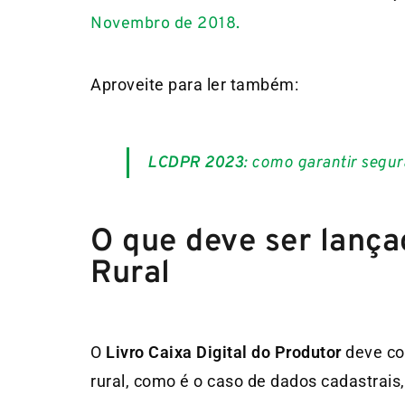
Novembro de 2018.
Aproveite para ler também:
LCDPR 2023
: como garantir segur
O que deve ser lanç
Rural
O
Livro Caixa Digital do Produtor
deve con
rural, como é o caso de dados cadastrais,