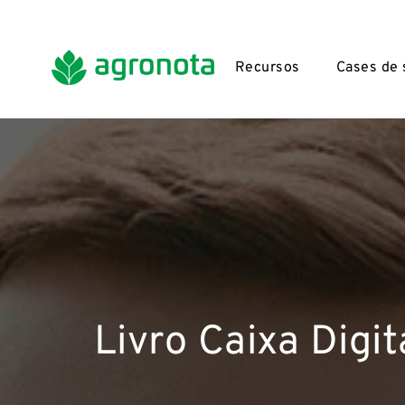
Recursos
Cases de
Livro Caixa Digi