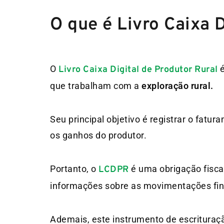
O que é Livro Caixa 
O
Livro Caixa Digital de Produtor Rural
que trabalham com a
exploração rural.
Seu principal objetivo é registrar o fat
os ganhos do produtor.
Portanto, o
é uma obrigação fiscal
LCDPR
informações sobre as movimentações fina
Ademais, este instrumento de escrituração