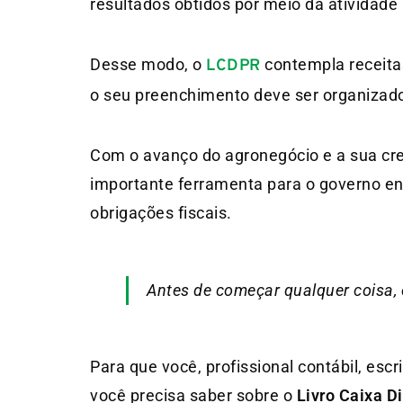
resultados obtidos por meio da atividade 
Desse modo, o
contempla receita
LCDPR
o seu preenchimento deve ser organizad
Com o avanço do agronegócio e a sua cr
importante ferramenta para o governo en
obrigações fiscais.
Antes de começar qualquer coisa,
Para que você, profissional contábil, escr
você precisa saber sobre o
Livro Caixa Di