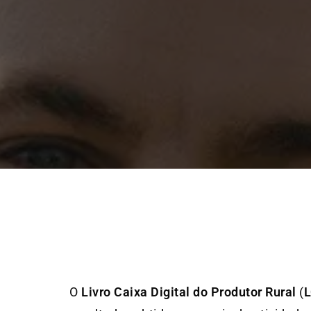
O
Livro Caixa Digital do Produtor Rural
(