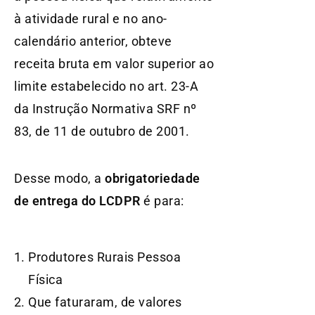
à atividade rural e no ano-
calendário anterior, obteve
receita bruta em valor superior ao
limite estabelecido no art. 23-A
da Instrução Normativa SRF nº
83, de 11 de outubro de 2001.
Desse modo, a
obrigatoriedade
de entrega do LCDPR
é para:
Produtores Rurais Pessoa
Física
Que faturaram, de valores