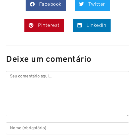
Facebook
Twitter
Pinterest
LinkedIn
Deixe um comentário