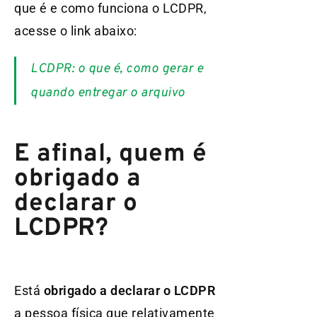
que é e como funciona o LCDPR,
acesse o link abaixo:
LCDPR: o que é, como gerar e
quando entregar o arquivo
E afinal, quem é
obrigado a
declarar o
LCDPR?
Está
obrigado a declarar o LCDPR
a pessoa física que relativamente