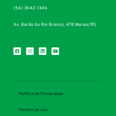
(54) 3642-1346
Av. Barão do Rio Branco, 478 Marau/RS
Política de Privacidade
Termos de uso