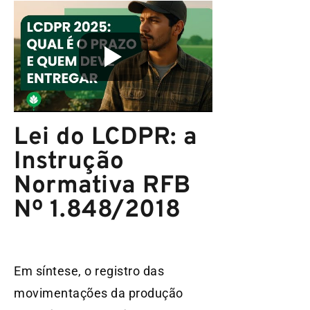
Lei do LCDPR: a
Instrução
Normativa RFB
Nº 1.848/2018
Em síntese, o registro das
movimentações da produção