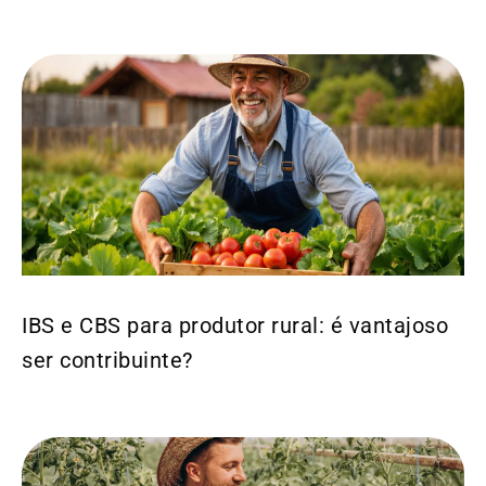
IBS e CBS para produtor rural: é vantajoso
ser contribuinte?