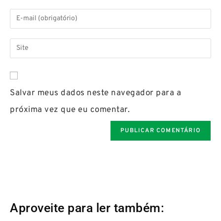
Salvar meus dados neste navegador para a
próxima vez que eu comentar.
Aproveite para ler também: