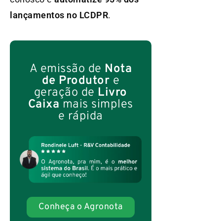
lançamentos no LCDPR
.
A emissão de
Nota
de Produtor
e
geração de
Livro
Caixa
mais simples
e rápida
Conheça o Agronota