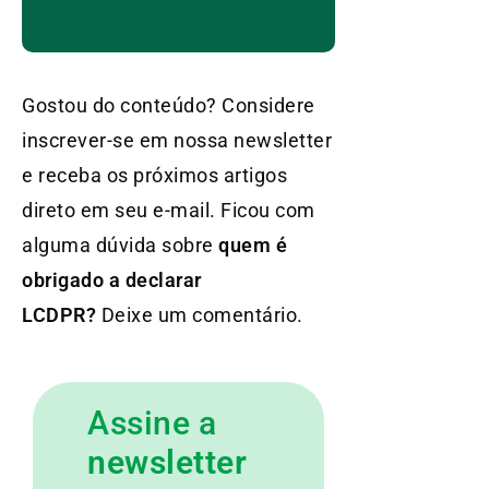
Gostou do conteúdo? Considere
inscrever-se em nossa newsletter
e receba os próximos artigos
direto em seu e-mail. Ficou com
alguma dúvida sobre
quem é
obrigado a declarar
LCDPR?
Deixe um comentário.
Assine a
newsletter