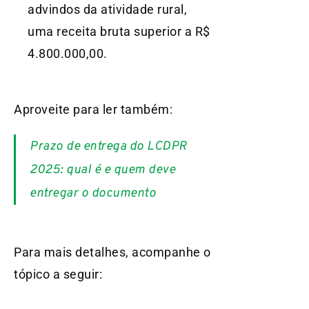
advindos da atividade rural,
uma receita bruta superior a R$
4.800.000,00.
Aproveite para ler também:
Prazo de entrega do LCDPR
2025: qual é e quem deve
entregar o documento
Para mais detalhes, acompanhe o
tópico a seguir: