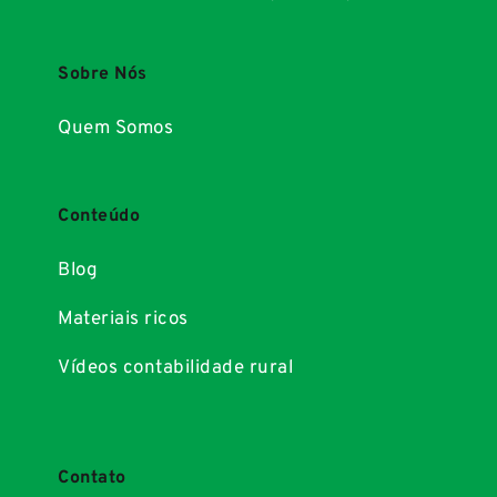
Sobre Nós
Quem Somos
Conteúdo
Blog
Materiais ricos
Vídeos contabilidade rural
Contato