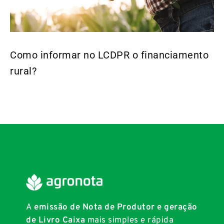
Como informar no LCDPR o financiamento
rural?
A
emissão de Nota de Produtor e geração
de Livro Caixa
mais simples e rápida