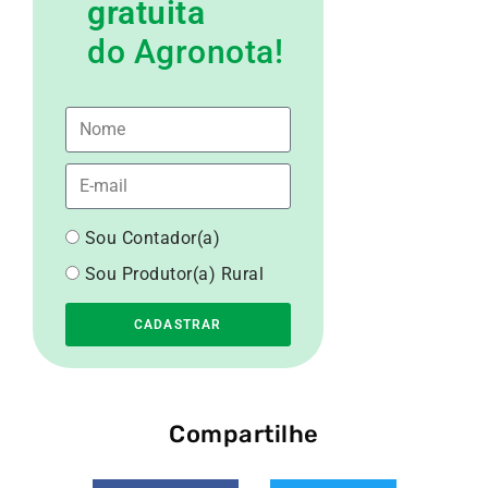
gratuita
do Agronota!
Sou Contador(a)
Sou Produtor(a) Rural
CADASTRAR
Compartilhe