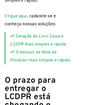
simples e rápido.
, cadastre-se e
Clique aqui
conheça nossas soluções:
🌱 Geração de Livro Caixa e
LCDPR mais simples e rápida
🌱 O emissor de Nota de
Produtor mais simples e rápido
O prazo para
entregar o
LCDPR está