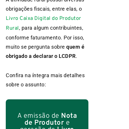
obrigações fiscais, entre elas, o
Livro Caixa Digital do Produtor
, para algum contribuintes,
Rural
conforme faturamento. Por isso,
muito se pergunta sobre
quem é
obrigado a declarar o LCDPR
.
Confira na íntegra mais detalhes
sobre o assunto:
A emissão de
Nota
de Produtor
e