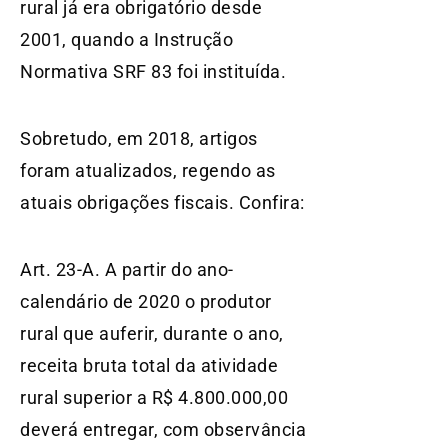
rural já era obrigatório desde
2001, quando a Instrução
Normativa SRF 83 foi instituída.
Sobretudo, em 2018, artigos
foram atualizados, regendo as
atuais obrigações fiscais. Confira:
Art. 23-A. A partir do ano-
calendário de 2020 o produtor
rural que auferir, durante o ano,
receita bruta total da atividade
rural superior a R$ 4.800.000,00
deverá entregar, com observância