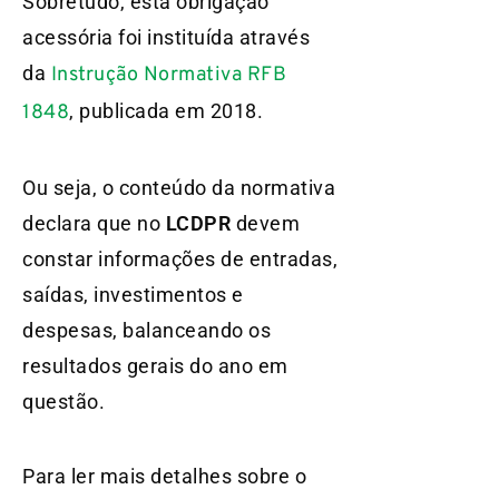
Sobretudo, esta obrigação
acessória foi instituída através
da
Instrução Normativa RFB
, publicada em 2018.
1848
Ou seja, o conteúdo da normativa
declara que no
LCDPR
devem
constar informações de entradas,
saídas, investimentos e
despesas, balanceando os
resultados gerais do ano em
questão.
Para ler mais detalhes sobre o