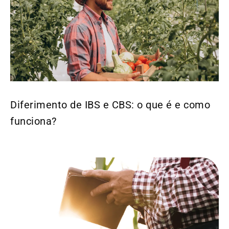
Diferimento de IBS e CBS: o que é e como
funciona?