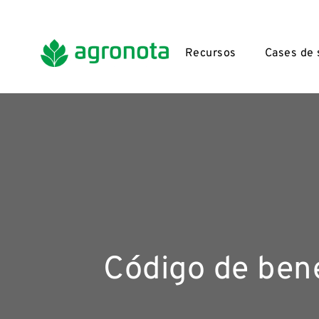
Recursos
Cases de
Código de benef