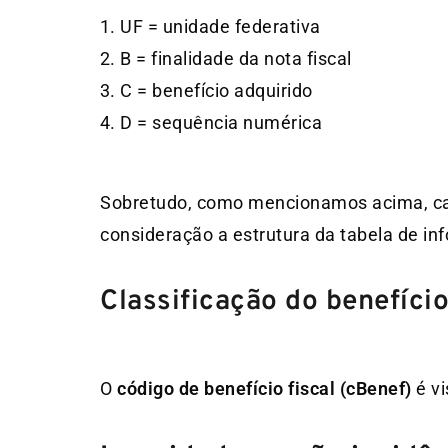
UF = unidade federativa
B = finalidade da nota fiscal
C = benefício adquirido
D = sequência numérica
Sobretudo, como mencionamos acima, cad
consideração a estrutura da tabela de in
Classificação do benefício
O
código de benefício fiscal
(cBenef)
é vi