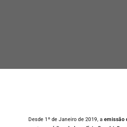
Desde 1º de Janeiro de 2019, a
emissão d