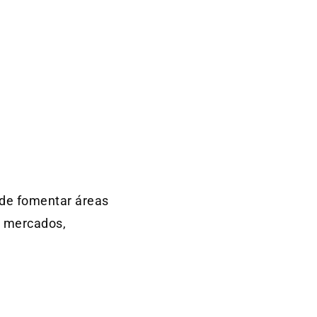
 de fomentar áreas
r mercados,