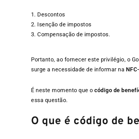
Descontos
Isenção de impostos
Compensação de impostos.
Portanto, ao fornecer este privilégio, o 
surge a necessidade de informar na
NFC-
É neste momento que o
código de benefíc
essa questão.
O que é código de be