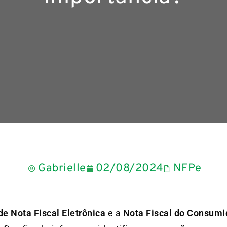
Gabrielle
02/08/2024
NFPe
e Nota Fiscal Eletrônica
e a
Nota Fiscal do Consumid