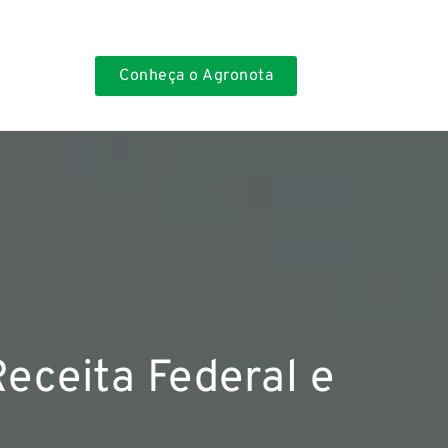
Conheça o Agronota
Receita Federal e