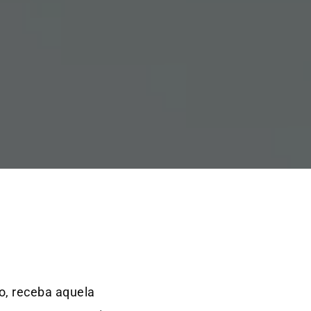
o, receba aquela