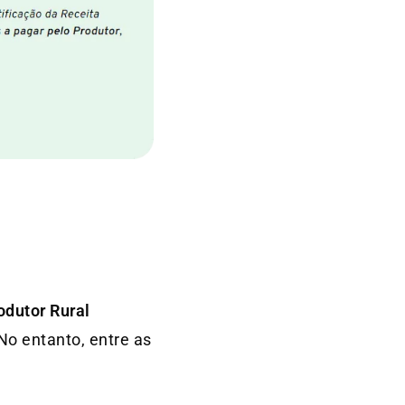
odutor Rural
No entanto, entre as