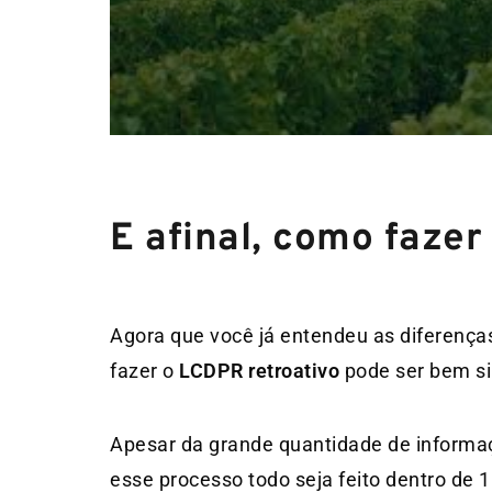
E afinal, como fazer
Agora que você já entendeu as diferença
fazer o
LCDPR retroativo
pode ser bem s
Apesar da grande quantidade de informa
esse processo todo seja feito dentro de 1