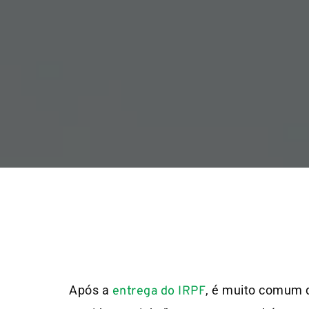
Após a
, é muito comum 
entrega do IRPF