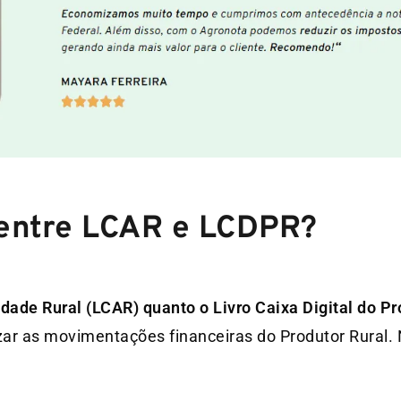
 entre LCAR e LCDPR?
idade Rural (LCAR) quanto o Livro Caixa Digital do Pr
zar as movimentações financeiras do Produtor Rural. 