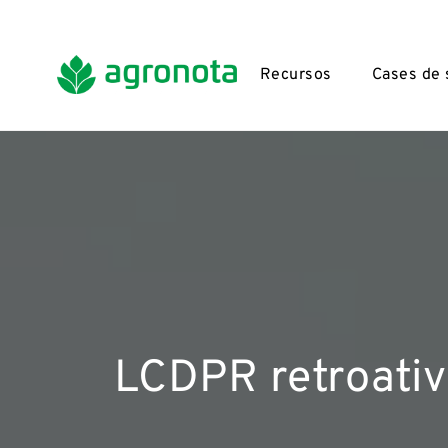
Recursos
Cases de
LCDPR retroativo