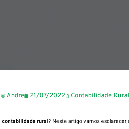
Andre
21/07/2022
Contabilidade Rura
 contabilidade rural
? Neste artigo vamos esclarecer 