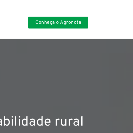
Conheça o Agronota
bilidade rural