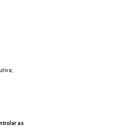
tiva;
ntrolar as