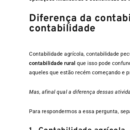
Diferença da contabi
contabilidade
Contabilidade agrícola, contabilidade pe
contabilidade rural
que isso pode confund
aqueles que estão recém começando e p
Mas, afinal qual a diferença dessas ativid
Para respondermos a essa pergunta, sep