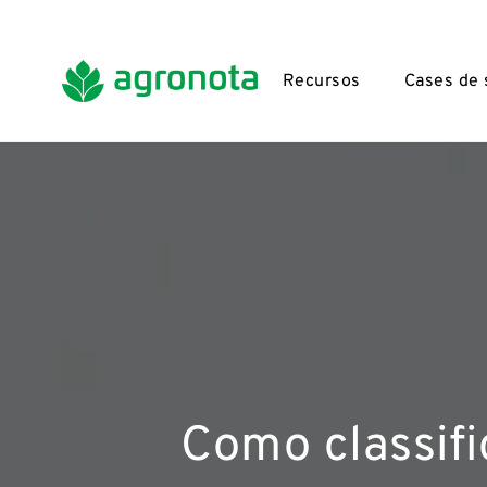
Recursos
Cases de
Como classifi