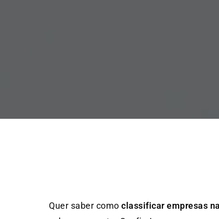
Quer saber como
classificar empresas na