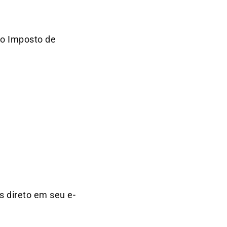
no Imposto de
s direto em seu e-