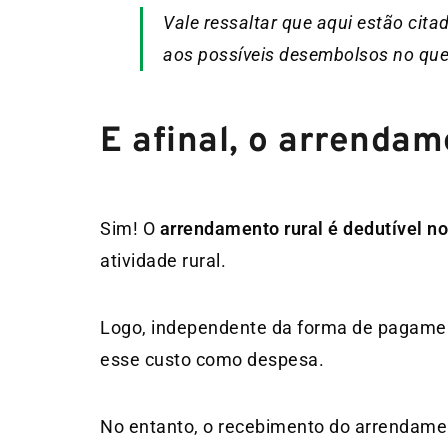
Vale ressaltar que aqui estão cita
aos possíveis desembolsos no que
E afinal, o arrendam
Sim! O
arrendamento rural é dedutível no
atividade rural.
Logo, independente da forma de pagamen
esse custo como despesa.
No entanto, o recebimento do arrendament