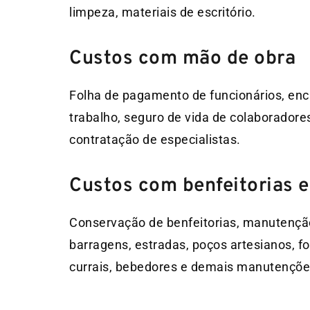
limpeza, materiais de escritório.
Custos com mão de obra
Folha de pagamento de funcionários, enca
trabalho, seguro de vida de colaboradore
contratação de especialistas.
Custos com benfeitorias 
Conservação de benfeitorias, manutençã
barragens, estradas, poços artesianos, fo
currais, bebedores e demais manutenções