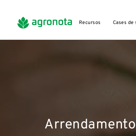
Recursos
Cases de
Arrendamento r