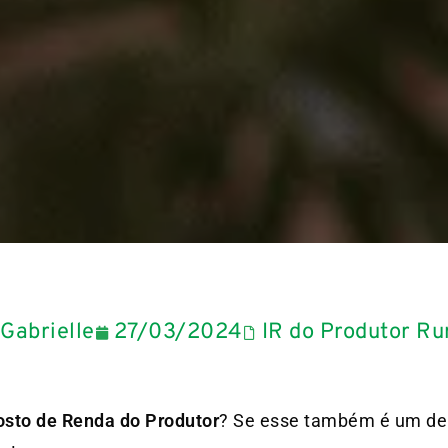
Gabrielle
27/03/2024
IR do Produtor Ru
osto de Renda do Produtor
? Se esse também é um de