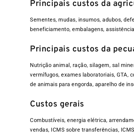
Principais custos da agric
Sementes, mudas, insumos, adubos, defens
beneficiamento, embalagens, assistência 
Principais custos da pecu
Nutrição animal, ração, silagem, sal min
vermífugos, exames laboratoriais, GTA, 
de animais para engorda, aparelho de ins
Custos gerais
Combustíveis, energia elétrica, arrendame
vendas, ICMS sobre transferências, ICMS D