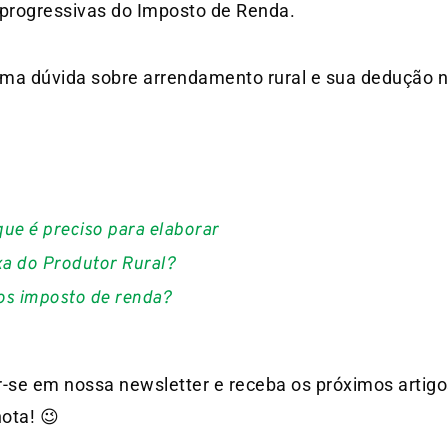
 progressivas do Imposto de Renda.
alguma dúvida sobre arrendamento rural e sua dedução 
ue é preciso para elaborar
xa do Produtor Rural?
s imposto de renda?
-se em nossa newsletter e receba os próximos artigo
ota! 😉