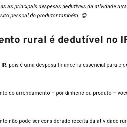
das as principais despesas dedutíveis da atividade rura
sito pessoal do produtor também. 😉
ento rural é dedutível no I
 IR
, pois é uma despesa financeira essencial para o 
to do arrendamento – por dinheiro ou produto – voc
o não pode ser considerado receita da atividade rur