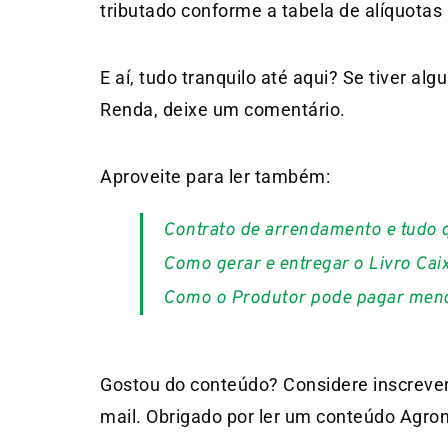
tributado conforme a tabela de alíquotas
E aí, tudo tranquilo até aqui? Se tiver 
Renda, deixe um comentário.
Aproveite para ler também:
Contrato de arrendamento e tudo q
Como gerar e entregar o Livro Cai
Como o Produtor pode pagar meno
Gostou do conteúdo? Considere inscrever
mail. Obrigado por ler um conteúdo Agron