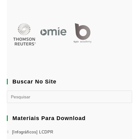
Buscar No Site
Materiais Para Download
[Infográficos] LCDPR