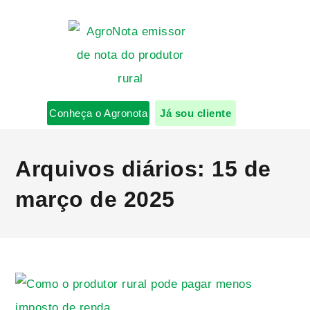
Conheça o Agronota
Já sou cliente
Arquivos diários: 15 de
março de 2025