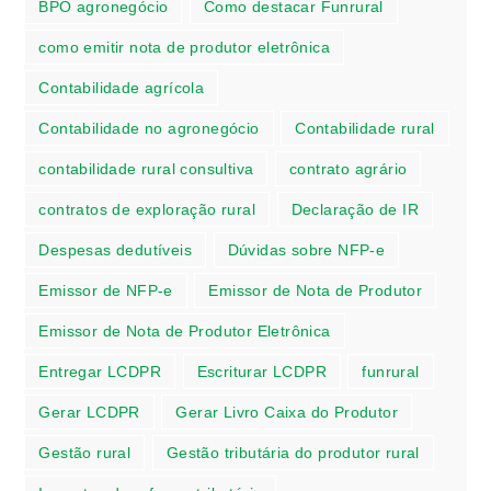
BPO agronegócio
Como destacar Funrural
como emitir nota de produtor eletrônica
Contabilidade agrícola
Contabilidade no agronegócio
Contabilidade rural
contabilidade rural consultiva
contrato agrário
contratos de exploração rural
Declaração de IR
Despesas dedutíveis
Dúvidas sobre NFP-e
Emissor de NFP-e
Emissor de Nota de Produtor
Emissor de Nota de Produtor Eletrônica
Entregar LCDPR
Escriturar LCDPR
funrural
Gerar LCDPR
Gerar Livro Caixa do Produtor
Gestão rural
Gestão tributária do produtor rural