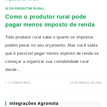
IR DO PRODUTOR RURAL
Como o produtor rural pode
pagar menos imposto de renda
Todo produtor rural sabe o quanto os impostos
podem pesar no seu orçamento. Mas você sabia
que é possível pagar menos imposto de renda se
começar a organizar sua contabilidade rural
desde…
0 COMENTÁRIO
15 DE MARÇO DE 2025
Integrações Agronota