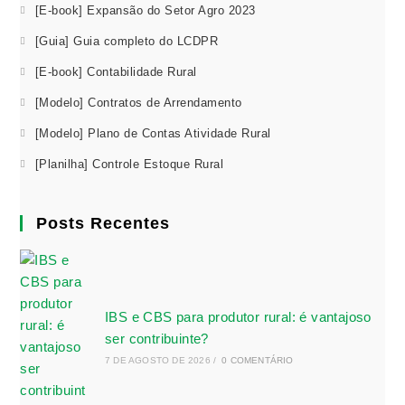
[E-book] Expansão do Setor Agro 2023
[Guia] Guia completo do LCDPR
[E-book] Contabilidade Rural
[Modelo] Contratos de Arrendamento
[Modelo] Plano de Contas Atividade Rural
[Planilha] Controle Estoque Rural
Posts Recentes
IBS e CBS para produtor rural: é vantajoso
ser contribuinte?
7 DE AGOSTO DE 2026
/
0 COMENTÁRIO