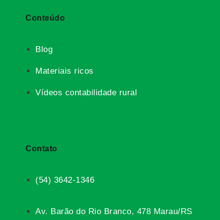
Conteúdo
Blog
Materiais ricos
Vídeos contabilidade rural
Contato
(54) 3642-1346
Av. Barão do Rio Branco, 478 Marau/RS