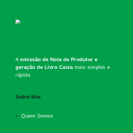
A
emissão de Nota de Produtor e
geração de Livro Caixa
mais simples e
rápida
Sobre Nós
Quem Somos