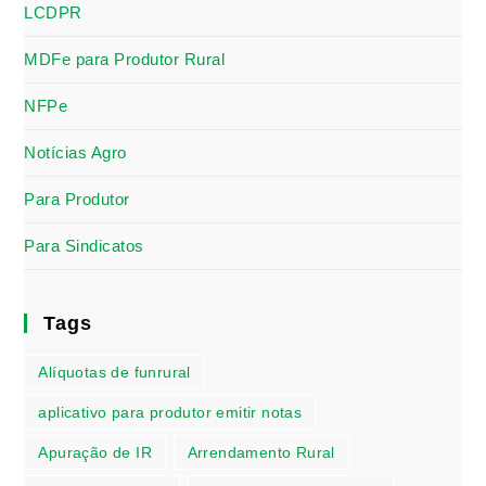
LCDPR
MDFe para Produtor Rural
NFPe
Notícias Agro
Para Produtor
Para Sindicatos
Tags
Alíquotas de funrural
aplicativo para produtor emitir notas
Apuração de IR
Arrendamento Rural