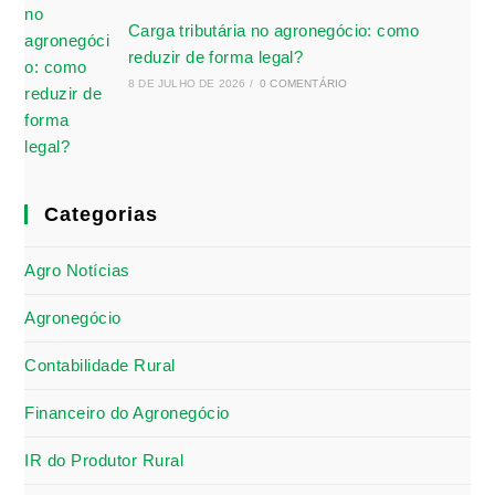
Carga tributária no agronegócio: como
reduzir de forma legal?
8 DE JULHO DE 2026
/
0 COMENTÁRIO
Categorias
Agro Notícias
Agronegócio
Contabilidade Rural
Financeiro do Agronegócio
IR do Produtor Rural