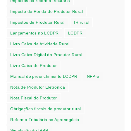
Impactos da reforma tributária
Imposto de Renda do Produtor Rural
Impostos de Produtor Rural
IR rural
Lançamentos no LCDPR
LCDPR
Livro Caixa da Atividade Rural
Livro Caixa Digital do Produtor Rural
Livro Caixa do Produtor
Manual de preenchimento LCDPR
NFP-e
Nota de Produtor Eletrônica
Nota Fiscal do Produtor
Obrigações fiscais do produtor rural
Reforma Tributária no Agronegócio
Simulação do IRPR