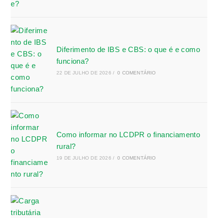
Diferimento de IBS e CBS: o que é e como
funciona?
22 DE JULHO DE 2026
/
0 COMENTÁRIO
Como informar no LCDPR o financiamento
rural?
19 DE JULHO DE 2026
/
0 COMENTÁRIO