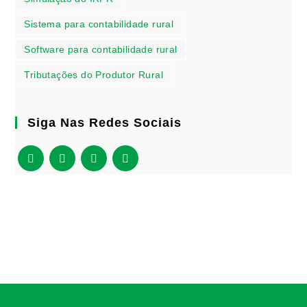
Sistema para contabilidade rural
Software para contabilidade rural
Tributações do Produtor Rural
Siga Nas Redes Sociais