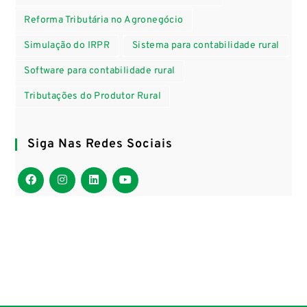
Reforma Tributária no Agronegócio
Simulação do IRPR
Sistema para contabilidade rural
Software para contabilidade rural
Tributações do Produtor Rural
Siga Nas Redes Sociais