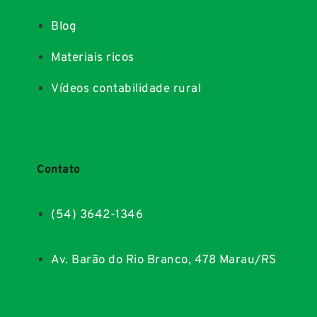
Blog
Materiais ricos
Vídeos contabilidade rural
Contato
(54) 3642-1346
Av. Barão do Rio Branco, 478 Marau/RS