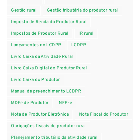
Gestão rural
Gestão tributária do produtor rural
Imposto de Renda do Produtor Rural
Impostos de Produtor Rural
IR rural
Lançamentos no LCDPR
LCDPR
Livro Caixa da Atividade Rural
Livro Caixa Digital do Produtor Rural
Livro Caixa do Produtor
Manual de preenchimento LCDPR
MDFe de Produtor
NFP-e
Nota de Produtor Eletrônica
Nota Fiscal do Produtor
Obrigações fiscais do produtor rural
Planejamento tributário da atividade rural