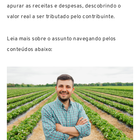
apurar as receitas e despesas, descobrindo o
valor real a ser tributado pelo contribuinte.
Leia mais sobre o assunto navegando pelos
conteúdos abaixo: