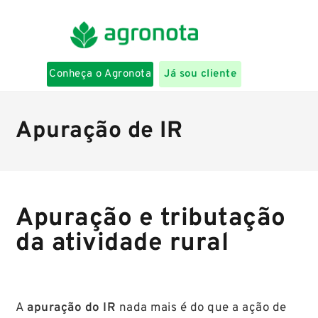
Conheça o Agronota
Já sou cliente
Apuração de IR
Apuração e tributação
da atividade rural
A
apuração do IR
nada mais é do que a ação de