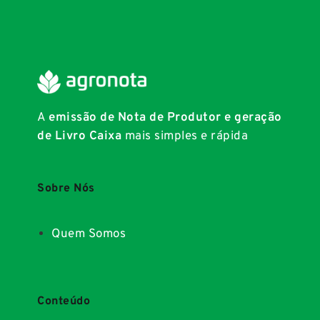
A
emissão de Nota de Produtor e geração
de Livro Caixa
mais simples e rápida
Sobre Nós
Quem Somos
Conteúdo