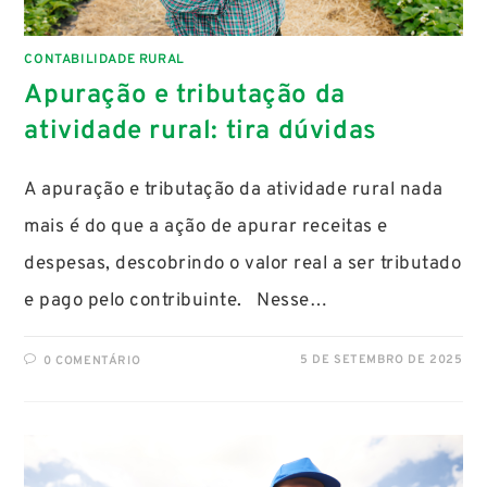
CONTABILIDADE RURAL
Apuração e tributação da
atividade rural: tira dúvidas
A apuração e tributação da atividade rural nada
mais é do que a ação de apurar receitas e
despesas, descobrindo o valor real a ser tributado
e pago pelo contribuinte. Nesse…
5 DE SETEMBRO DE 2025
0 COMENTÁRIO