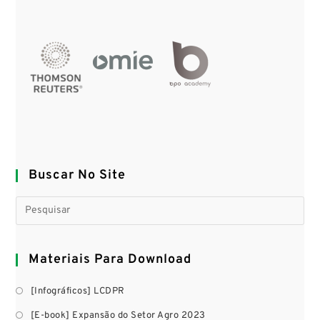
Buscar No Site
Materiais Para Download
[Infográficos] LCDPR
[E-book] Expansão do Setor Agro 2023