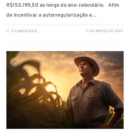
R$153.199,50 ao longo do ano-calendário. Afim
de incentivar a autorregularização e…
11 DE MARÇO DE 2025
0 COMENTÁRIO