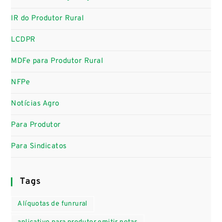
IR do Produtor Rural
LCDPR
MDFe para Produtor Rural
NFPe
Notícias Agro
Para Produtor
Para Sindicatos
Tags
Alíquotas de funrural