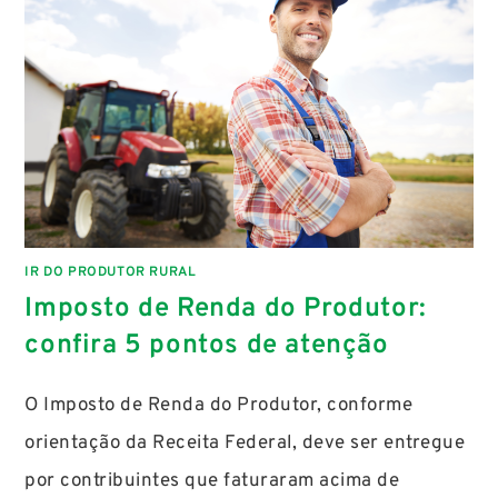
IR DO PRODUTOR RURAL
Imposto de Renda do Produtor:
confira 5 pontos de atenção
O Imposto de Renda do Produtor, conforme
orientação da Receita Federal, deve ser entregue
por contribuintes que faturaram acima de