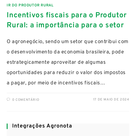
IR DO PRODUTOR RURAL
Incentivos fiscais para o Produtor
Rural: a importância para o setor
O agronegócio, sendo um setor que contribui com
o desenvolvimento da economia brasileira, pode
estrategicamente aproveitar de algumas
oportunidades para reduzir o valor dos impostos
a pagar, por meio de incentivos fiscais…
17 DE MAIO DE 2024
0 COMENTÁRIO
Integrações Agronota