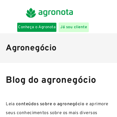
Conheça o Agronota
Já sou cliente
Agronegócio
Blog do agronegócio
Leia
conteúdos sobre o agronegócio
e aprimore
seus conhecimentos sobre os mais diversos