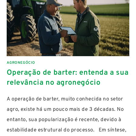
AGRONEGÓCIO
Operação de barter: entenda a sua
relevância no agronegócio
A operação de barter, muito conhecida no setor
agro, existe há um pouco mais de 3 décadas. No
entanto, sua popularização é recente, devido à
estabilidade estrutural do processo. Em síntese,