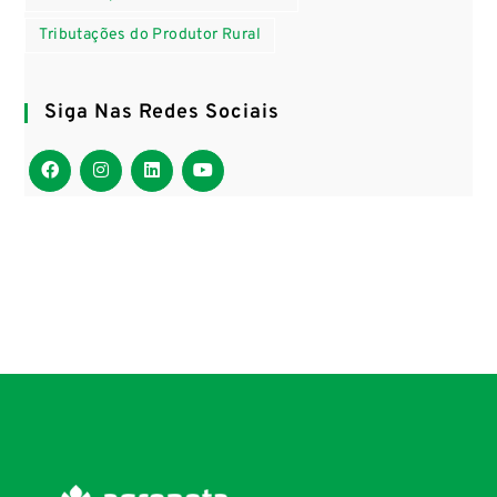
Tributações do Produtor Rural
Siga Nas Redes Sociais