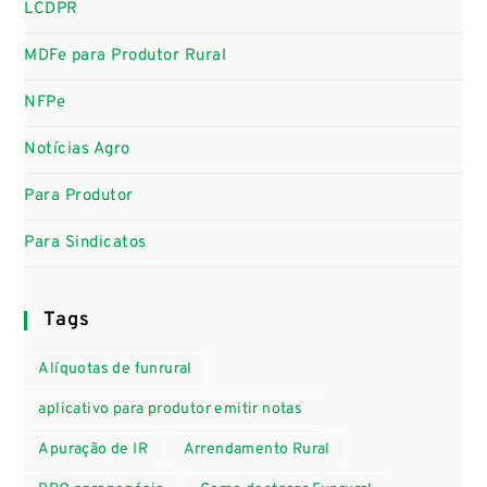
LCDPR
MDFe para Produtor Rural
NFPe
Notícias Agro
Para Produtor
Para Sindicatos
Tags
Alíquotas de funrural
aplicativo para produtor emitir notas
Apuração de IR
Arrendamento Rural