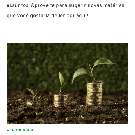
assuntos. Aproveite para sugerir novas matérias
que você gostaria de ler por aqui!
AGRONEGÓCIO