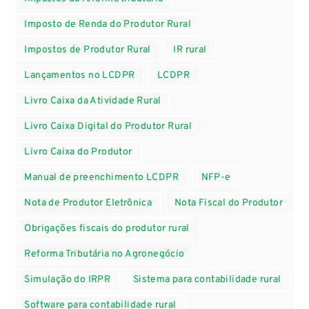
Imposto de Renda do Produtor Rural
Impostos de Produtor Rural
IR rural
Lançamentos no LCDPR
LCDPR
Livro Caixa da Atividade Rural
Livro Caixa Digital do Produtor Rural
Livro Caixa do Produtor
Manual de preenchimento LCDPR
NFP-e
Nota de Produtor Eletrônica
Nota Fiscal do Produtor
Obrigações fiscais do produtor rural
Reforma Tributária no Agronegócio
Simulação do IRPR
Sistema para contabilidade rural
Software para contabilidade rural