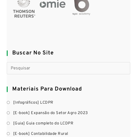
Buscar No Site
Materiais Para Download
[Infográficos] LCDPR
[E-book] Expansão do Setor Agro 2023
[Guia] Guia completo do LCDPR
[E-book] Contabilidade Rural