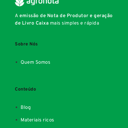
A
emissão de Nota de Produtor e geração
de Livro Caixa
mais simples e rápida
Sobre Nós
Quem Somos
Conteúdo
Blog
Materiais ricos