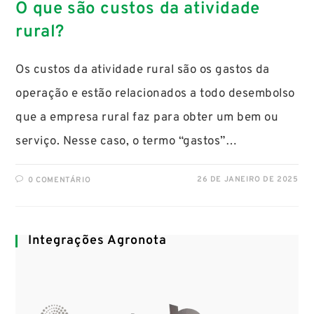
O que são custos da atividade
rural?
Os custos da atividade rural são os gastos da
operação e estão relacionados a todo desembolso
que a empresa rural faz para obter um bem ou
serviço. Nesse caso, o termo “gastos”…
26 DE JANEIRO DE 2025
0 COMENTÁRIO
Integrações Agronota