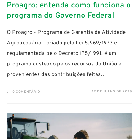
Proagro: entenda como funciona o
programa do Governo Federal
O Proagro - Programa de Garantia da Atividade
Agropecuária - criado pela Lei 5.969/1973 e
regulamentada pelo Decreto 175/1991, é um
programa custeado pelos recursos da União e
provenientes das contribuições feitas…
12 DE JULHO DE 2025
0 COMENTÁRIO