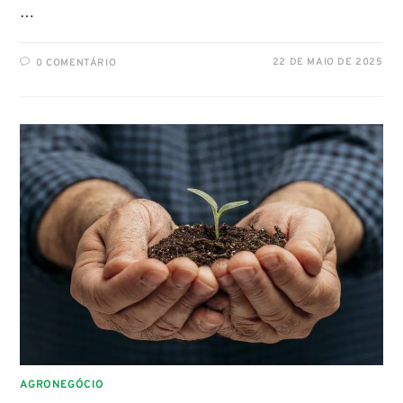
…
22 DE MAIO DE 2025
0 COMENTÁRIO
AGRONEGÓCIO