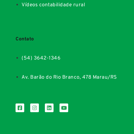
Vídeos contabilidade rural
Contato
(54) 3642-1346
Av. Barão do Rio Branco, 478 Marau/RS