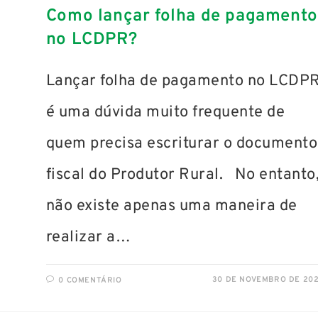
Como lançar folha de pagamento
no LCDPR?
Lançar folha de pagamento no LCDP
é uma dúvida muito frequente de
quem precisa escriturar o documento
fiscal do Produtor Rural. No entanto
não existe apenas uma maneira de
realizar a…
30 DE NOVEMBRO DE 20
0 COMENTÁRIO