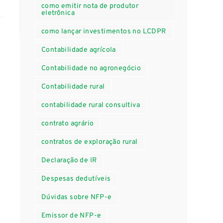
como emitir nota de produtor
eletrônica
como lançar investimentos no LCDPR
Contabilidade agrícola
Contabilidade no agronegócio
Contabilidade rural
contabilidade rural consultiva
contrato agrário
contratos de exploração rural
Declaração de IR
Despesas dedutíveis
Dúvidas sobre NFP-e
Emissor de NFP-e