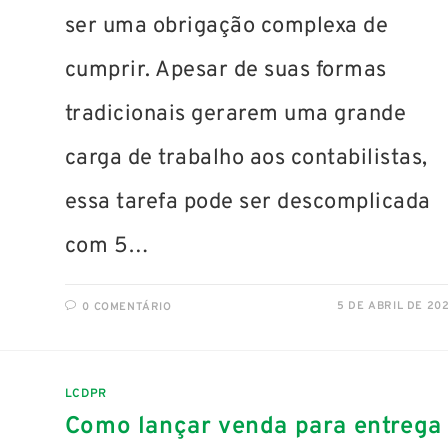
ser uma obrigação complexa de
cumprir. Apesar de suas formas
tradicionais gerarem uma grande
carga de trabalho aos contabilistas,
essa tarefa pode ser descomplicada
com 5…
5 DE ABRIL DE 20
0 COMENTÁRIO
LCDPR
Como lançar venda para entrega