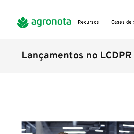
Recursos
Cases de
Lançamentos no LCDPR