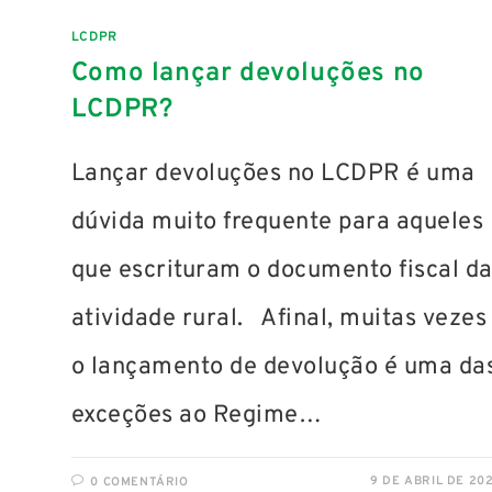
LCDPR
Como lançar devoluções no
LCDPR?
Lançar devoluções no LCDPR é uma
dúvida muito frequente para aqueles
que escrituram o documento fiscal d
atividade rural. Afinal, muitas vezes
o lançamento de devolução é uma da
exceções ao Regime…
9 DE ABRIL DE 20
0 COMENTÁRIO