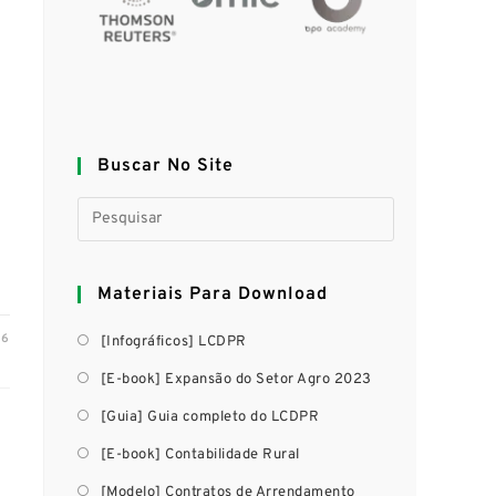
Buscar No Site
Materiais Para Download
26
[Infográficos] LCDPR
[E-book] Expansão do Setor Agro 2023
[Guia] Guia completo do LCDPR
[E-book] Contabilidade Rural
[Modelo] Contratos de Arrendamento