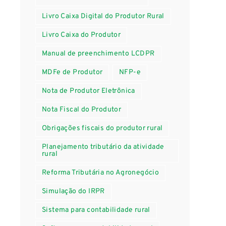
Livro Caixa Digital do Produtor Rural
Livro Caixa do Produtor
Manual de preenchimento LCDPR
MDFe de Produtor
NFP-e
Nota de Produtor Eletrônica
Nota Fiscal do Produtor
Obrigações fiscais do produtor rural
Planejamento tributário da atividade
rural
Reforma Tributária no Agronegócio
Simulação do IRPR
Sistema para contabilidade rural