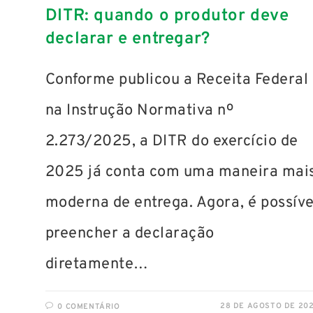
DITR: quando o produtor deve
declarar e entregar?
Conforme publicou a Receita Federal
na Instrução Normativa nº
2.273/2025, a DITR do exercício de
2025 já conta com uma maneira mai
moderna de entrega. Agora, é possíve
preencher a declaração
diretamente…
28 DE AGOSTO DE 20
0 COMENTÁRIO