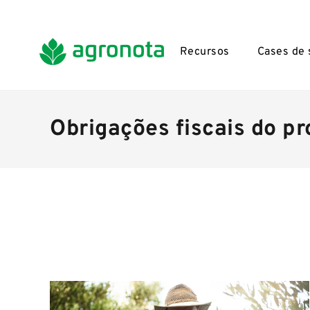
Recursos
Cases de
Obrigações fiscais do pr