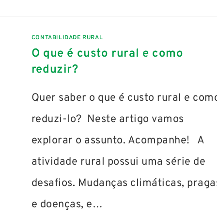
CONTABILIDADE RURAL
O que é custo rural e como
reduzir?
Quer saber o que é custo rural e com
reduzi-lo? Neste artigo vamos
explorar o assunto. Acompanhe! A
atividade rural possui uma série de
desafios. Mudanças climáticas, praga
e doenças, e…