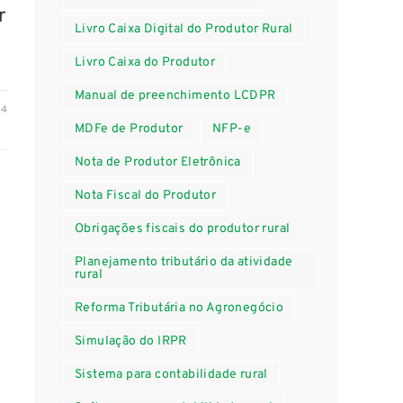
r
Livro Caixa Digital do Produtor Rural
Livro Caixa do Produtor
Manual de preenchimento LCDPR
24
MDFe de Produtor
NFP-e
Nota de Produtor Eletrônica
Nota Fiscal do Produtor
Obrigações fiscais do produtor rural
Planejamento tributário da atividade
rural
Reforma Tributária no Agronegócio
Simulação do IRPR
Sistema para contabilidade rural