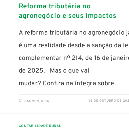
Reforma tributária no
agronegócio e seus impactos
A reforma tributária no agronegócio j
é uma realidade desde a sanção da le
complementar nº 214, de 16 de janeir
de 2025. Mas o que vai
mudar? Confira na íntegra sobre…
12 DE OUTUBRO DE 20
0 COMENTÁRIO
CONTABILIDADE RURAL