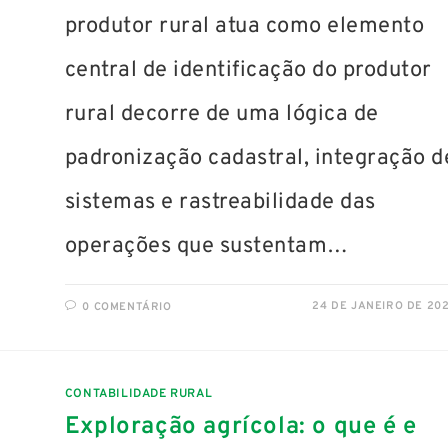
produtor rural atua como elemento
central de identificação do produtor
rural decorre de uma lógica de
padronização cadastral, integração d
sistemas e rastreabilidade das
operações que sustentam…
24 DE JANEIRO DE 20
0 COMENTÁRIO
CONTABILIDADE RURAL
Exploração agrícola: o que é e