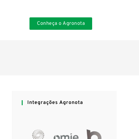
Conheça o Agronota
Integrações Agronota