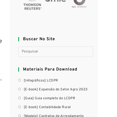
Buscar No Site
e
Materiais Para Download
26
[Infográficos] LCDPR
[E-book] Expansão do Setor Agro 2023
[Guia] Guia completo do LCDPR
[E-book] Contabilidade Rural
[Modelo] Contratos de Arrendamento