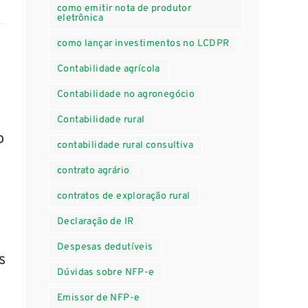
como emitir nota de produtor
eletrônica
como lançar investimentos no LCDPR
Contabilidade agrícola
Contabilidade no agronegócio
Contabilidade rural
o
contabilidade rural consultiva
contrato agrário
contratos de exploração rural
Declaração de IR
Despesas dedutíveis
s
Dúvidas sobre NFP-e
Emissor de NFP-e