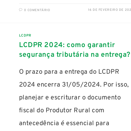
16 DE FEVEREIRO DE 20
0 COMENTÁRIO
LCDPR
LCDPR 2024: como garantir
segurança tributária na entrega?
O prazo para a entrega do LCDPR
2024 encerra 31/05/2024. Por isso,
planejar e escriturar o documento
fiscal do Produtor Rural com
antecedência é essencial para