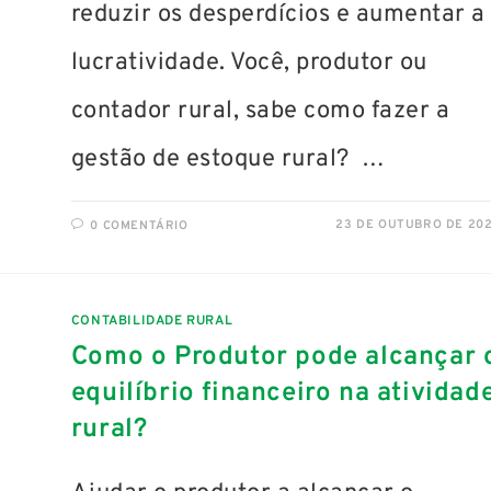
reduzir os desperdícios e aumentar a
lucratividade. Você, produtor ou
contador rural, sabe como fazer a
gestão de estoque rural? …
23 DE OUTUBRO DE 20
0 COMENTÁRIO
CONTABILIDADE RURAL
Como o Produtor pode alcançar 
equilíbrio financeiro na atividad
rural?