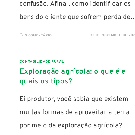
confusão. Afinal, como identificar os
bens do cliente que sofrem perda de
30 DE NOVEMBRO DE 20
0 COMENTÁRIO
CONTABILIDADE RURAL
Exploração agrícola: o que é e
quais os tipos?
Ei produtor, você sabia que existem
muitas formas de aproveitar a terra
por meio da exploração agrícola?