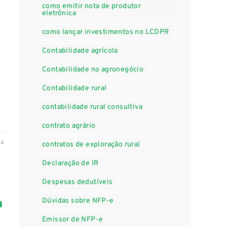
como emitir nota de produtor
eletrônica
como lançar investimentos no LCDPR
Contabilidade agrícola
Contabilidade no agronegócio
Contabilidade rural
contabilidade rural consultiva
contrato agrário
24
contratos de exploração rural
Declaração de IR
Despesas dedutíveis
Dúvidas sobre NFP-e
a
Emissor de NFP-e