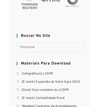
Buscar No Site
Materiais Para Download
[Infográficos] LCDPR
[E-book] Expansão do Setor Agro 2023
[Guia] Guia completo do LCDPR
[E-book] Contabilidade Rural
[Modelo] Contratos de Arrendamento