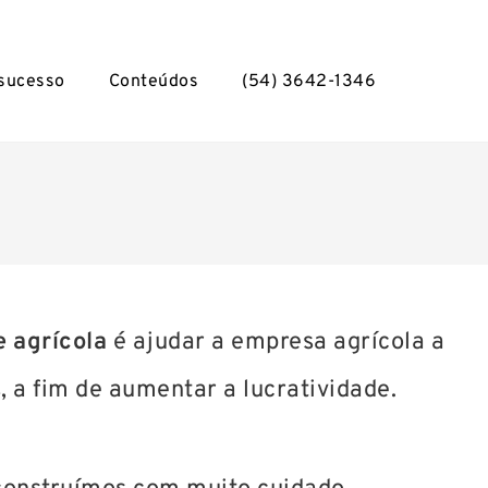
 sucesso
Conteúdos
(54) 3642-1346
 agrícola
é ajudar a empresa agrícola a
, a fim de aumentar a lucratividade.