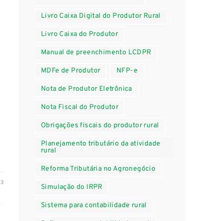
Livro Caixa Digital do Produtor Rural
Livro Caixa do Produtor
Manual de preenchimento LCDPR
MDFe de Produtor
NFP-e
Nota de Produtor Eletrônica
Nota Fiscal do Produtor
Obrigações fiscais do produtor rural
Planejamento tributário da atividade
rural
Reforma Tributária no Agronegócio
23
Simulação do IRPR
Sistema para contabilidade rural