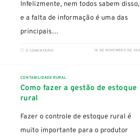
Infelizmente, nem todos sabem disso,
e a falta de informação é uma das
principais…
16 DE NOVEMBRO DE 20
0 COMENTÁRIO
CONTABILIDADE RURAL
Como fazer a gestão de estoque
rural
Fazer o controle de estoque rural é
muito importante para o produtor