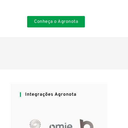
Conheça o Agronota
Integrações Agronota