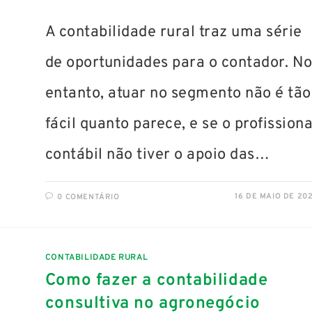
A contabilidade rural traz uma série
de oportunidades para o contador. N
entanto, atuar no segmento não é tão
fácil quanto parece, e se o profissiona
contábil não tiver o apoio das…
16 DE MAIO DE 20
0 COMENTÁRIO
CONTABILIDADE RURAL
Como fazer a contabilidade
consultiva no agronegócio