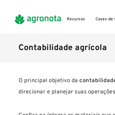
Recursos
Cases de
Contabilidade agrícola
O principal objetivo da
contabilidade
direcionar e planejar suas operações