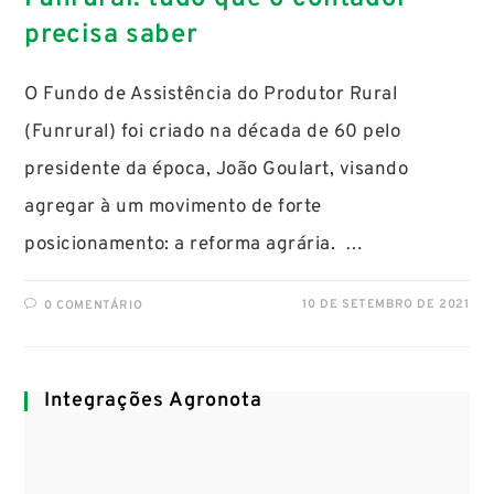
precisa saber
O Fundo de Assistência do Produtor Rural
(Funrural) foi criado na década de 60 pelo
presidente da época, João Goulart, visando
agregar à um movimento de forte
posicionamento: a reforma agrária. …
10 DE SETEMBRO DE 2021
0 COMENTÁRIO
Integrações Agronota