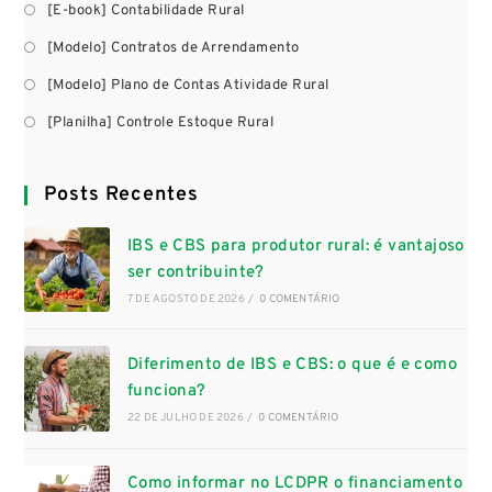
[E-book] Contabilidade Rural
[Modelo] Contratos de Arrendamento
[Modelo] Plano de Contas Atividade Rural
[Planilha] Controle Estoque Rural
Posts Recentes
IBS e CBS para produtor rural: é vantajoso
ser contribuinte?
7 DE AGOSTO DE 2026
/
0 COMENTÁRIO
Diferimento de IBS e CBS: o que é e como
funciona?
22 DE JULHO DE 2026
/
0 COMENTÁRIO
Como informar no LCDPR o financiamento