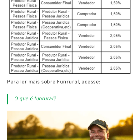
Para ler mais sobre Funrural, acesse:
O que é funrural?