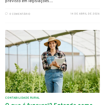
previsto em legislações…
14 DE ABRIL DE 2026
0 COMENTÁRIO
CONTABILIDADE RURAL