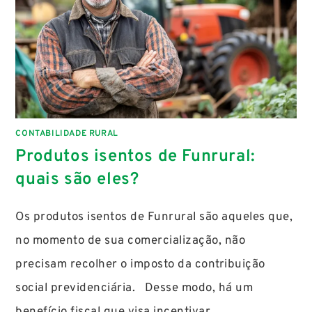
CONTABILIDADE RURAL
Produtos isentos de Funrural:
quais são eles?
Os produtos isentos de Funrural são aqueles que,
no momento de sua comercialização, não
precisam recolher o imposto da contribuição
social previdenciária. Desse modo, há um