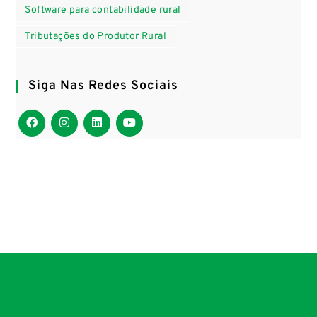
Software para contabilidade rural
Tributações do Produtor Rural
Siga Nas Redes Sociais