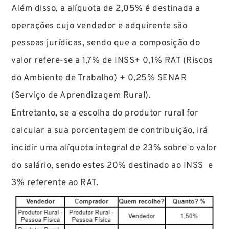
Além disso, a alíquota de 2,05% é destinada a
operações cujo vendedor e adquirente são
pessoas jurídicas, sendo que a composição do
valor refere-se a 1,7% de INSS+ 0,1% RAT (Riscos
do Ambiente de Trabalho) + 0,25% SENAR
(Serviço de Aprendizagem Rural).
Entretanto, se a escolha do produtor rural for
calcular a sua porcentagem de contribuição, irá
incidir uma alíquota integral de 23% sobre o valor
do salário, sendo estes 20% destinado ao INSS e
3% referente ao RAT.