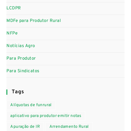
LCDPR
MDFe para Produtor Rural
NFPe
Notícias Agro
Para Produtor
Para Sindicatos
Tags
Alíquotas de funrural
aplicativo para produtor emitir notas
Apuração de IR
Arrendamento Rural