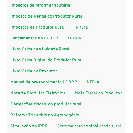
Impactos da reforma tributária
Imposto de Renda do Produtor Rural
Impostos de Produtor Rural
IR rural
Lançamentos no LCDPR
LCDPR
Livro Caixa da Atividade Rural
Livro Caixa Digital do Produtor Rural
Livro Caixa do Produtor
Manual de preenchimento LCDPR
NFP-e
Nota de Produtor Eletrônica
Nota Fiscal do Produtor
Obrigações fiscais do produtor rural
Reforma Tributária no Agronegócio
Simulação do IRPR
Sistema para contabilidade rural