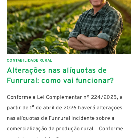
CONTABILIDADE RURAL
Alterações nas alíquotas de
Funrural: como vai funcionar?
Conforme a Lei Complementar nº 224/2025, a
partir de 1° de abril de 2026 haverá alterações
nas alíquotas de Funrural incidente sobre a
comercialização da produção rural. Conforme