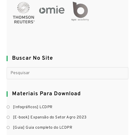
Buscar No Site
Materiais Para Download
[Infográficos] LCDPR
[E-book] Expansão do Setor Agro 2023
[Guia] Guia completo do LCDPR