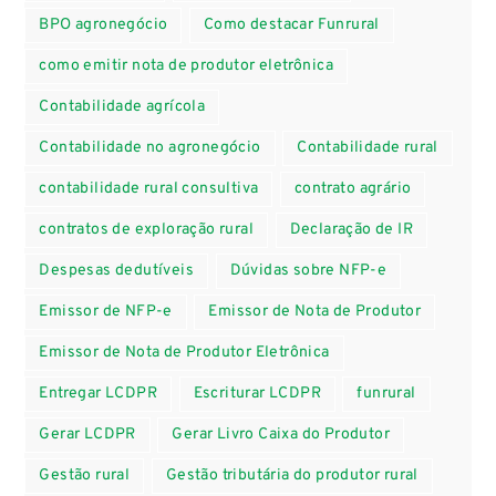
BPO agronegócio
Como destacar Funrural
como emitir nota de produtor eletrônica
Contabilidade agrícola
Contabilidade no agronegócio
Contabilidade rural
contabilidade rural consultiva
contrato agrário
contratos de exploração rural
Declaração de IR
Despesas dedutíveis
Dúvidas sobre NFP-e
Emissor de NFP-e
Emissor de Nota de Produtor
Emissor de Nota de Produtor Eletrônica
Entregar LCDPR
Escriturar LCDPR
funrural
Gerar LCDPR
Gerar Livro Caixa do Produtor
Gestão rural
Gestão tributária do produtor rural