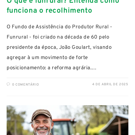
O que é funrural? Entenda como
funciona o recolhimento
O Fundo de Assistência do Produtor Rural -
Funrural - foi criado na década de 60 pelo
presidente da época, João Goulart, visando
agregar à um movimento de forte
posicionamento: a reforma agrária.…
4 DE ABRIL DE 2025
0 COMENTÁRIO