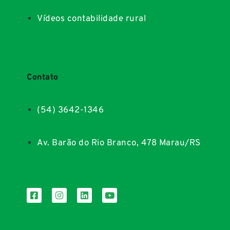
Vídeos contabilidade rural
Contato
(54) 3642-1346
Av. Barão do Rio Branco, 478 Marau/RS