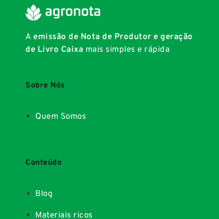
A
emissão de Nota de Produtor e geração
de Livro Caixa
mais simples e rápida
Sobre Nós
Quem Somos
Conteúdo
Blog
Materiais ricos