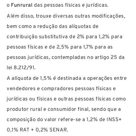
o
Funrural
das pessoas físicas e jurídicas.
Além disso, trouxe diversas outras modificações,
bem como a redução das alíquotas de
contribuição substitutiva de 2% para 1,2% para
pessoas físicas e de 2,5% para 1,7% para as
pessoas jurídicas, contempladas no artigo 25 da
lei 8.212/91.
A alíquota de 1,5% é destinada a operações entre
vendedores e compradores pessoas físicas e
jurídicas ou físicas e outras pessoas físicas como
produtor rural e consumidor final, sendo que a
composição do valor refere-se a 1,2% de INSS+
0,1% RAT + 0,2% SENAR.