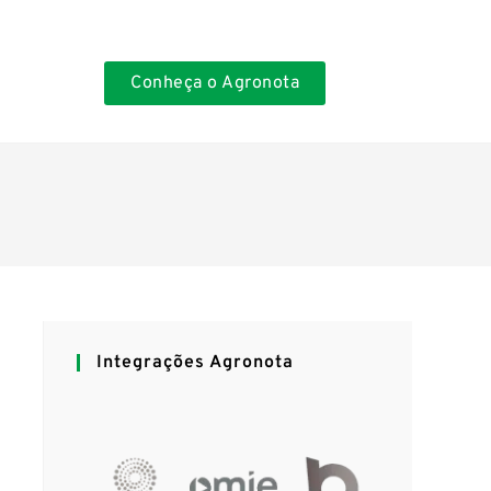
Conheça o Agronota
Integrações Agronota