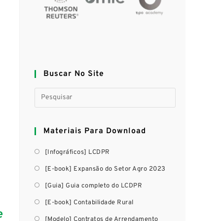
Buscar No Site
Materiais Para Download
[Infográficos] LCDPR
[E-book] Expansão do Setor Agro 2023
[Guia] Guia completo do LCDPR
[E-book] Contabilidade Rural
e
[Modelo] Contratos de Arrendamento