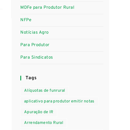
MDFe para Produtor Rural
NFPe
Notícias Agro
Para Produtor
Para Sindicatos
Tags
Alíquotas de funrural
aplicativo para produtor emitir notas
Apuração de IR
Arrendamento Rural