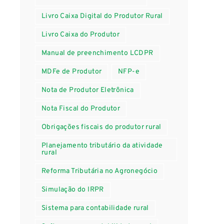
Livro Caixa Digital do Produtor Rural
Livro Caixa do Produtor
Manual de preenchimento LCDPR
MDFe de Produtor
NFP-e
Nota de Produtor Eletrônica
Nota Fiscal do Produtor
Obrigações fiscais do produtor rural
Planejamento tributário da atividade
rural
Reforma Tributária no Agronegócio
Simulação do IRPR
Sistema para contabilidade rural