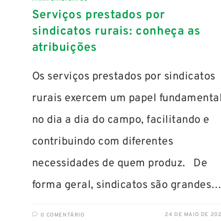
Serviços prestados por
sindicatos rurais: conheça as
atribuições
Os serviços prestados por sindicatos
rurais exercem um papel fundamenta
no dia a dia do campo, facilitando e
contribuindo com diferentes
necessidades de quem produz. De
forma geral, sindicatos são grandes
24 DE MAIO DE 20
0 COMENTÁRIO