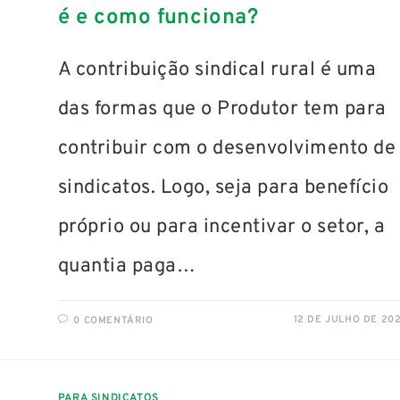
é e como funciona?
A contribuição sindical rural é uma
das formas que o Produtor tem para
contribuir com o desenvolvimento de
sindicatos. Logo, seja para benefício
próprio ou para incentivar o setor, a
quantia paga…
12 DE JULHO DE 20
0 COMENTÁRIO
PARA SINDICATOS