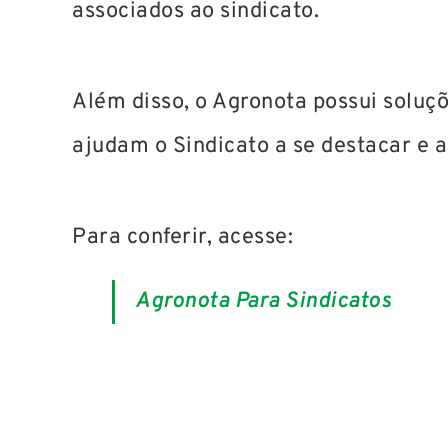
associados ao sindicato.
Além disso, o Agronota possui soluç
ajudam o Sindicato a se destacar e a
Para conferir, acesse:
Agronota Para Sindicatos