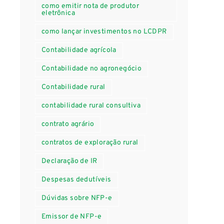
como emitir nota de produtor
eletrônica
como lançar investimentos no LCDPR
Contabilidade agrícola
Contabilidade no agronegócio
Contabilidade rural
contabilidade rural consultiva
contrato agrário
contratos de exploração rural
Declaração de IR
Despesas dedutíveis
Dúvidas sobre NFP-e
Emissor de NFP-e