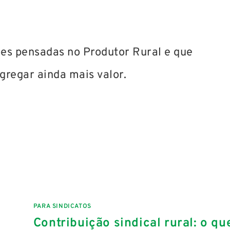
ões pensadas no Produtor Rural e que
gregar ainda mais valor.
PARA SINDICATOS
Contribuição sindical rural: o qu