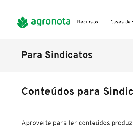
Recursos
Cases de
Para Sindicatos
Conteúdos para Sindi
Aproveite para ler conteúdos produz