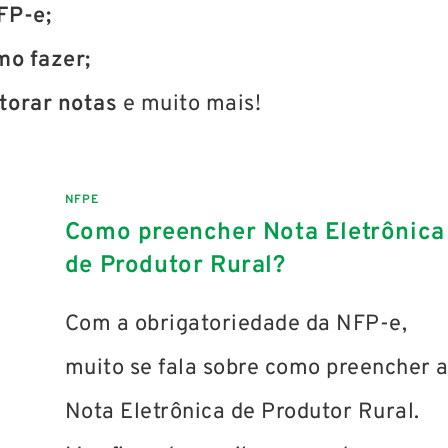
FP-e;
o fazer;
torar notas
e muito mais!
NFPE
Como preencher Nota Eletrônica
de Produtor Rural?
Com a obrigatoriedade da NFP-e,
muito se fala sobre como preencher 
Nota Eletrônica de Produtor Rural.