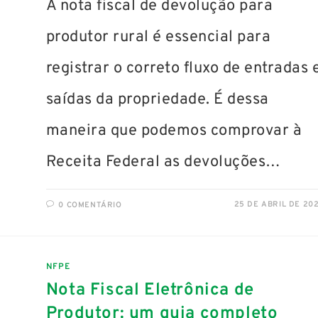
A nota fiscal de devolução para
produtor rural é essencial para
registrar o correto fluxo de entradas 
saídas da propriedade. É dessa
maneira que podemos comprovar à
Receita Federal as devoluções…
25 DE ABRIL DE 20
0 COMENTÁRIO
NFPE
Nota Fiscal Eletrônica de
Produtor: um guia completo