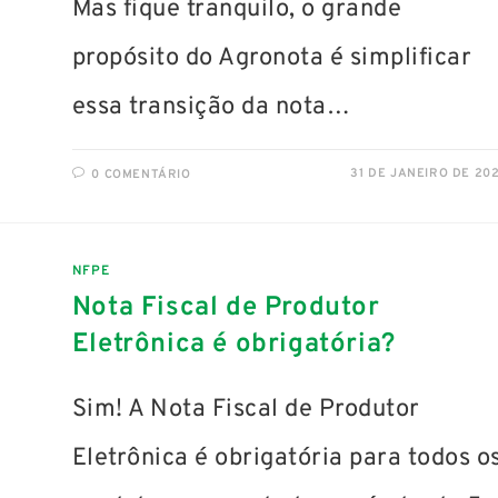
Mas fique tranquilo, o grande
propósito do Agronota é simplificar
essa transição da nota…
31 DE JANEIRO DE 20
0 COMENTÁRIO
NFPE
Nota Fiscal de Produtor
Eletrônica é obrigatória?
Sim! A Nota Fiscal de Produtor
Eletrônica é obrigatória para todos o