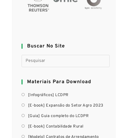
Buscar No Site
a
Materiais Para Download
[Infográficos] LCDPR
[E-book] Expansão do Setor Agro 2023
[Guia] Guia completo do LCDPR
[E-book] Contabilidade Rural
[Modelo] Contratos de Arrendamento