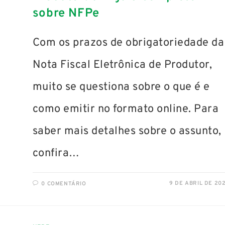
sobre NFPe
Com os prazos de obrigatoriedade da
Nota Fiscal Eletrônica de Produtor,
muito se questiona sobre o que é e
como emitir no formato online. Para
saber mais detalhes sobre o assunto,
confira…
9 DE ABRIL DE 20
0 COMENTÁRIO