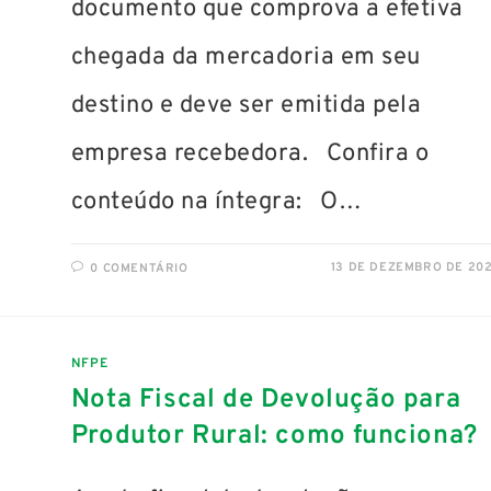
documento que comprova a efetiva
chegada da mercadoria em seu
destino e deve ser emitida pela
empresa recebedora. Confira o
conteúdo na íntegra: O…
13 DE DEZEMBRO DE 20
0 COMENTÁRIO
NFPE
Nota Fiscal de Devolução para
Produtor Rural: como funciona?