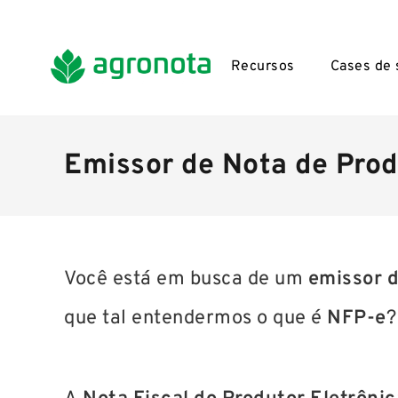
Recursos
Cases de
Emissor de Nota de Prod
Você está em busca de um
emissor d
que tal entendermos o que é
NFP-e
?