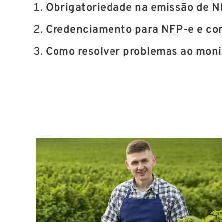
Obrigatoriedade na emissão de N
Credenciamento para NFP-e e com
Como resolver problemas ao moni