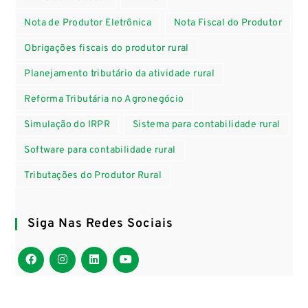
Nota de Produtor Eletrônica
Nota Fiscal do Produtor
Obrigações fiscais do produtor rural
Planejamento tributário da atividade rural
Reforma Tributária no Agronegócio
Simulação do IRPR
Sistema para contabilidade rural
Software para contabilidade rural
Tributações do Produtor Rural
Siga Nas Redes Sociais