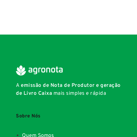
A
emissão de Nota de Produtor e geração
de Livro Caixa
mais simples e rápida
Sobre Nós
Quem Somos