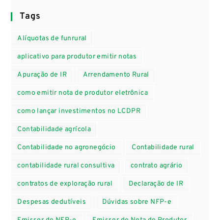
Tags
Alíquotas de funrural
aplicativo para produtor emitir notas
Apuração de IR
Arrendamento Rural
como emitir nota de produtor eletrônica
como lançar investimentos no LCDPR
Contabilidade agrícola
Contabilidade no agronegócio
Contabilidade rural
contabilidade rural consultiva
contrato agrário
contratos de exploração rural
Declaração de IR
Despesas dedutíveis
Dúvidas sobre NFP-e