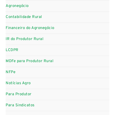
Agronegócio
Contabilidade Rural
Financeiro do Agronegócio
IR do Produtor Rural
LCDPR
MDFe para Produtor Rural
NFPe
Notícias Agro
Para Produtor
Para Sindicatos