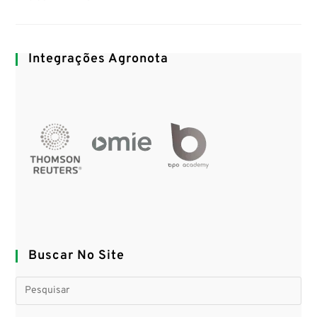
Integrações Agronota
Buscar No Site