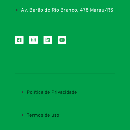
Av. Barão do Rio Branco, 478 Marau/RS
Política de Privacidade
Termos de uso