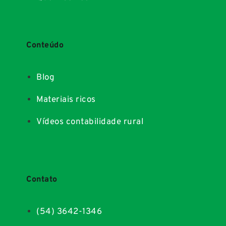
Conteúdo
Blog
Materiais ricos
Vídeos contabilidade rural
Contato
(54) 3642-1346