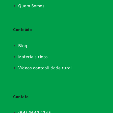
Quem Somos
Conteúdo
Blog
Materiais ricos
Vídeos contabilidade rural
Contato