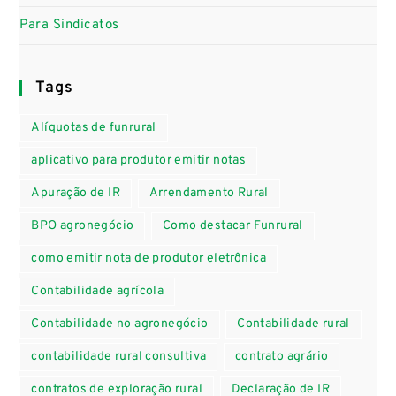
Para Sindicatos
Tags
Alíquotas de funrural
aplicativo para produtor emitir notas
Apuração de IR
Arrendamento Rural
BPO agronegócio
Como destacar Funrural
como emitir nota de produtor eletrônica
Contabilidade agrícola
Contabilidade no agronegócio
Contabilidade rural
contabilidade rural consultiva
contrato agrário
contratos de exploração rural
Declaração de IR