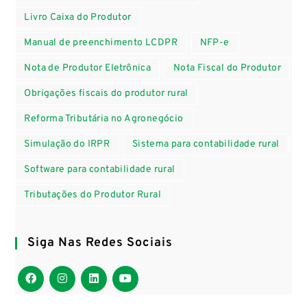
Livro Caixa do Produtor
Manual de preenchimento LCDPR
NFP-e
Nota de Produtor Eletrônica
Nota Fiscal do Produtor
Obrigações fiscais do produtor rural
Reforma Tributária no Agronegócio
Simulação do IRPR
Sistema para contabilidade rural
Software para contabilidade rural
Tributações do Produtor Rural
Siga Nas Redes Sociais