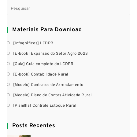
Materiais Para Download
[Infográficos] LCDPR
[E-book] Expansão do Setor Agro 2023
[Guia] Guia completo do LCDPR
[E-book] Contabilidade Rural
[Modelo] Contratos de Arrendamento
[Modelo] Plano de Contas Atividade Rural
[Planilha] Controle Estoque Rural
Posts Recentes