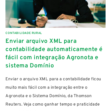
CONTABILIDADE RURAL
Enviar arquivo XML para
contabilidade automaticamente é
fácil com integração Agronota e
sistema Domínio
Enviar o arquivo XML para a contabilidade ficou
muito mais fácil com a integração entre o
Agronota e o Sistema Domínio, da Thomson
Reuters. Veja como ganhar tempo e praticidade