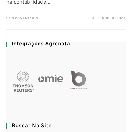
na contabilidade…
6 DE JUNHO DE 2023
0 COMENTÁRIO
Integrações Agronota
Buscar No Site