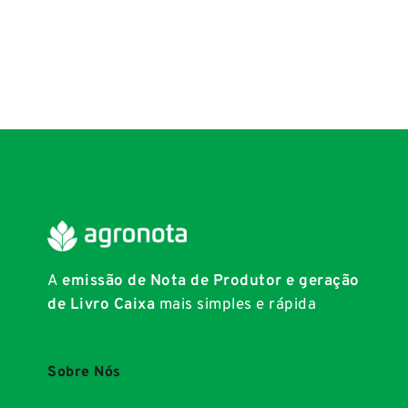
A
emissão de Nota de Produtor e geração
de Livro Caixa
mais simples e rápida
Sobre Nós