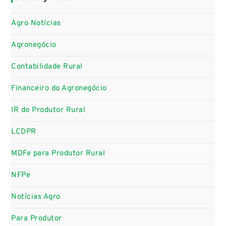
Agro Notícias
Agronegócio
Contabilidade Rural
Financeiro do Agronegócio
IR do Produtor Rural
LCDPR
MDFe para Produtor Rural
NFPe
Notícias Agro
Para Produtor