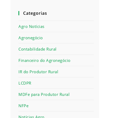
Categorias
Agro Notícias
Agronegócio
Contabilidade Rural
Financeiro do Agronegócio
IR do Produtor Rural
LCDPR
MDFe para Produtor Rural
NFPe
Notícias Agro