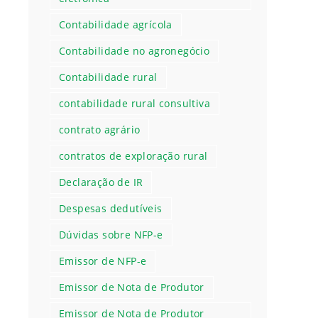
Contabilidade agrícola
Contabilidade no agronegócio
Contabilidade rural
contabilidade rural consultiva
contrato agrário
contratos de exploração rural
Declaração de IR
Despesas dedutíveis
Dúvidas sobre NFP-e
Emissor de NFP-e
Emissor de Nota de Produtor
Emissor de Nota de Produtor