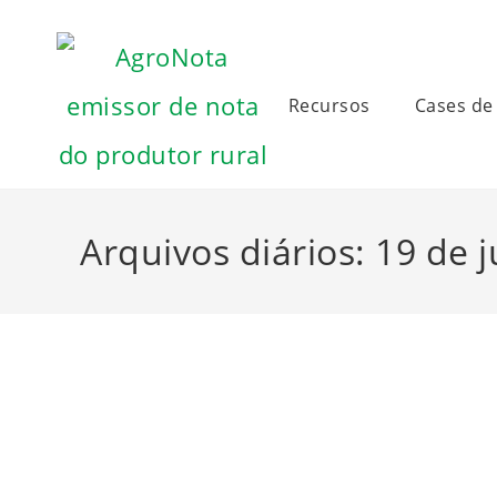
Recursos
Cases de
Arquivos diários: 19 de 