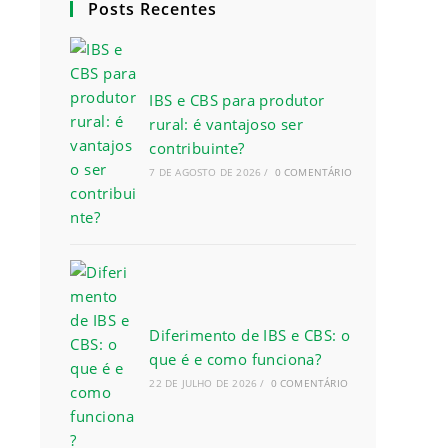
Posts Recentes
IBS e CBS para produtor
rural: é vantajoso ser
contribuinte?
7 DE AGOSTO DE 2026
/
0 COMENTÁRIO
Diferimento de IBS e CBS: o
que é e como funciona?
22 DE JULHO DE 2026
/
0 COMENTÁRIO