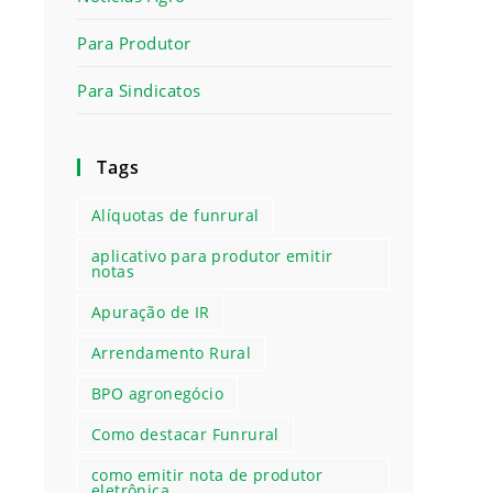
Para Produtor
Para Sindicatos
Tags
Alíquotas de funrural
aplicativo para produtor emitir
notas
Apuração de IR
Arrendamento Rural
BPO agronegócio
Como destacar Funrural
como emitir nota de produtor
eletrônica