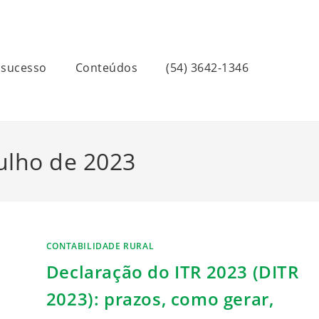
 sucesso
Conteúdos
(54) 3642-1346
julho de 2023
CONTABILIDADE RURAL
Declaração do ITR 2023 (DITR
2023): prazos, como gerar,