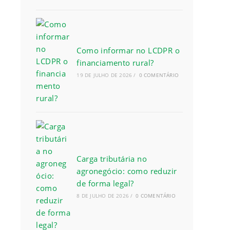
Como informar no LCDPR o
financiamento rural?
19 DE JULHO DE 2026
/
0 COMENTÁRIO
Carga tributária no
agronegócio: como reduzir
de forma legal?
8 DE JULHO DE 2026
/
0 COMENTÁRIO