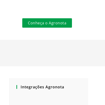
Conheça o Agronota
Integrações Agronota