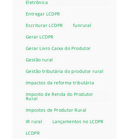
Eletrônica
Entregar LCDPR
Escriturar LCDPR
funrural
Gerar LCDPR
Gerar Livro Caixa do Produtor
Gestão rural
Gestão tributária do produtor rural
Impactos da reforma tributária
Imposto de Renda do Produtor
Rural
Impostos de Produtor Rural
IR rural
Lançamentos no LCDPR
LCDPR