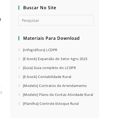
Buscar No Site
o
e
Materiais Para Download
[Infográficos] LCDPR
[E-book] Expansão do Setor Agro 2023
[Guia] Guia completo do LCDPR
[E-book] Contabilidade Rural
[Modelo] Contratos de Arrendamento
23
[Modelo] Plano de Contas Atividade Rural
[Planilha] Controle Estoque Rural