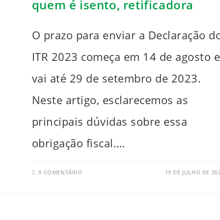
quem é isento, retificadora
O prazo para enviar a Declaração d
ITR 2023 começa em 14 de agosto 
vai até 29 de setembro de 2023.
Neste artigo, esclarecemos as
principais dúvidas sobre essa
obrigação fiscal.…
0 COMENTÁRIO
19 DE JULHO DE 20