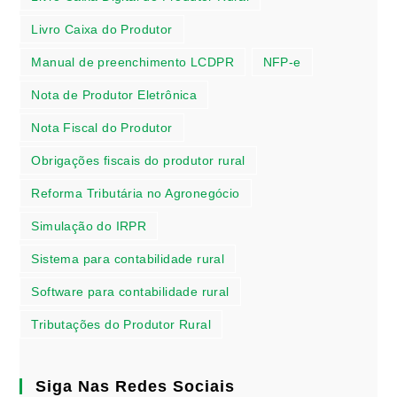
Livro Caixa do Produtor
Manual de preenchimento LCDPR
NFP-e
Nota de Produtor Eletrônica
Nota Fiscal do Produtor
Obrigações fiscais do produtor rural
Reforma Tributária no Agronegócio
Simulação do IRPR
Sistema para contabilidade rural
Software para contabilidade rural
Tributações do Produtor Rural
Siga Nas Redes Sociais