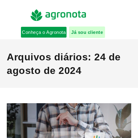
Conheça o Agronota
Já sou cliente
Arquivos diários: 24 de
agosto de 2024