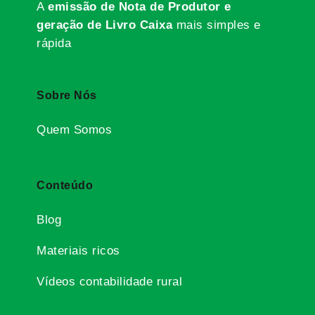
A
emissão de Nota de Produtor e
geração de Livro Caixa
mais simples e
rápida
Sobre Nós
Quem Somos
Conteúdo
Blog
Materiais ricos
Vídeos contabilidade rural