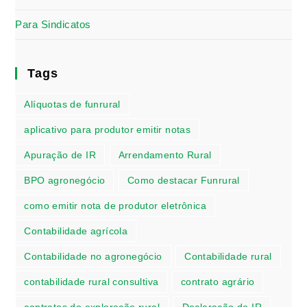
Para Sindicatos
Tags
Alíquotas de funrural
aplicativo para produtor emitir notas
Apuração de IR
Arrendamento Rural
BPO agronegócio
Como destacar Funrural
como emitir nota de produtor eletrônica
Contabilidade agrícola
Contabilidade no agronegócio
Contabilidade rural
contabilidade rural consultiva
contrato agrário