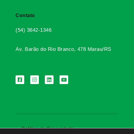
Contato
(54) 3642-1346
Av. Barão do Rio Branco, 478 Marau/RS
Política de Privacidade