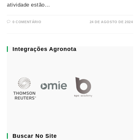
atividade estão…
0 COMENTÁRIO
24 DE AGOSTO DE 2024
Integrações Agronota
Buscar No Site