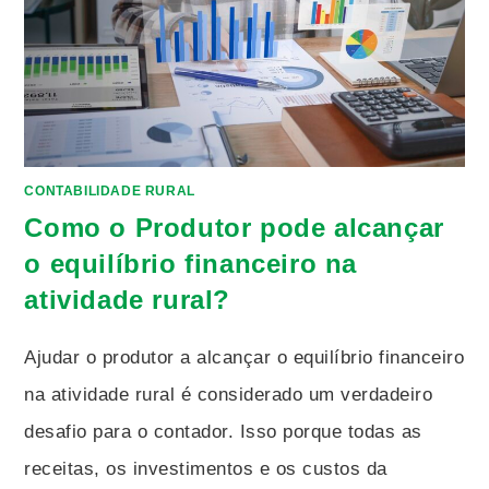
CONTABILIDADE RURAL
Como o Produtor pode alcançar
o equilíbrio financeiro na
atividade rural?
Ajudar o produtor a alcançar o equilíbrio financeiro
na atividade rural é considerado um verdadeiro
desafio para o contador. Isso porque todas as
receitas, os investimentos e os custos da