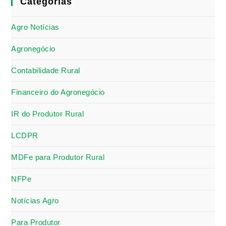
Categorias
Agro Notícias
Agronegócio
Contabilidade Rural
Financeiro do Agronegócio
IR do Produtor Rural
LCDPR
MDFe para Produtor Rural
NFPe
Notícias Agro
Para Produtor