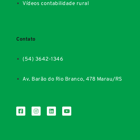
Vídeos contabilidade rural
Contato
(54) 3642-1346
Av. Barão do Rio Branco, 478 Marau/RS