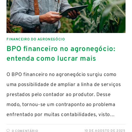
FINANCEIRO DO AGRONEGÓCIO
BPO financeiro no agronegócio:
entenda como lucrar mais
O BPO financeiro no agronegócio surgiu como
uma possibilidade de ampliar a linha de serviços
prestados pelo contador ao produtor. Desse
modo, tornou-se um contraponto ao problema
enfrentado por muitas contabilidades, visto…
10 DE AGOSTO DE 2025
0 COMENTÁRIO