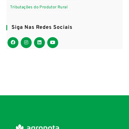
Tributações do Produtor Rural
Siga Nas Redes Sociais