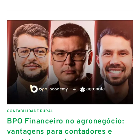
CONTABILIDADE RURAL
BPO Financeiro no agronegócio:
vantagens para contadores e