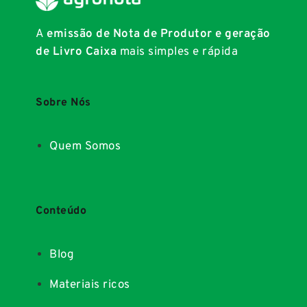
A
emissão de Nota de Produtor e geração
de Livro Caixa
mais simples e rápida
Sobre Nós
Quem Somos
Conteúdo
Blog
Materiais ricos