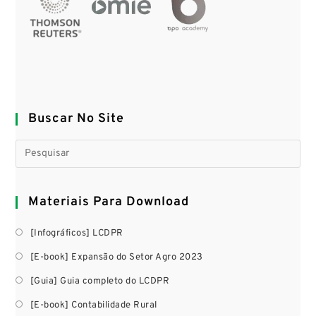
Buscar No Site
Materiais Para Download
[Infográficos] LCDPR
[E-book] Expansão do Setor Agro 2023
[Guia] Guia completo do LCDPR
[E-book] Contabilidade Rural