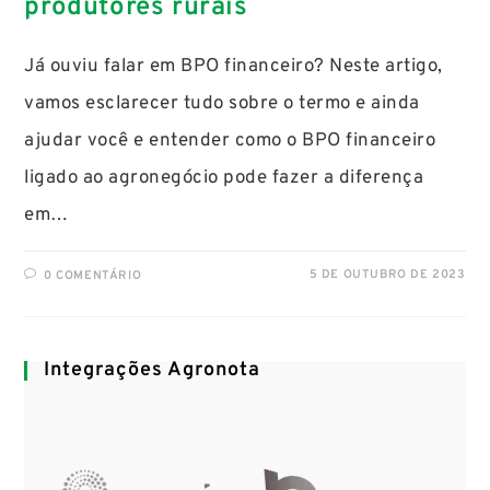
produtores rurais
Já ouviu falar em BPO financeiro? Neste artigo,
vamos esclarecer tudo sobre o termo e ainda
ajudar você e entender como o BPO financeiro
ligado ao agronegócio pode fazer a diferença
em…
5 DE OUTUBRO DE 2023
0 COMENTÁRIO
Integrações Agronota