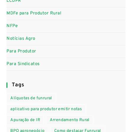
LCDPR
MDFe para Produtor Rural
NFPe
Notícias Agro
Para Produtor
Para Sindicatos
Tags
Alíquotas de funrural
aplicativo para produtor emitir notas
Apuração de IR
Arrendamento Rural
BPO agronegócio
Como destacar Funrural