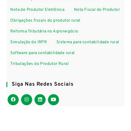
Nota de Produtor Eletrônica
Nota Fiscal do Produtor
Obrigações fiscais do produtor rural
Reforma Tributária no Agronegócio
Simulação do IRPR
Sistema para contabilidade rural
Software para contabilidade rural
Tributações do Produtor Rural
Siga Nas Redes Sociais