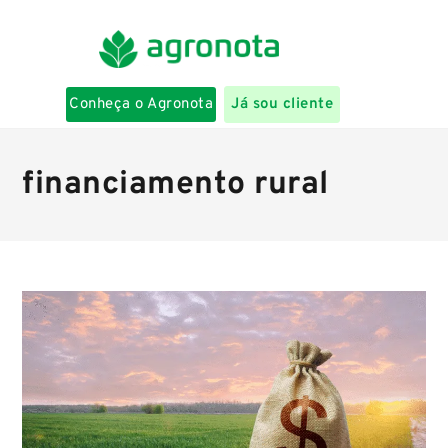
Conheça o Agronota
Já sou cliente
financiamento rural