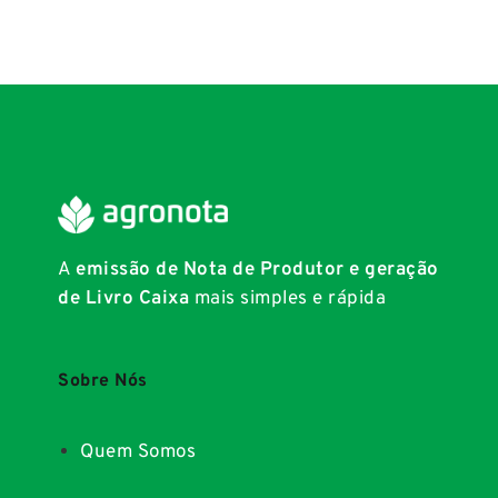
A
emissão de Nota de Produtor e geração
de Livro Caixa
mais simples e rápida
Sobre Nós
Quem Somos