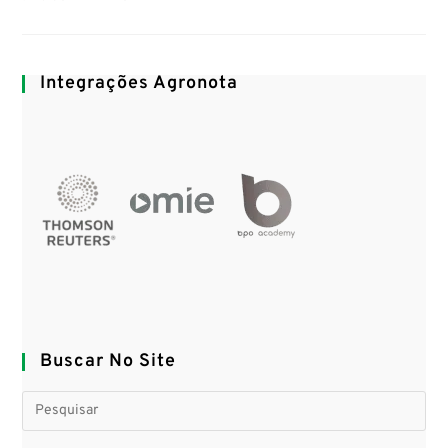
Integrações Agronota
Buscar No Site