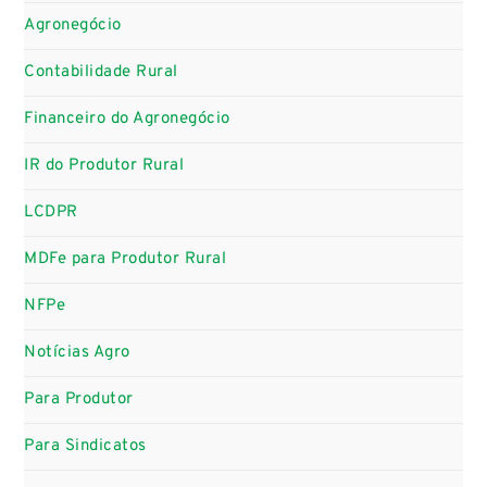
Agronegócio
Contabilidade Rural
Financeiro do Agronegócio
IR do Produtor Rural
LCDPR
MDFe para Produtor Rural
NFPe
Notícias Agro
Para Produtor
Para Sindicatos