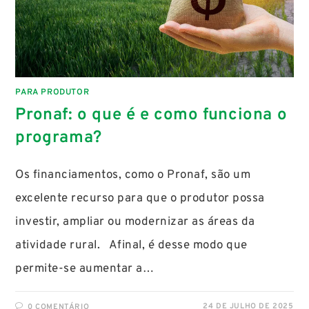
PARA PRODUTOR
Pronaf: o que é e como funciona o
programa?
Os financiamentos, como o Pronaf, são um
excelente recurso para que o produtor possa
investir, ampliar ou modernizar as áreas da
atividade rural. Afinal, é desse modo que
permite-se aumentar a…
24 DE JULHO DE 2025
0 COMENTÁRIO