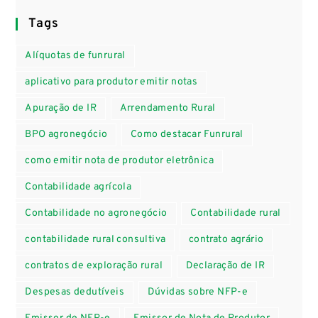
Tags
Alíquotas de funrural
aplicativo para produtor emitir notas
Apuração de IR
Arrendamento Rural
BPO agronegócio
Como destacar Funrural
como emitir nota de produtor eletrônica
Contabilidade agrícola
Contabilidade no agronegócio
Contabilidade rural
contabilidade rural consultiva
contrato agrário
contratos de exploração rural
Declaração de IR
Despesas dedutíveis
Dúvidas sobre NFP-e