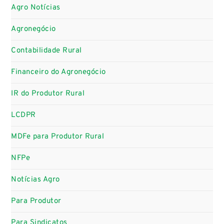
Agro Notícias
Agronegócio
Contabilidade Rural
Financeiro do Agronegócio
IR do Produtor Rural
LCDPR
MDFe para Produtor Rural
NFPe
Notícias Agro
Para Produtor
Para Sindicatos