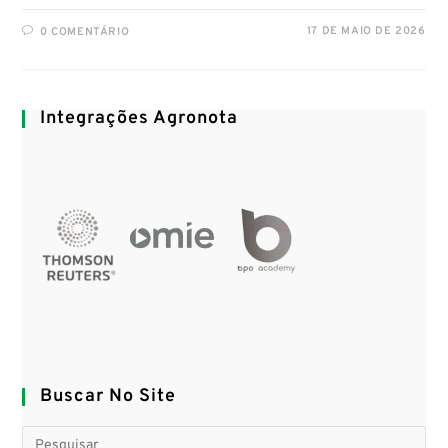
17 DE MAIO DE 2026
0 COMENTÁRIO
Integrações Agronota
Buscar No Site