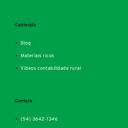
Conteúdo
Blog
Materiais ricos
Vídeos contabilidade rural
Contato
(54) 3642-1346