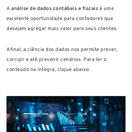
A
análise de dados contábeis e fiscais
é uma
excelente oportunidade para contadores que
desejam agregar mais valor para seus clientes.
Afinal, a ciência dos dados nos permite prever,
corrigir e até prevenir cenários. Para ler o
conteúdo na íntegra, clique abaixo: