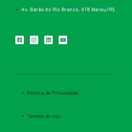
Av. Barão do Rio Branco, 478 Marau/RS
Política de Privacidade
Termos de uso