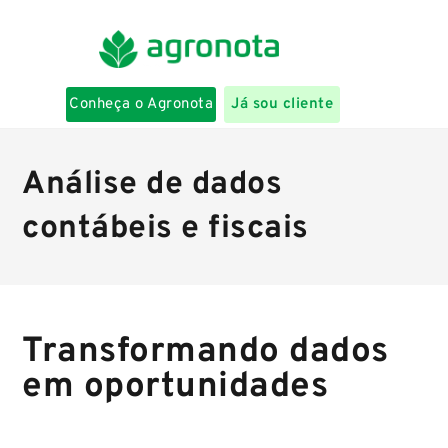
Conheça o Agronota
Já sou cliente
Análise de dados
contábeis e fiscais
Transformando dados
em oportunidades