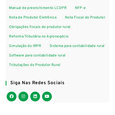
Manual de preenchimento LCDPR
NFP-e
Nota de Produtor Eletrônica
Nota Fiscal do Produtor
Obrigações fiscais do produtor rural
Reforma Tributária no Agronegócio
Simulação do IRPR
Sistema para contabilidade rural
Software para contabilidade rural
Tributações do Produtor Rural
Siga Nas Redes Sociais