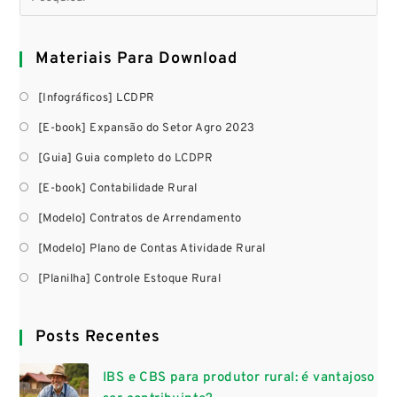
Materiais Para Download
[Infográficos] LCDPR
[E-book] Expansão do Setor Agro 2023
[Guia] Guia completo do LCDPR
[E-book] Contabilidade Rural
[Modelo] Contratos de Arrendamento
[Modelo] Plano de Contas Atividade Rural
[Planilha] Controle Estoque Rural
Posts Recentes
IBS e CBS para produtor rural: é vantajoso