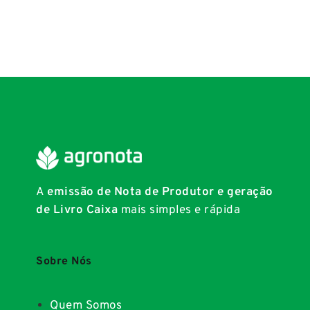
A
emissão de Nota de Produtor e geração
de Livro Caixa
mais simples e rápida
Sobre Nós
Quem Somos