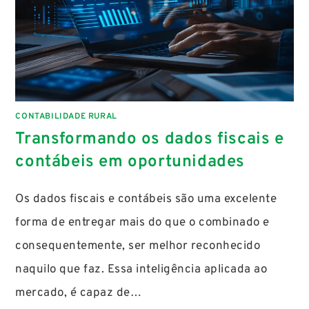
CONTABILIDADE RURAL
Transformando os dados fiscais e
contábeis em oportunidades
Os dados fiscais e contábeis são uma excelente
forma de entregar mais do que o combinado e
consequentemente, ser melhor reconhecido
naquilo que faz. Essa inteligência aplicada ao
mercado, é capaz de…