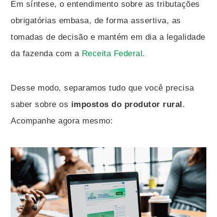
Em síntese, o entendimento sobre as tributações
obrigatórias embasa, de forma assertiva, as
tomadas de decisão e mantém em dia a legalidade
da fazenda com a
Receita Federal.
Desse modo, separamos tudo que você precisa
saber sobre os
impostos do produtor rural
.
Acompanhe agora mesmo: