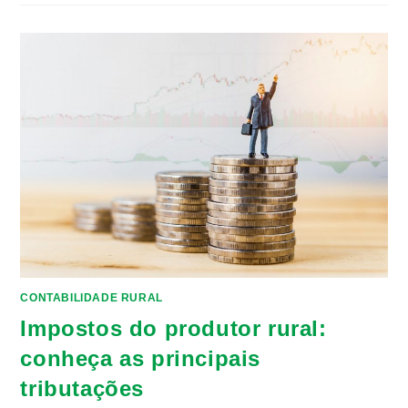
CONTABILIDADE RURAL
Impostos do produtor rural:
conheça as principais
tributações