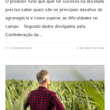
O produtor rural que quer ter sucesso na atividade
precisa saber quais são os principais desafios do
agronegócio e como superar as dificuldades no
campo. Segundo dados divulgados pela
Confederação da…
0 COMENTÁRIO
5 DE MAIO DE 2022