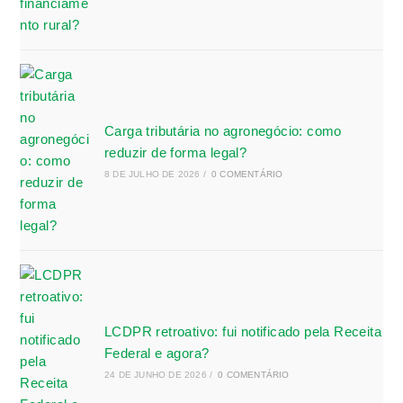
Carga tributária no agronegócio: como
reduzir de forma legal?
8 DE JULHO DE 2026
/
0 COMENTÁRIO
LCDPR retroativo: fui notificado pela Receita
Federal e agora?
24 DE JUNHO DE 2026
/
0 COMENTÁRIO