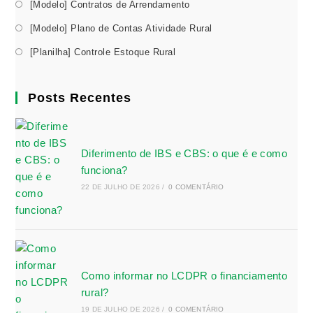
[Modelo] Contratos de Arrendamento
[Modelo] Plano de Contas Atividade Rural
[Planilha] Controle Estoque Rural
Posts Recentes
Diferimento de IBS e CBS: o que é e como
funciona?
22 DE JULHO DE 2026
/
0 COMENTÁRIO
Como informar no LCDPR o financiamento
rural?
19 DE JULHO DE 2026
/
0 COMENTÁRIO