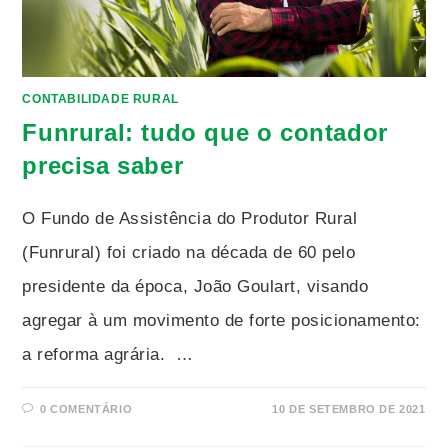
CONTABILIDADE RURAL
Funrural: tudo que o contador
precisa saber
O Fundo de Assistência do Produtor Rural
(Funrural) foi criado na década de 60 pelo
presidente da época, João Goulart, visando
agregar à um movimento de forte posicionamento:
a reforma agrária. …
0 COMENTÁRIO
10 DE SETEMBRO DE 2021