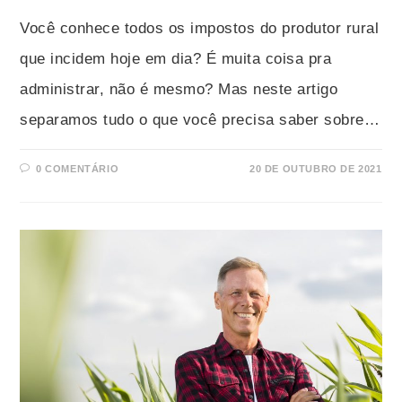
Você conhece todos os impostos do produtor rural
que incidem hoje em dia? É muita coisa pra
administrar, não é mesmo? Mas neste artigo
separamos tudo o que você precisa saber sobre…
0 COMENTÁRIO
20 DE OUTUBRO DE 2021