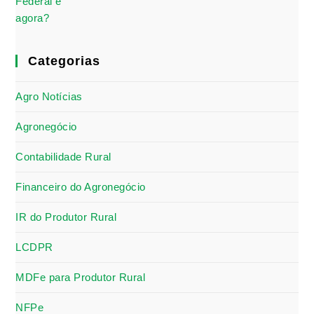
Categorias
Agro Notícias
Agronegócio
Contabilidade Rural
Financeiro do Agronegócio
IR do Produtor Rural
LCDPR
MDFe para Produtor Rural
NFPe