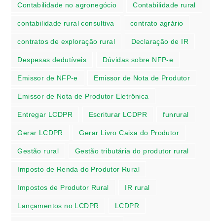
Contabilidade no agronegócio
Contabilidade rural
contabilidade rural consultiva
contrato agrário
contratos de exploração rural
Declaração de IR
Despesas dedutíveis
Dúvidas sobre NFP-e
Emissor de NFP-e
Emissor de Nota de Produtor
Emissor de Nota de Produtor Eletrônica
Entregar LCDPR
Escriturar LCDPR
funrural
Gerar LCDPR
Gerar Livro Caixa do Produtor
Gestão rural
Gestão tributária do produtor rural
Imposto de Renda do Produtor Rural
Impostos de Produtor Rural
IR rural
Lançamentos no LCDPR
LCDPR