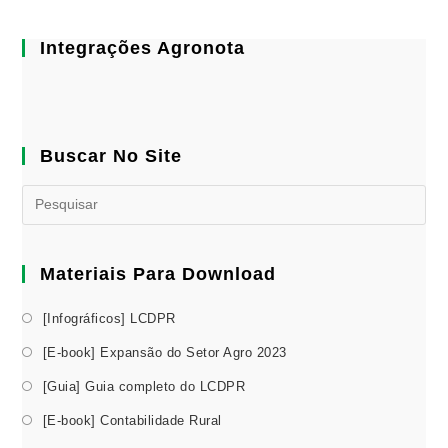
Integrações Agronota
Buscar No Site
Materiais Para Download
[Infográficos] LCDPR
[E-book] Expansão do Setor Agro 2023
[Guia] Guia completo do LCDPR
[E-book] Contabilidade Rural