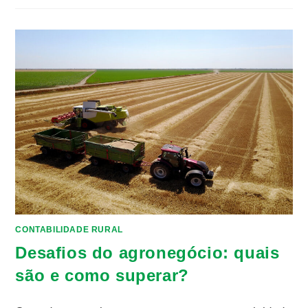
CONTABILIDADE RURAL
Desafios do agronegócio: quais
são e como superar?