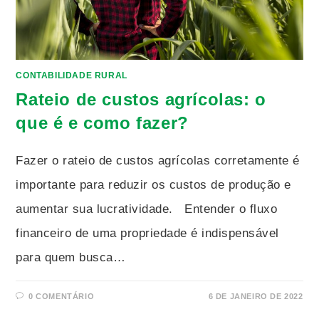
CONTABILIDADE RURAL
Rateio de custos agrícolas: o
que é e como fazer?
Fazer o rateio de custos agrícolas corretamente é
importante para reduzir os custos de produção e
aumentar sua lucratividade. Entender o fluxo
financeiro de uma propriedade é indispensável
para quem busca…
0 COMENTÁRIO
6 DE JANEIRO DE 2022