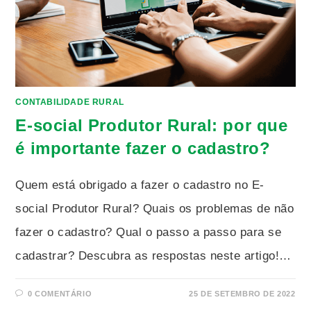
CONTABILIDADE RURAL
E-social Produtor Rural: por que
é importante fazer o cadastro?
Quem está obrigado a fazer o cadastro no E-
social Produtor Rural? Quais os problemas de não
fazer o cadastro? Qual o passo a passo para se
cadastrar? Descubra as respostas neste artigo!…
0 COMENTÁRIO
25 DE SETEMBRO DE 2022