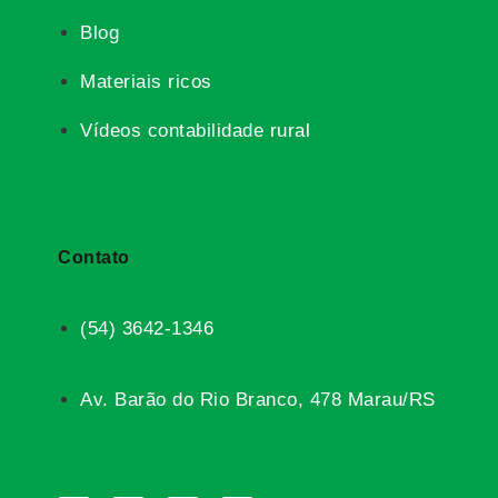
Blog
Materiais ricos
Vídeos contabilidade rural
Contato
(54) 3642-1346
Av. Barão do Rio Branco, 478 Marau/RS