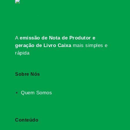
A
emissão de Nota de Produtor e
geração de Livro Caixa
mais simples e
rápida
Sobre Nós
Quem Somos
Conteúdo