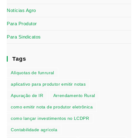
Notícias Agro
Para Produtor
Para Sindicatos
Tags
Alíquotas de funrural
aplicativo para produtor emitir notas
Apuração de IR
Arrendamento Rural
como emitir nota de produtor eletrônica
como lançar investimentos no LCDPR
Contabilidade agrícola