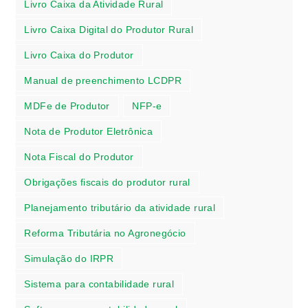
Livro Caixa da Atividade Rural
Livro Caixa Digital do Produtor Rural
Livro Caixa do Produtor
Manual de preenchimento LCDPR
MDFe de Produtor
NFP-e
Nota de Produtor Eletrônica
Nota Fiscal do Produtor
Obrigações fiscais do produtor rural
Planejamento tributário da atividade rural
Reforma Tributária no Agronegócio
Simulação do IRPR
Sistema para contabilidade rural