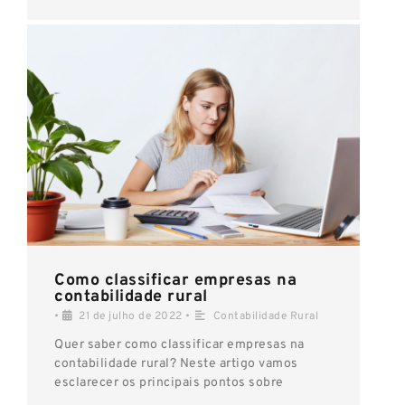
Como classificar empresas na
contabilidade rural
•
21 de julho de 2022
•
Contabilidade Rural
Quer saber como classificar empresas na
contabilidade rural? Neste artigo vamos
esclarecer os principais pontos sobre