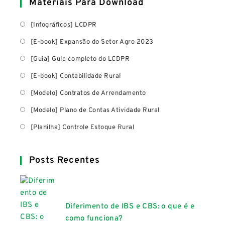
Materiais Para Download
[Infográficos] LCDPR
[E-book] Expansão do Setor Agro 2023
[Guia] Guia completo do LCDPR
[E-book] Contabilidade Rural
[Modelo] Contratos de Arrendamento
[Modelo] Plano de Contas Atividade Rural
[Planilha] Controle Estoque Rural
Posts Recentes
Diferimento de IBS e CBS: o que é e
como funciona?