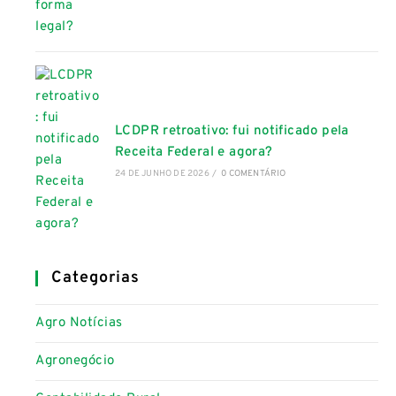
LCDPR retroativo: fui notificado pela
Receita Federal e agora?
24 DE JUNHO DE 2026
/
0 COMENTÁRIO
Categorias
Agro Notícias
Agronegócio