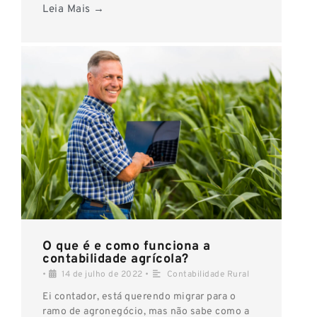
Leia Mais →
O que é e como funciona a
contabilidade agrícola?
•
14 de julho de 2022
•
Contabilidade Rural
Ei contador, está querendo migrar para o
ramo de agronegócio, mas não sabe como a