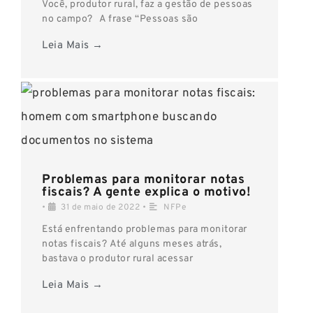
Você, produtor rural, faz a gestão de pessoas
no campo? A frase “Pessoas são
Leia Mais →
Problemas para monitorar notas
fiscais? A gente explica o motivo!
•
31 de maio de 2022
•
NFPe
Está enfrentando problemas para monitorar
notas fiscais? Até alguns meses atrás,
bastava o produtor rural acessar
Leia Mais →