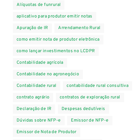
Alíquotas de funrural
aplicativo para produtor emitir notas
Apuração de IR
Arrendamento Rural
como emitir nota de produtor eletrônica
como lançar investimentos no LCDPR
Contabilidade agrícola
Contabilidade no agronegócio
Contabilidade rural
contabilidade rural consultiva
contrato agrário
contratos de exploração rural
Declaração de IR
Despesas dedutíveis
Dúvidas sobre NFP-e
Emissor de NFP-e
Emissor de Nota de Produtor