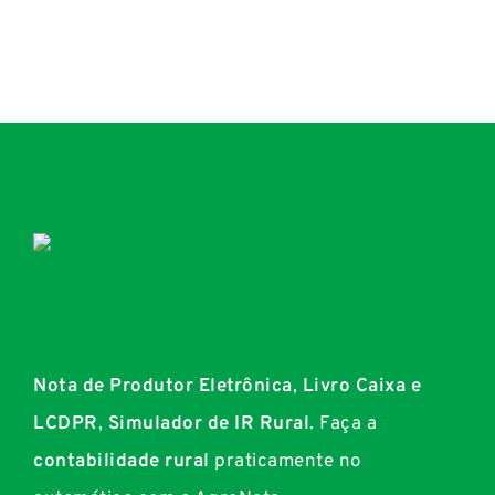
Nota de Produtor Eletrônica
,
Livro Caixa e
LCDPR
,
Simulador de IR Rural
. Faça a
contabilidade rural
praticamente no