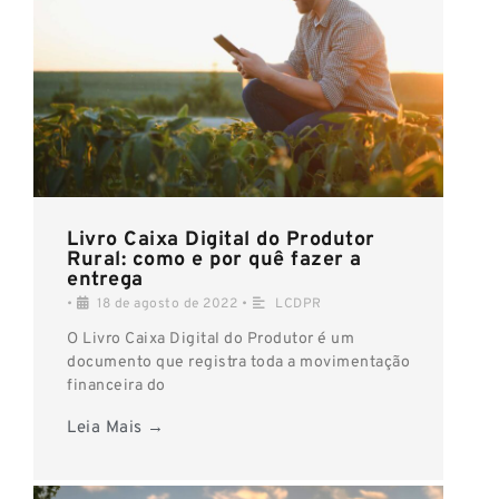
Livro Caixa Digital do Produtor
Rural: como e por quê fazer a
entrega
•
18 de agosto de 2022
•
LCDPR
O Livro Caixa Digital do Produtor é um
documento que registra toda a movimentação
financeira do
Leia Mais →