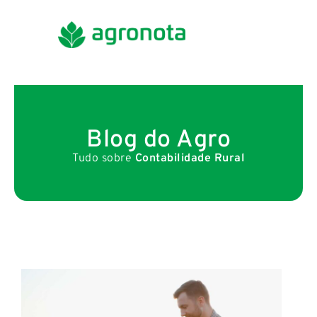
Blog do Agro
Tudo sobre
Contabilidade Rural