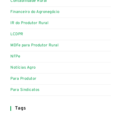
Contabilidade Rural
Financeiro do Agronegócio
IR do Produtor Rural
LCDPR
MDFe para Produtor Rural
NFPe
Notícias Agro
Para Produtor
Para Sindicatos
Tags