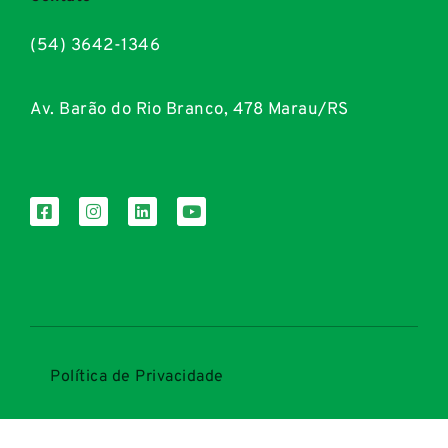
(54) 3642-1346
Av. Barão do Rio Branco, 478 Marau/RS
Política de Privacidade
Termos de uso