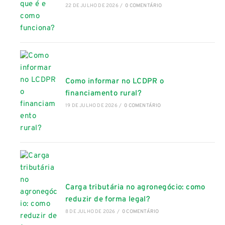
22 DE JULHO DE 2026
/
0 COMENTÁRIO
Como informar no LCDPR o
financiamento rural?
19 DE JULHO DE 2026
/
0 COMENTÁRIO
Carga tributária no agronegócio: como
reduzir de forma legal?
8 DE JULHO DE 2026
/
0 COMENTÁRIO