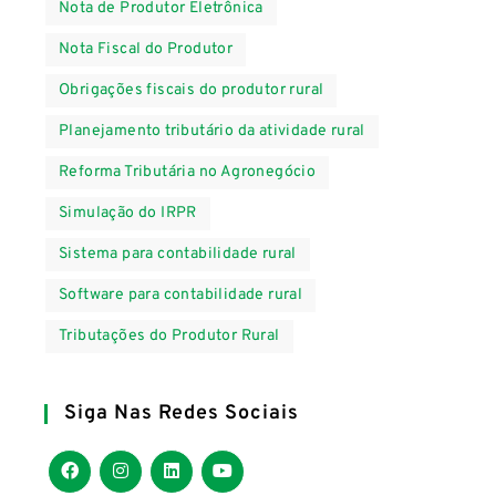
Nota de Produtor Eletrônica
Nota Fiscal do Produtor
Obrigações fiscais do produtor rural
Planejamento tributário da atividade rural
Reforma Tributária no Agronegócio
Simulação do IRPR
Sistema para contabilidade rural
Software para contabilidade rural
Tributações do Produtor Rural
Siga Nas Redes Sociais