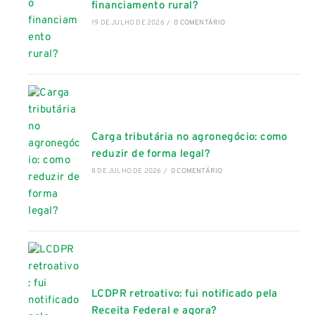
financiamento rural?
19 DE JULHO DE 2026
/
0 COMENTÁRIO
Carga tributária no agronegócio: como
reduzir de forma legal?
8 DE JULHO DE 2026
/
0 COMENTÁRIO
LCDPR retroativo: fui notificado pela
Receita Federal e agora?