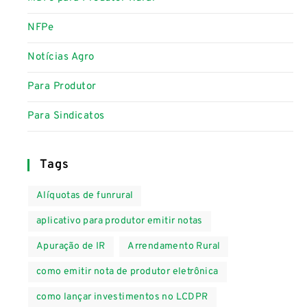
NFPe
Notícias Agro
Para Produtor
Para Sindicatos
Tags
Alíquotas de funrural
aplicativo para produtor emitir notas
Apuração de IR
Arrendamento Rural
como emitir nota de produtor eletrônica
como lançar investimentos no LCDPR