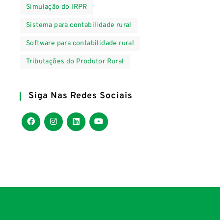
Simulação do IRPR
Sistema para contabilidade rural
Software para contabilidade rural
Tributações do Produtor Rural
Siga Nas Redes Sociais