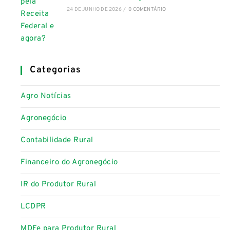
24 DE JUNHO DE 2026
/
0 COMENTÁRIO
Categorias
Agro Notícias
Agronegócio
Contabilidade Rural
Financeiro do Agronegócio
IR do Produtor Rural
LCDPR
MDFe para Produtor Rural