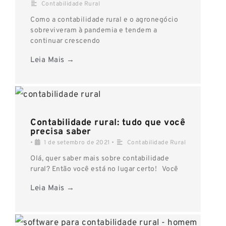
Contabilidade Rural
Como a contabilidade rural e o agronegócio
sobreviveram à pandemia e tendem a
continuar crescendo
Leia Mais →
Contabilidade rural: tudo que você
precisa saber
•
1 de setembro de 2021
•
Contabilidade Rural
Olá, quer saber mais sobre contabilidade
rural? Então você está no lugar certo! Você
Leia Mais →