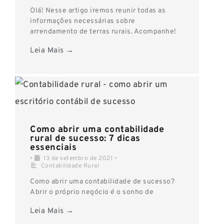
Olá! Nesse artigo iremos reunir todas as
informações necessárias sobre
arrendamento de terras rurais. Acompanhe!
Leia Mais →
Como abrir uma contabilidade
rural de sucesso: 7 dicas
essenciais
•
13 de setembro de 2021
•
Contabilidade Rural
Como abrir uma contabilidade de sucesso?
Abrir o próprio negócio é o sonho de
Leia Mais →