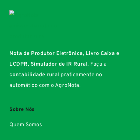
Nota de Produtor Eletrônica
,
Livro Caixa e
LCDPR
,
Simulador de IR Rural
. Faça a
contabilidade rural
praticamente no
automático com o AgroNota.
Sobre Nós
Quem Somos