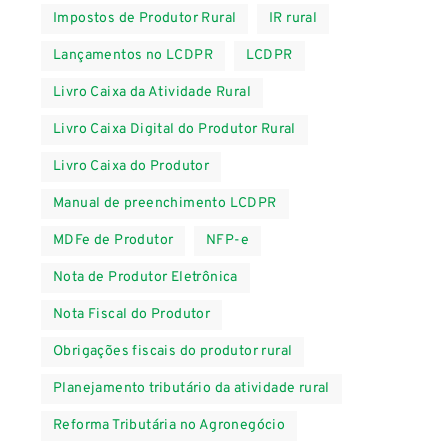
Impostos de Produtor Rural
IR rural
Lançamentos no LCDPR
LCDPR
Livro Caixa da Atividade Rural
Livro Caixa Digital do Produtor Rural
Livro Caixa do Produtor
Manual de preenchimento LCDPR
MDFe de Produtor
NFP-e
Nota de Produtor Eletrônica
Nota Fiscal do Produtor
Obrigações fiscais do produtor rural
Planejamento tributário da atividade rural
Reforma Tributária no Agronegócio