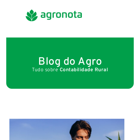
Blog do Agro
Tudo sobre
Contabilidade Rural