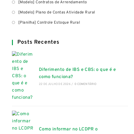
[Modelo] Contratos de Arrendamento
[Modelo] Plano de Contas Atividade Rural
[Planilha] Controle Estoque Rural
Posts Recentes
Diferimento de IBS e CBS: o que é e
como funciona?
22 DE JULHO DE 2026
/
0 COMENTÁRIO
Como informar no LCDPR o