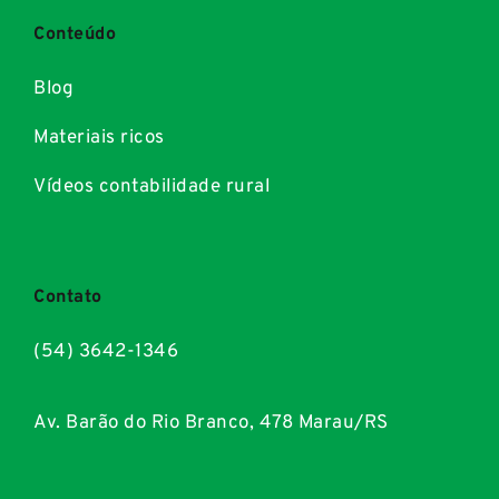
Conteúdo
Blog
Materiais ricos
Vídeos contabilidade rural
Contato
(54) 3642-1346
Av. Barão do Rio Branco, 478 Marau/RS