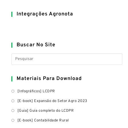
Integrações Agronota
Buscar No Site
Materiais Para Download
[Infográficos] LCDPR
[E-book] Expansão do Setor Agro 2023
[Guia] Guia completo do LCDPR
[E-book] Contabilidade Rural